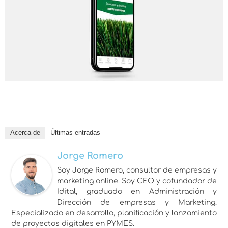
Acerca de
Últimas entradas
Jorge Romero
Soy Jorge Romero, consultor de empresas y
marketing online. Soy CEO y cofundador de
Idital, graduado en Administración y
Dirección de empresas y Marketing.
Especializado en desarrollo, planificación y lanzamiento
de proyectos digitales en PYMES.