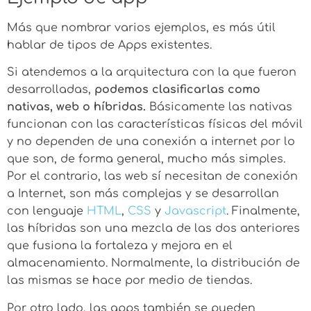
Más que nombrar varios ejemplos, es más útil
hablar de tipos de Apps existentes.
Si atendemos a la arquitectura con la que fueron
desarrolladas,
podemos clasificarlas como
nativas, web o híbridas.
Básicamente las nativas
funcionan con las características físicas del móvil
y no dependen de una conexión a internet por lo
que son, de forma general, mucho más simples.
Por el contrario, las web sí necesitan de conexión
a Internet, son más complejas y se desarrollan
con lenguaje
HTML
,
CSS
y
Javascript
. Finalmente,
las híbridas son una mezcla de las dos anteriores
que fusiona la fortaleza y mejora en el
almacenamiento. Normalmente, la distribución de
las mismas se hace por medio de tiendas.
Por otro lado, las apps también se pueden