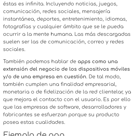
éstas es infinita. Incluyendo noticias, juegos,
comunicación, redes sociales, mensajería
instantánea, deportes, entretenimiento, idiomas,
fotografías y cualquier ámbito que se le pueda
ocurrir a la mente humana. Las más descargadas
suelen ser las de comunicación, correo y redes
sociales.
También podemos hablar de
apps como una
extensión del negocio de los dispositivos móviles
y/o de una empresa en cuestión
. De tal modo,
también cumplen una finalidad empresarial,
monetaria o de fidelización de la red clientelar, ya
que mejora el contacto con el usuario. Es por ello
que las empresas de software, desarrolladores y
fabricantes se esfuerzan porque su producto
posea estas cualidades.
Ejemplo de app