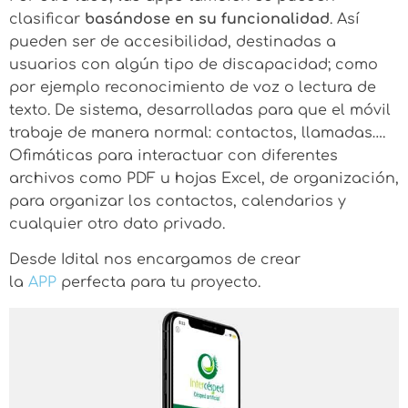
clasificar
basándose en su funcionalidad
. Así
pueden ser de accesibilidad, destinadas a
usuarios con algún tipo de discapacidad; como
por ejemplo reconocimiento de voz o lectura de
texto. De sistema, desarrolladas para que el móvil
trabaje de manera normal: contactos, llamadas….
Ofimáticas para interactuar con diferentes
archivos como PDF u hojas Excel, de organización,
para organizar los contactos, calendarios y
cualquier otro dato privado.
Desde Idital nos encargamos de crear
la
APP
perfecta para tu proyecto.