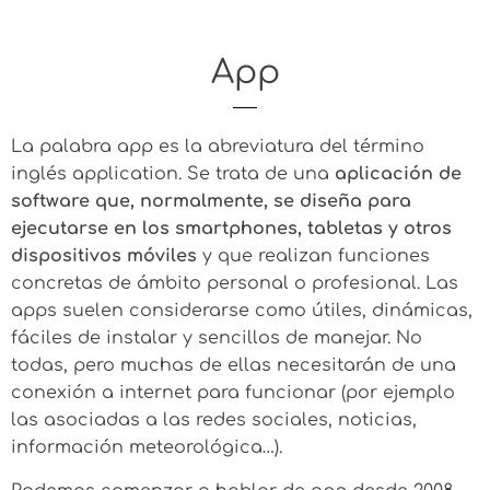
App
La palabra app es la abreviatura del término
inglés application. Se trata de una
aplicación de
software que, normalmente, se diseña para
ejecutarse en los smartphones, tabletas y otros
dispositivos móviles
y que realizan funciones
concretas de ámbito personal o profesional. Las
apps suelen considerarse como útiles, dinámicas,
fáciles de instalar y sencillos de manejar. No
todas, pero muchas de ellas necesitarán de una
conexión a internet para funcionar (por ejemplo
las asociadas a las redes sociales, noticias,
información meteorológica…).