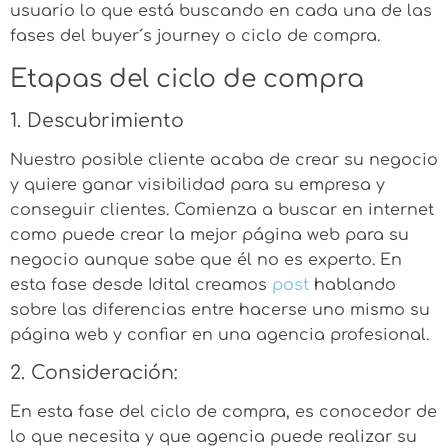
usuario lo que está buscando en cada una de las
fases del buyer´s journey o ciclo de compra.
Etapas del ciclo de compra
1. Descubrimiento
Nuestro posible cliente acaba de crear su negocio
y quiere ganar visibilidad para su empresa y
conseguir clientes. Comienza a buscar en internet
como puede crear la mejor página web para su
negocio aunque sabe que él no es experto. En
esta fase desde Idital creamos
post
hablando
sobre las diferencias entre hacerse uno mismo su
página web y confiar en una agencia profesional.
2. Consideración:
En esta fase del ciclo de compra, es conocedor de
lo que necesita y que agencia puede realizar su