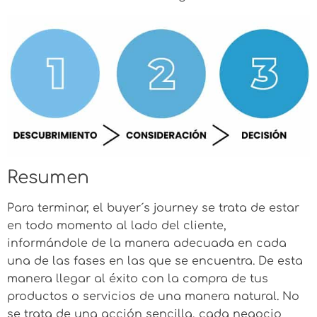
Resumen
Para terminar, el buyer´s journey se trata de estar
en todo momento al lado del cliente,
informándole de la manera adecuada en cada
una de las fases en las que se encuentra. De esta
manera llegar al éxito con la compra de tus
productos o servicios de una manera natural. No
se trata de una acción sencilla, cada negocio