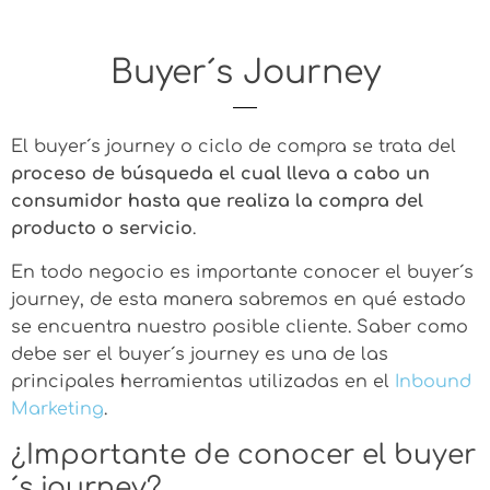
Buyer´s Journey
El buyer´s journey o ciclo de compra se trata del
proceso de búsqueda el cual lleva a cabo un
consumidor hasta que realiza la compra del
producto o servicio
.
En todo negocio es importante conocer el buyer´s
journey, de esta manera sabremos en qué estado
se encuentra nuestro posible cliente. Saber como
debe ser el buyer´s journey es una de las
principales herramientas utilizadas en el
Inbound
Marketing
.
¿Importante de conocer el buyer
´s journey?