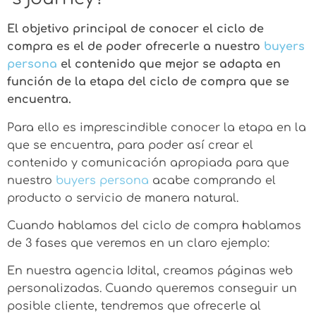
El objetivo principal de conocer el ciclo de
compra es el de poder ofrecerle a nuestro
buyers
persona
el contenido que mejor se adapta en
función de la etapa del ciclo de compra que se
encuentra.
Para ello es imprescindible conocer la etapa en la
que se encuentra, para poder así crear el
contenido y comunicación apropiada para que
nuestro
buyers persona
acabe comprando el
producto o servicio de manera natural.
Cuando hablamos del ciclo de compra hablamos
de 3 fases que veremos en un claro ejemplo:
En nuestra agencia Idital, creamos páginas web
personalizadas. Cuando queremos conseguir un
posible cliente, tendremos que ofrecerle al