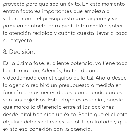
proyecto para que sea un éxito. En este momento
entran factores importantes que empieza a
valorar como
el presupuesto que dispone y se
pone en contacto para pedir información,
saber
la atención recibida y cuánto cuesta llevar a cabo
su proyecto.
3. Decisión.
Es la última fase, el cliente potencial ya tiene toda
la información. Además, ha tenido una
videollamada con el equipo de Idital. Ahora desde
la agencia recibirá un presupuesto a medida en
función de sus necesidades, conociendo cuáles
son sus objetivos. Esta etapa es esencial, puesto
que marca la diferencia entre si las acciones
desde Idital han sido un éxito. Por lo que el cliente
objetivo debe sentirse especial, bien tratado y que
exista esa conexión con la agencia.