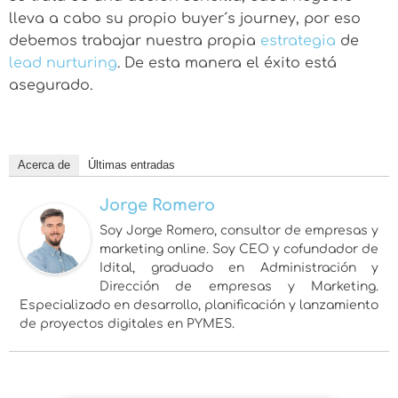
lleva a cabo su propio buyer´s journey, por eso
debemos trabajar nuestra propia
estrategia
de
lead nurturing
. De esta manera el éxito está
asegurado.
Acerca de
Últimas entradas
Jorge Romero
Soy Jorge Romero, consultor de empresas y
marketing online. Soy CEO y cofundador de
Idital, graduado en Administración y
Dirección de empresas y Marketing.
Especializado en desarrollo, planificación y lanzamiento
de proyectos digitales en PYMES.