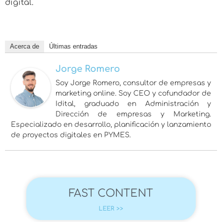
digital.
Acerca de
Últimas entradas
Jorge Romero
Soy Jorge Romero, consultor de empresas y
marketing online. Soy CEO y cofundador de
Idital, graduado en Administración y
Dirección de empresas y Marketing.
Especializado en desarrollo, planificación y lanzamiento
de proyectos digitales en PYMES.
FAST CONTENT
LEER >>