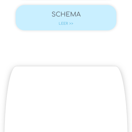
SCHEMA
LEER >>