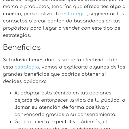
marca o productos, tendrías que
ofrecerles algo a
cambio
, personalizar tu
estrategia
, segmentar tus
contactos o crear contenido basándonos en tus
propósitos para llegar a vender con este tipo de
estrategias.
Beneficios
Si todavía tienes dudas sobre la efectividad de
esta
estrategia
, vamos a explicarte algunos de los
grandes beneficios que podrías obtener si
decides aplicarla:
Al adoptar esta técnica en tus acciones,
dejarás de entorpecer la vida de tu público, a
llamar su atención de forma positiva
y
convencerlo gracias a su consentimiento.
Generar cierta expectativa. Además, el
usuario pasará de ser un visitante a un