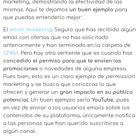
marketing, demostrando la efectividad de las
mismas. Aquí te dejamos
un buen ejemplo
para
que puedas entenderlo mejor:
El
email marketing
: Seguro que has recibido algún
email con ofertas que no has solicitado
anteriormente y han terminado en la carpeta de
SPAM
. Pero hay otra vertiente que es cuando has
concedido el permiso para que te envíen las
promociones
o novedades de alguna empresa.
Pues bien, esto es un claro ejemplo de
permission
marketing y se busca que conozcas lo que
ofrecen y generar un
gran impacto en su público
potencial
. Un buen ejemplo sería
YouTube
, pues
en vez de enviar a los usuarios emails sobre los
contenidos de su plataforma, únicamente notifica
a las personas que han querido suscribirse a
algún canal.