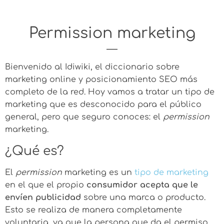
Permission marketing
Bienvenido al Idiwiki, el diccionario sobre
marketing online y posicionamiento SEO más
completo de la red. Hoy vamos a tratar un tipo de
marketing que es desconocido para el público
general, pero que seguro conoces: el
permission
marketing.
¿Qué es?
El
permission
marketing es un
tipo de marketing
en el que el propio
consumidor acepta que le
envíen publicidad
sobre una marca o producto.
Esto se realiza de manera completamente
voluntaria, ya que la persona que da el permiso