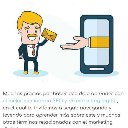
Muchas gracias por haber decidido aprender con
el mejor diccionario SEO y de marketing digital
,
en el cual te invitamos a seguir navegando y
leyendo para aprender más sobre este y muchos
otros términos relacionados con el marketing