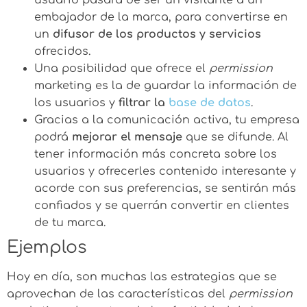
embajador de la marca, para convertirse en
un
difusor de los productos y servicios
ofrecidos.
Una posibilidad que ofrece el
permission
marketing es la de guardar la información de
los usuarios y
filtrar la
base de datos
.
Gracias a la comunicación activa, tu empresa
podrá
mejorar el mensaje
que se difunde. Al
tener información más concreta sobre los
usuarios y ofrecerles contenido interesante y
acorde con sus preferencias, se sentirán más
confiados y se querrán convertir en clientes
de tu marca.
Ejemplos
Hoy en día, son muchas las estrategias que se
aprovechan de las características del
permission