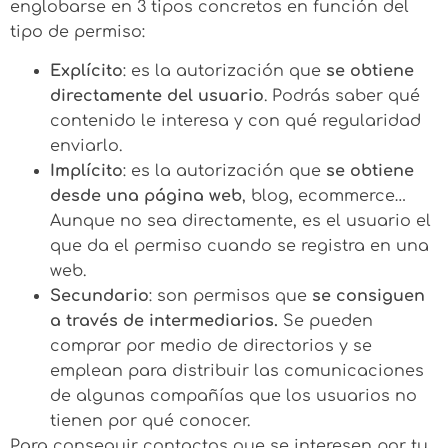
englobarse en 3 tipos concretos en función del
tipo de permiso:
Explícito
: es la autorización que
se obtiene
directamente del usuario
. Podrás saber qué
contenido le interesa y con qué regularidad
enviarlo.
Implícito
: es la autorización que
se obtiene
desde una página web
, blog, ecommerce…
Aunque no sea directamente, es el usuario el
que da el permiso cuando se registra en una
web.
Secundario
: son permisos que
se consiguen
a través de intermediarios.
Se pueden
comprar por medio de directorios y se
emplean para distribuir las comunicaciones
de algunas compañías que los usuarios no
tienen por qué conocer.
Para conseguir contactos que se interesen por tu