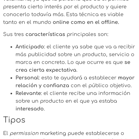
presenta cierto interés por el producto y quiere
conocerlo todavía más. Esta técnica es viable
tanto en el mundo
online como en el offline.
Sus tres
características
principales son:
Anticipado
: el cliente ya sabe que va a recibir
más publicidad sobre un producto, servicio o
marca en concreto. Lo que ocurre es que
se
crea cierta expectativa
.
Personal
: esto te ayudará a establecer
mayor
relación y confianza
con el público objetivo.
Relevante
: el cliente recibe una información
sobre un producto en el que ya estaba
interesado
.
Tipos
El
permission
marketing puede establecerse o