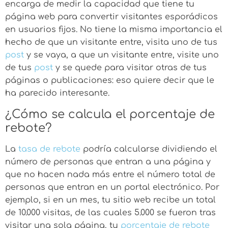
encarga de medir la capacidad que tiene tu
página web para convertir visitantes esporádicos
en usuarios fijos. No tiene la misma importancia el
hecho de que un visitante entre, visita uno de tus
post
y se vaya, a que un visitante entre, visite uno
de tus
post
y se quede para visitar otras de tus
páginas o publicaciones: eso quiere decir que le
ha parecido interesante.
¿Cómo se calcula el porcentaje de
rebote?
La
tasa de rebote
podría calcularse dividiendo el
número de personas que entran a una página y
que no hacen nada más entre el número total de
personas que entran en un portal electrónico. Por
ejemplo, si en un mes, tu sitio web recibe un total
de 10.000 visitas, de las cuales 5.000 se fueron tras
visitar una sola página, tu
porcentaje de rebote