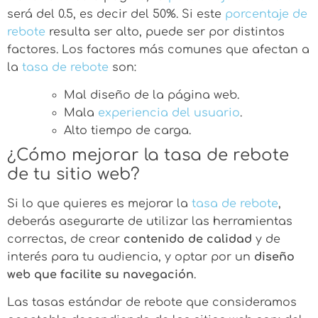
será del 0.5, es decir del 50%. Si este
porcentaje de
rebote
resulta ser alto, puede ser por distintos
factores. Los factores más comunes que afectan a
la
tasa de rebote
son:
Mal diseño de la página web.
Mala
experiencia del usuario
.
Alto tiempo de carga.
¿Cómo mejorar la tasa de rebote
de tu sitio web?
Si lo que quieres es mejorar la
tasa de rebote
,
deberás asegurarte de utilizar las herramientas
correctas, de crear
contenido de calidad
y de
interés para tu audiencia, y optar por un
diseño
web que facilite su navegación
.
Las tasas estándar de rebote que consideramos