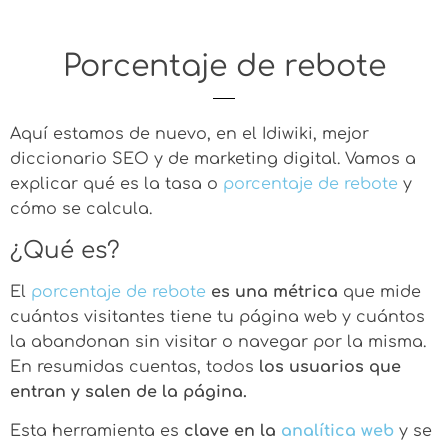
Porcentaje de rebote
Aquí estamos de nuevo, en el Idiwiki, mejor
diccionario SEO y de marketing digital. Vamos a
explicar qué es la tasa o
porcentaje de rebote
y
cómo se calcula.
¿Qué es?
El
porcentaje de rebote
es una métrica
que mide
cuántos visitantes tiene tu página web y cuántos
la abandonan sin visitar o navegar por la misma.
En resumidas cuentas, todos
los usuarios que
entran y salen de la página.
Esta herramienta es
clave en la
analítica web
y se