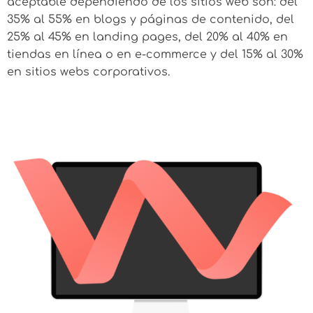
aceptable dependiendo de los sitios web son: del
35% al 55% en blogs y páginas de contenido, del
25% al 45% en landing pages, del 20% al 40% en
tiendas en línea o en e-commerce y del 15% al 30%
en sitios webs corporativos.