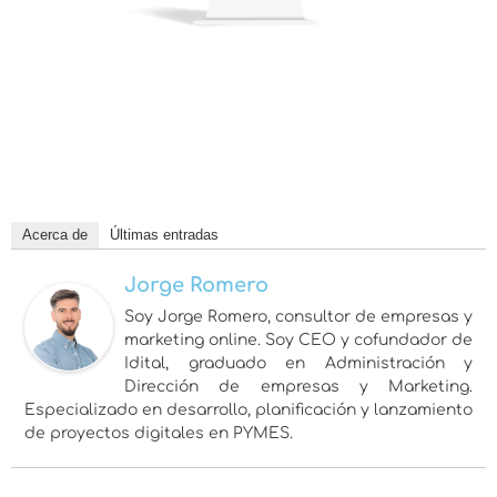
Acerca de
Últimas entradas
Jorge Romero
Soy Jorge Romero, consultor de empresas y
marketing online. Soy CEO y cofundador de
Idital, graduado en Administración y
Dirección de empresas y Marketing.
Especializado en desarrollo, planificación y lanzamiento
de proyectos digitales en PYMES.