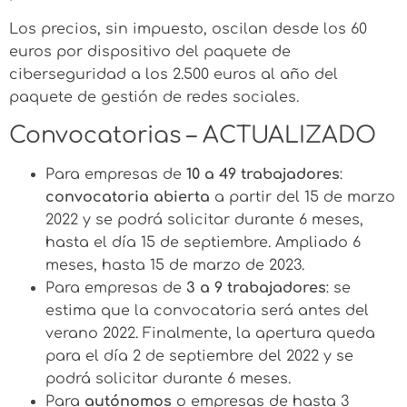
Los precios, sin impuesto, oscilan desde los 60
euros por dispositivo del paquete de
ciberseguridad a los 2.500 euros al año del
paquete de gestión de redes sociales.
Convocatorias – ACTUALIZADO
Para empresas de
10 a 49 trabajadores
:
convocatoria abierta
a partir del 15 de marzo
2022 y se podrá solicitar durante 6 meses,
hasta el día 15 de septiembre. Ampliado 6
meses, hasta 15 de marzo de 2023.
Para empresas de
3 a 9 trabajadores
: se
estima que la convocatoria será antes del
verano 2022. Finalmente, la apertura queda
para el día 2 de septiembre del 2022 y se
podrá solicitar durante 6 meses.
Para
autónomos
o empresas de hasta 3