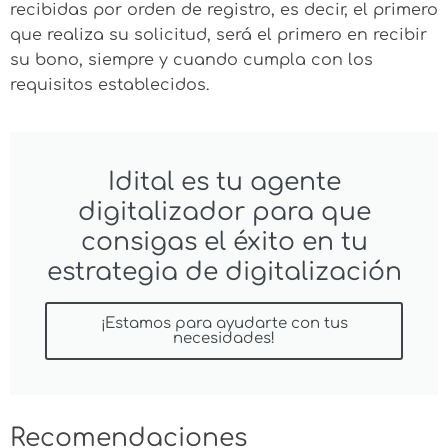
recibidas por orden de registro, es decir, el primero
que realiza su solicitud, será el primero en recibir
su bono, siempre y cuando cumpla con los
requisitos establecidos.
Idital es tu agente
digitalizador para que
consigas el éxito en tu
estrategia de digitalización
¡Estamos para ayudarte con tus
necesidades!
Recomendaciones