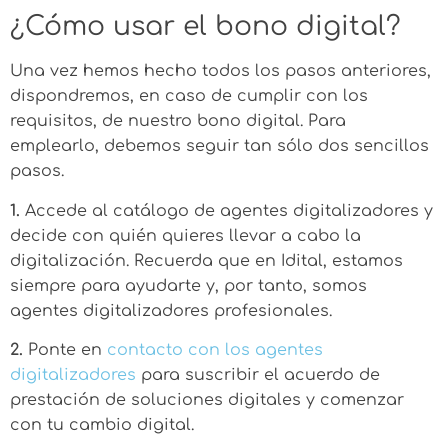
¿Cómo usar el bono digital?
Una vez hemos hecho todos los pasos anteriores,
dispondremos, en caso de cumplir con los
requisitos, de nuestro bono digital. Para
emplearlo, debemos seguir tan sólo dos sencillos
pasos.
1.
Accede al catálogo de agentes digitalizadores y
decide con quién quieres llevar a cabo la
digitalización. Recuerda que en Idital, estamos
siempre para ayudarte y, por tanto, somos
agentes digitalizadores profesionales.
2.
Ponte en
contacto con los agentes
digitalizadores
para suscribir el acuerdo de
prestación de soluciones digitales y comenzar
con tu cambio digital.