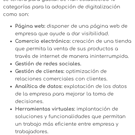
categorías para la adopción de digitalización
como son:
Página web:
disponer de una página web de
empresa que ayude a dar visibilidad.
Comercio electrónico:
creación de una tienda
que permita la venta de sus productos a
través de internet de manera ininterrumpida.
Gestión de redes sociales.
Gestión de clientes:
optimización de
relaciones comerciales con clientes.
Analítica de datos:
explotación de los datos
de la empresa para mejorar la toma de
decisiones.
Herramientas virtuales:
implantación de
soluciones y funcionalidades que permitan
un trabajo más eficiente entre empresa y
trabajadores.