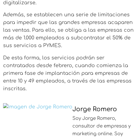
digitalizarse.
Además, se establecen una serie de limitaciones
para impedir que las grandes empresas acaparen
las ventas. Para ello, se obliga a las empresas con
más de 1.000 empleados a subcontratar el 50% de
sus servicios a PYMES.
De esta forma, los servicios podrán ser
contratados desde febrero, cuando comienza la
primera fase de
implantación para empresas de
entre 10 y 49 empleados
, a través de las empresas
inscritas.
Jorge Romero
Soy Jorge Romero,
consultor de empresas y
marketing online. Soy