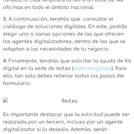
oficinas en todo el ámbito nacional.
3.
A continuación, tendrás que consultar el
catálogo de soluciones digitales. En este, podrás
elegir uno o varias opciones de las que ofrecen
los agentes digitalizadores, dentro de las que se
adaptan a las necesidades de tu negocio.
4.
Finalmente, tendrás que solicitar la ayuda de Kit
digital en la sede de red.es (
sede.red.gob.es
). Para
ello, tan solo debes rellenar todos los pasos del
formulario.
Es importante destacar que la solicitud puede ser
realizada por un tercero, incluso por un agente
digitalizador si lo deseáis. Además, serán