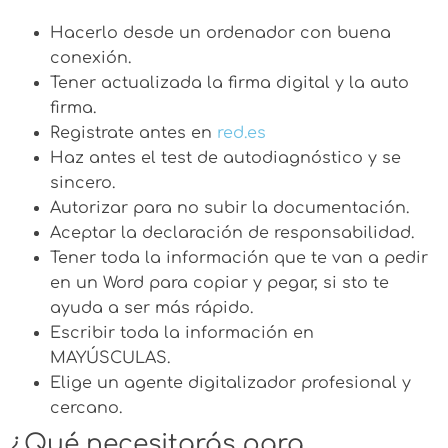
Hacerlo desde un ordenador con buena
conexión.
Tener actualizada la firma digital y la auto
firma.
Registrate antes en
red.es
Haz antes el test de autodiagnóstico y se
sincero.
Autorizar para no subir la documentación.
Aceptar la declaración de responsabilidad.
Tener toda la información que te van a pedir
en un Word para copiar y pegar, si sto te
ayuda a ser más rápido.
Escribir toda la información en
MAYÚSCULAS.
Elige un agente digitalizador profesional y
cercano.
¿Qué necesitarás para