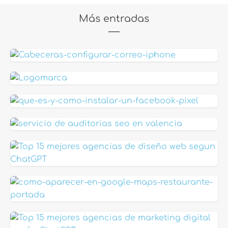
Más entradas