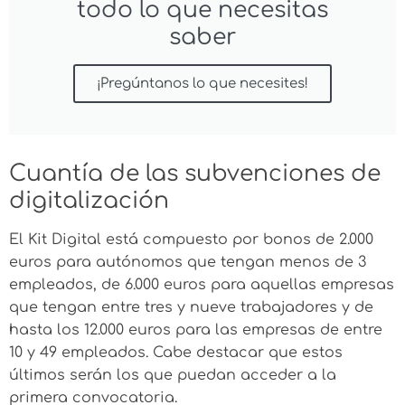
todo lo que necesitas
saber
¡Pregúntanos lo que necesites!
Cuantía de las subvenciones de
digitalización
El Kit Digital está compuesto por bonos de 2.000
euros para autónomos que tengan menos de 3
empleados, de 6.000 euros para aquellas empresas
que tengan entre tres y nueve trabajadores y de
hasta los 12.000 euros para las empresas de entre
10 y 49 empleados. Cabe destacar que estos
últimos serán los que puedan acceder a la
primera convocatoria.