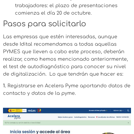
trabajadores: el plazo de presentaciones
comienza el día 20 de octubre.
Pasos para solicitarlo
Las empresas que estén interesadas, aunque
desde Idital recomendamos a todas aquellas
PYMES que lleven a cabo este proceso, deberán
realizar, como hemos mencionado anteriormente,
el test de autodiagnóstico para
conocer su nivel
de digitalización
. Lo que tendrán que hacer es:
1.
Registrarse en Acelera Pyme aportando datos de
contacto y datos de la pyme.