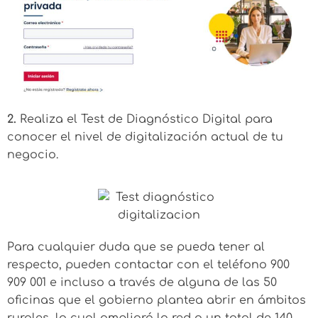
2.
Realiza el Test de Diagnóstico Digital para
conocer el nivel de digitalización actual de tu
negocio.
Para cualquier duda que se pueda tener al
respecto, pueden contactar con el teléfono 900
909 001 e incluso a través de alguna de las 50
oficinas que el gobierno plantea abrir en ámbitos
rurales, lo cual ampliará la red a un total de 140