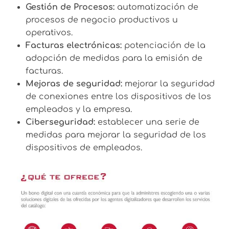
Gestión de Procesos:
automatización de
procesos de negocio productivos u
operativos.
Facturas electrónicas:
potenciación de la
adopción de medidas para la emisión de
facturas.
Mejoras de seguridad:
mejorar la seguridad
de conexiones entre los dispositivos de los
empleados y la empresa.
Ciberseguridad:
establecer una serie de
medidas para mejorar la seguridad de los
dispositivos de empleados.