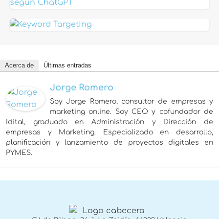
Acerca de
Últimas entradas
Jorge Romero
Soy Jorge Romero, consultor de empresas y
marketing online. Soy CEO y cofundador de
Idital, graduado en Administración y Dirección de
empresas y Marketing. Especializado en desarrollo,
planificación y lanzamiento de proyectos digitales en
PYMES.