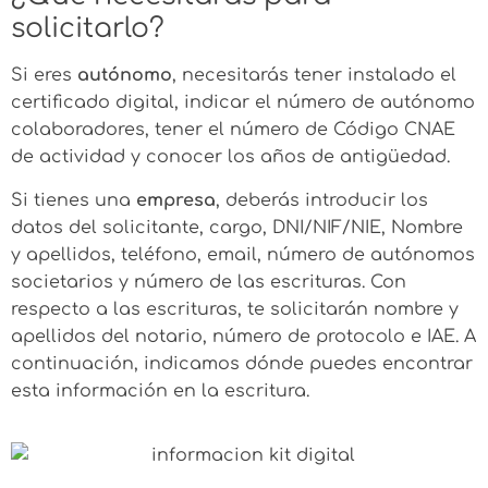
solicitarlo?
Si eres
autónomo
, necesitarás tener instalado el
certificado digital, indicar el número de autónomo
colaboradores, tener el número de Código CNAE
de actividad y conocer los años de antigüedad.
Si tienes una
empresa
, deberás introducir los
datos del solicitante, cargo, DNI/NIF/NIE, Nombre
y apellidos, teléfono, email, número de autónomos
societarios y número de las escrituras. Con
respecto a las escrituras, te solicitarán nombre y
apellidos del notario, número de protocolo e IAE. A
continuación, indicamos dónde puedes encontrar
esta información en la escritura.