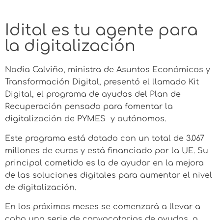
Idital es tu agente para
la digitalización
Nadia Calviño, ministra de Asuntos Económicos y
Transformación Digital, presentó el llamado Kit
Digital, el programa de ayudas del Plan de
Recuperación pensado para fomentar la
digitalización de PYMES y autónomos.
Este programa está dotado con un total de 3.067
millones de euros y está financiado por la UE. Su
principal cometido es la de ayudar en la mejora
de las soluciones digitales para aumentar el nivel
de digitalización.
En los próximos meses se comenzará a llevar a
cabo una serie de convocatorias de ayudas, a