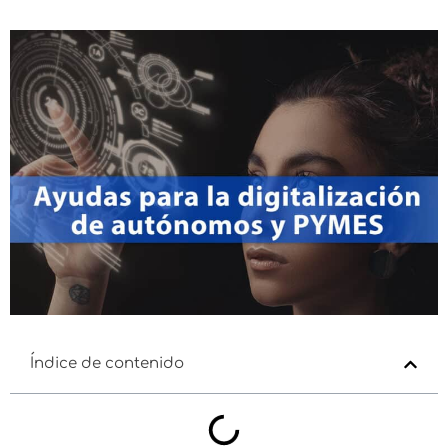
Índice de contenido