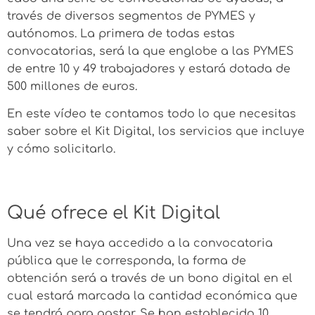
través de diversos segmentos de PYMES y
autónomos. La primera de todas estas
convocatorias, será la que englobe a las PYMES
de entre 10 y 49 trabajadores y estará dotada de
500 millones de euros.
En este vídeo te contamos todo lo que necesitas
saber sobre el Kit Digital, los servicios que incluye
y cómo solicitarlo.
Qué ofrece el Kit Digital
Una vez se haya accedido a la convocatoria
pública que le corresponda, la forma de
obtención será a través de un bono digital en el
cual estará marcada la cantidad económica que
se tendrá para gastar. Se han establecido 10