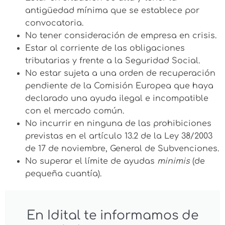
antigüedad mínima que se establece por
convocatoria.
No tener consideración de empresa en crisis.
Estar al corriente de las obligaciones
tributarias y frente a la Seguridad Social.
No estar sujeta a una orden de recuperación
pendiente de la Comisión Europea que haya
declarado una ayuda ilegal e incompatible
con el mercado común.
No incurrir en ninguna de las prohibiciones
previstas en el artículo 13.2 de la Ley 38/2003
de 17 de noviembre, General de Subvenciones.
No superar el límite de ayudas
minimis
(de
pequeña cuantía).
En Idital te informamos de