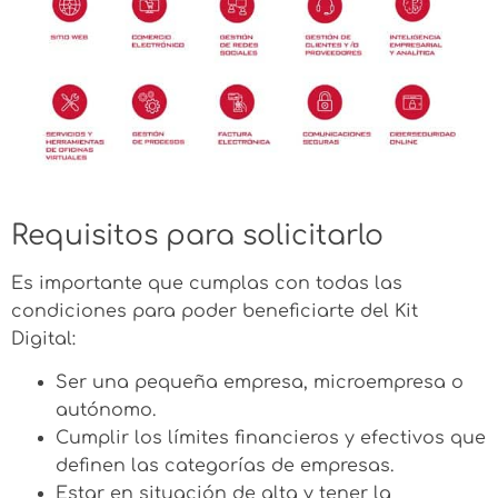
Requisitos para solicitarlo
Es importante que cumplas con todas las
condiciones para poder beneficiarte del Kit
Digital:
Ser una pequeña empresa, microempresa o
autónomo.
Cumplir los límites financieros y efectivos que
definen las categorías de empresas.
Estar en situación de alta y tener la