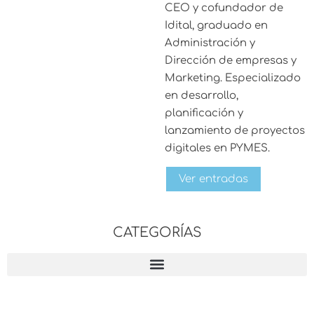
CEO y cofundador de
Idital, graduado en
Administración y
Dirección de empresas y
Marketing. Especializado
en desarrollo,
planificación y
lanzamiento de proyectos
digitales en PYMES.
Ver entradas
CATEGORÍAS