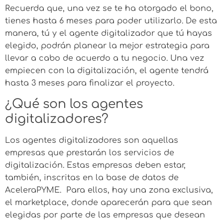
Recuerda que, una vez se te ha otorgado el bono,
tienes hasta 6 meses para poder utilizarlo. De esta
manera, tú y el agente digitalizador que tú hayas
elegido, podrán planear la mejor estrategia para
llevar a cabo de acuerdo a tu negocio. Una vez
empiecen con la digitalización, el agente tendrá
hasta 3 meses para finalizar el proyecto.
¿Qué son los agentes
digitalizadores?
Los agentes digitalizadores son aquellas
empresas que prestarán los servicios de
digitalización. Estas empresas deben estar,
también, inscritas en la base de datos de
AceleraPYME. Para ellos, hay una zona exclusiva,
el marketplace, donde aparecerán para que sean
elegidas por parte de las empresas que desean