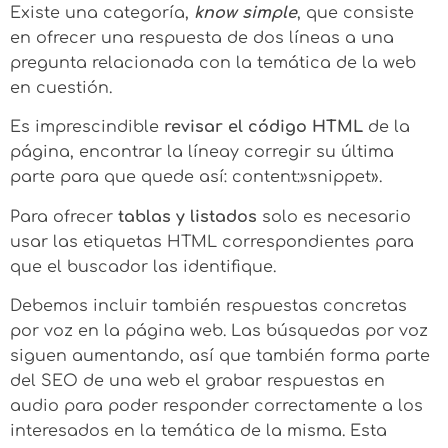
Existe una categoría,
know simple
, que consiste
en ofrecer una respuesta de dos líneas a una
pregunta relacionada con la temática de la web
en cuestión.
Es imprescindible
revisar el código HTML
de la
página, encontrar la líneay corregir su última
parte para que quede así: content:»snippet».
Para ofrecer
tablas y listados
solo es necesario
usar las etiquetas HTML correspondientes para
que el buscador las identifique.
Debemos incluir también respuestas concretas
por voz en la página web. Las búsquedas por voz
siguen aumentando, así que también forma parte
del SEO de una web el grabar respuestas en
audio para poder responder correctamente a los
interesados en la temática de la misma. Esta