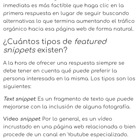
inmediata es más factible que haga clic en la
primera respuesta en lugar de seguir buscando
alternativas lo que termina aumentando el tráfico
orgánico hacia esa página web de forma natural.
¿Cuántos tipos de
featured
snippets
existen?
A la hora de ofrecer una respuesta siempre se
debe tener en cuenta qué puede preferir la
persona interesada en la misma. Los tipos son los
siguientes:
Text snippet
: Es un fragmento de texto que puede
mejorarse con la inclusión de alguna fotografía.
Video
snippet
: Por lo general, es un vídeo
incrustado en una página web relacionada o bien
procede de un canal en Youtube especializado.