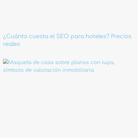
¿Cuánto cuesta el SEO para hoteles? Precios
reales