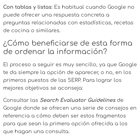
Con tablas y listas
: Es habitual cuando Google no
puede ofrecer una respuesta concreta a
preguntas relacionadas con estadísticas, recetas
de cocina o similares.
¿Cómo beneficiarse de esta forma
de ordenar la información?
El proceso a seguir es muy sencillo, ya que Google
te da siempre la opción de aparecer, o no, en los
primeros puestos de las SERP. Para lograr los
mejores objetivos se aconseja:
Consultar las
Search Evaluator Guidelines
de
Google donde se ofrecen una serie de consejos en
referencia a cómo deben ser estos fragmentos
para que sean la primera opción ofrecida a los
que hagan una consulta.