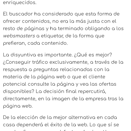
enriquecidos.
El buscador ha considerado que esta forma de
ofrecer contenidos, no era la más justa con el
resto de páginas y ha terminado obligando a los
websmasters
a etiquetar, de la forma que
prefieran, cada contenido.
La disyuntiva es importante. ¿Qué es mejor?
¿Conseguir tráfico exclusivamente, a través de la
respuesta a preguntas relacionadas con la
materia de la página web o que el cliente
potencial consulte la página y vea las ofertas
disponibles? La decisión final repercutirá,
directamente, en la imagen de la empresa tras la
página web.
De la elección de la mejor alternativa en cada
casa dependerá el éxito de la web. Lo que sí se