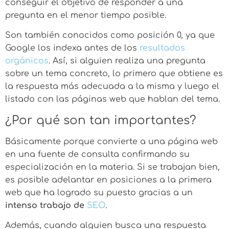
conseguir el objetivo de responder a una
pregunta en el menor tiempo posible.
Son también conocidos como posición 0, ya que
Google los indexa antes de los
resultados
orgánicos
. Así, si alguien realiza una pregunta
sobre un tema concreto, lo primero que obtiene es
la respuesta más adecuada a la misma y luego el
listado con las páginas web que hablan del tema.
¿Por qué son tan importantes?
Básicamente porque convierte a una página web
en una fuente de consulta confirmando su
especialización en la materia. Si se trabajan bien,
es posible adelantar en posiciones a la primera
web que ha logrado su puesto gracias a un
intenso trabajo de
SEO
.
Además, cuando alguien busca una respuesta