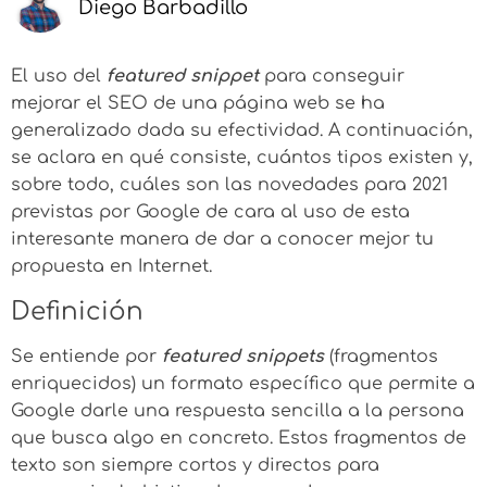
Diego Barbadillo
El uso del
featured snippet
para conseguir
mejorar el SEO de una página web se ha
generalizado dada su efectividad. A continuación,
se aclara en qué consiste, cuántos tipos existen y,
sobre todo, cuáles son las novedades para 2021
previstas por Google de cara al uso de esta
interesante manera de dar a conocer mejor tu
propuesta en Internet.
Definición
Se entiende por
featured snippets
(fragmentos
enriquecidos) un formato específico que permite a
Google darle una respuesta sencilla a la persona
que busca algo en concreto. Estos fragmentos de
texto son siempre cortos y directos para