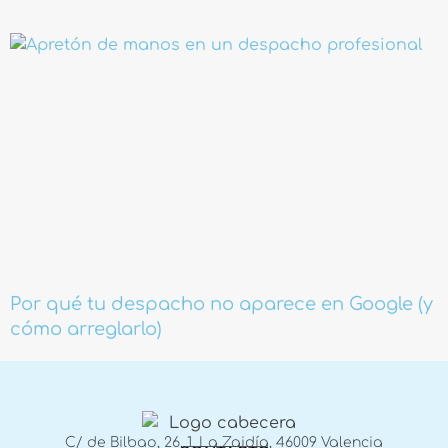
Por qué tu despacho no aparece en Google (y
cómo arreglarlo)
C/ de Bilbao, 26, 1, La Zaidía, 46009 Valencia