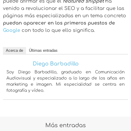
puede afirmar es que el
featured snippet
ha
venido a revolucionar el SEO y a facilitar que las
páginas más especializadas en un tema concreto
puedan aparecer en los primeros puestos de
Google
con todo lo que ello significa.
Acerca de
Últimas entradas
Diego Barbadillo
Soy Diego Barbadillo, graduado en Comunicación
Audiovisual y especializado a lo largo de los años en
marketing e imagen. Mi especialidad se centra en
fotografía y vídeo.
Más entradas