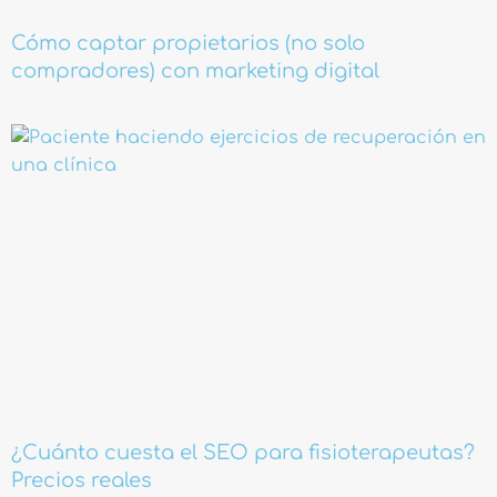
Cómo captar propietarios (no solo
compradores) con marketing digital
¿Cuánto cuesta el SEO para fisioterapeutas?
Precios reales