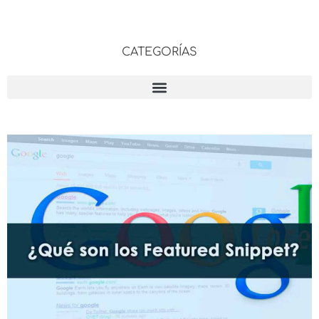
CATEGORÍAS