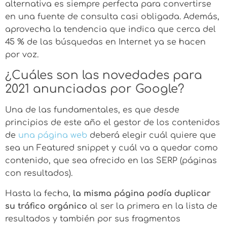
alternativa es siempre perfecta para convertirse
en una fuente de consulta casi obligada. Además,
aprovecha la tendencia que indica que cerca del
45 % de las búsquedas en Internet ya se hacen
por voz.
¿Cuáles son las novedades para
2021 anunciadas por Google?
Una de las fundamentales, es que desde
principios de este año el gestor de los contenidos
de
una página web
deberá elegir cuál quiere que
sea un Featured snippet
y cuál va a quedar como
contenido, que sea ofrecido en las SERP (páginas
con resultados).
Hasta la fecha,
la misma página podía duplicar
su tráfico orgánico
al ser la primera en la lista de
resultados y también por sus fragmentos