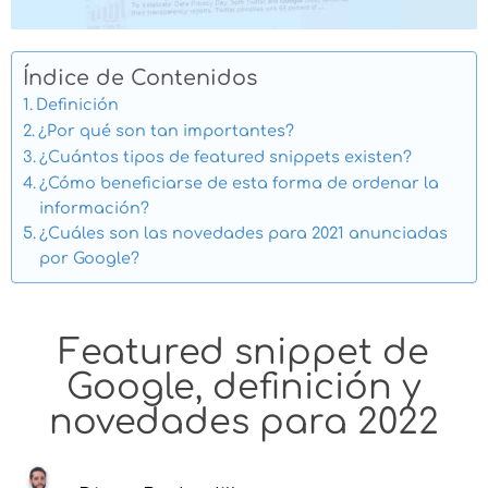
Índice de Contenidos
Definición
¿Por qué son tan importantes?
¿Cuántos tipos de featured snippets existen?
¿Cómo beneficiarse de esta forma de ordenar la
información?
¿Cuáles son las novedades para 2021 anunciadas
por Google?
Featured snippet de
Google, definición y
novedades para 2022