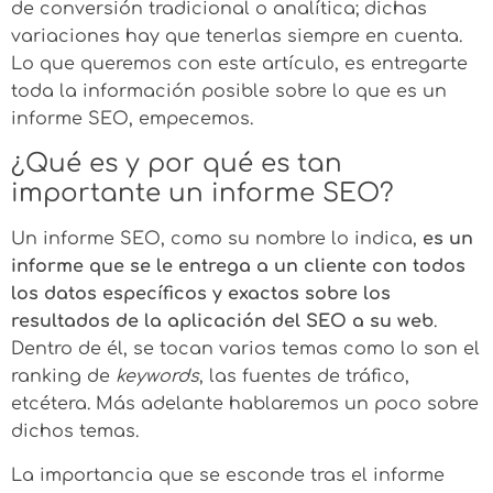
de conversión tradicional o analítica; dichas
variaciones hay que tenerlas siempre en cuenta.
Lo que queremos con este artículo, es entregarte
toda la información posible sobre lo que es un
informe SEO, empecemos.
¿Qué es y por qué es tan
importante un informe SEO?
Un informe SEO, como su nombre lo indica,
es un
informe que se le entrega a un cliente con todos
los datos específicos y exactos sobre los
resultados de la aplicación del SEO a su web
.
Dentro de él, se tocan varios temas como lo son el
ranking de
keywords
, las fuentes de tráfico,
etcétera. Más adelante hablaremos un poco sobre
dichos temas.
La importancia que se esconde tras el informe