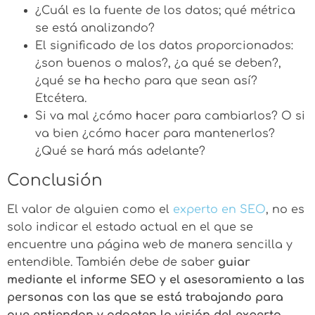
¿Cuál es la fuente de los datos; qué métrica
se está analizando?
El significado de los datos proporcionados:
¿son buenos o malos?, ¿a qué se deben?,
¿qué se ha hecho para que sean así?
Etcétera.
Si va mal ¿cómo hacer para cambiarlos? O si
va bien ¿cómo hacer para mantenerlos?
¿Qué se hará más adelante?
Conclusión
El valor de alguien como el
experto en SEO
, no es
solo indicar el estado actual en el que se
encuentre una página web de manera sencilla y
entendible. También debe de saber
guiar
mediante el informe SEO y el asesoramiento a las
personas con las que se está trabajando para
que entiendan y adopten la visión del experto