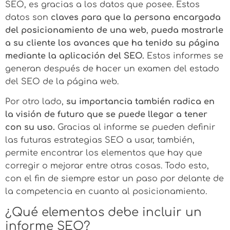
SEO, es gracias a los datos que posee. Estos
datos son
claves para que la persona encargada
del posicionamiento de una web
,
pueda mostrarle
a su cliente los avances que ha tenido su página
mediante la aplicación del SEO.
Estos informes se
generan después de hacer un examen del estado
del SEO de la página web.
Por otro lado,
su importancia también radica en
la visión de futuro que se puede llegar a tener
con su uso.
Gracias al informe se pueden definir
las futuras estrategias SEO a usar, también,
permite encontrar los elementos que hay que
corregir o mejorar entre otras cosas. Todo esto,
con el fin de siempre estar un paso por delante de
la competencia en cuanto al posicionamiento.
¿Qué elementos debe incluir un
informe SEO?