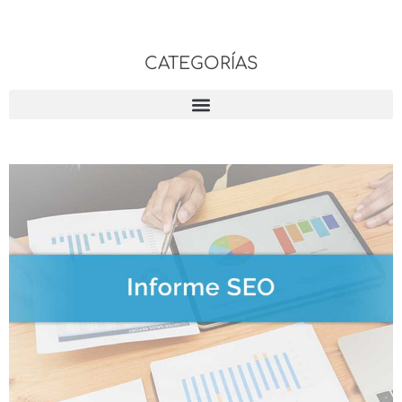
CATEGORÍAS