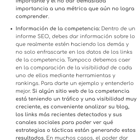
importante y el no dar demasiada
importancia a una métrica que aún no logra
comprender
.
Información de la competencia:
Dentro de un
informe SEO, debes dar información sobre lo
que realmente estén haciendo los demás y
no solo enfrascarte en los datos de los links
de la competencia. Tampoco debemos caer
en la comparación de la visibilidad de cada
uno de ellos mediante herramientas y
rankings. Para darte un ejemplo y entenderlo
mejor.
Si algún sitio web de la competencia
está teniendo un tráfico y una visibilidad muy
creciente, es conveniente analizar su blog,
los links más recientes detectados y sus
canales sociales para poder ver qué
estrategias o tácticas están generando estos
resultados
. En muchos casos, el poder dar