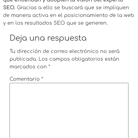
SEO.
Gracias a ello se buscará que se impliquen
de manera activa en el posicionamiento de la web
y en los resultados SEO que se generen.
Deja una respuesta
Tu dirección de correo electrónico no será
publicada.
Los campos obligatorios están
marcados con
*
Comentario
*