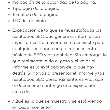
Indicación de la autoridad de la página.
Tipología de la página.
Temática de la página.
TLD del dominio.
Explicación de lo que se muestra:
Todos los
resultados SEO que genere el informe son
importantes. La mayoría será accesible para
cualquier persona con un conocimiento
básico de SEO y de analítica. Sin embargo,
lo
que realmente le da el peso y el valor al
informe es la explicación de lo que hay
detrás
. Si no vas a presentar el informe y los
resultados SEO personalmente, es vital que
el documento contenga una explicación
clara de:
¿Qué es lo que se muestra y se está viendo
en cada momento?