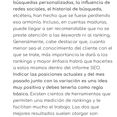
búsquedas personalizadas, la influencia de
redes sociales, el historial de búsqueda
,
etcétera, han hecho que se fuese perdiendo
esa armonía. Incluso, en cuentas maduras,
puede llegar a ser recomendable que no se
preste atención a las
keywords
ni al ranking.
Generalmente, cabe destacar que, cuanto
menor sea el conocimiento del cliente con el
que se trate, más importancia le dará a los
rankings y mayor énfasis habrá que hacerles
a estos mismos dentro del informe SEO.
Indicar las posiciones actuales y del mes
pasado junto con la variación es una idea
muy positiva y debes tenerla como regla
básica
. Existen cientos de herramientas que
permiten una medición de rankings y te
facilitan mucho el trabajo. Las dos que
mejores resultados suelen otorgar son