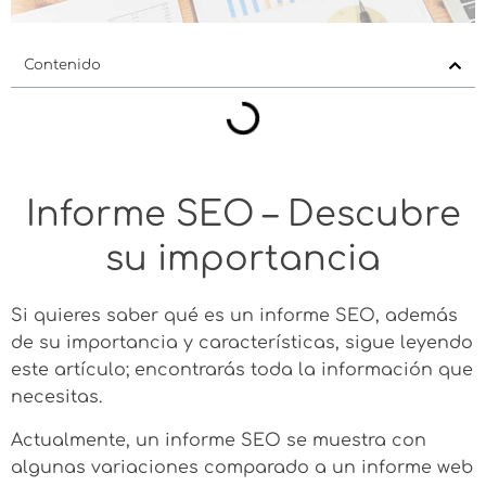
Contenido
Informe SEO – Descubre
su importancia
Si quieres saber qué es un informe SEO, además
de su importancia y características, sigue leyendo
este artículo; encontrarás toda la información que
necesitas.
Actualmente, un informe SEO se muestra con
algunas variaciones comparado a un informe web