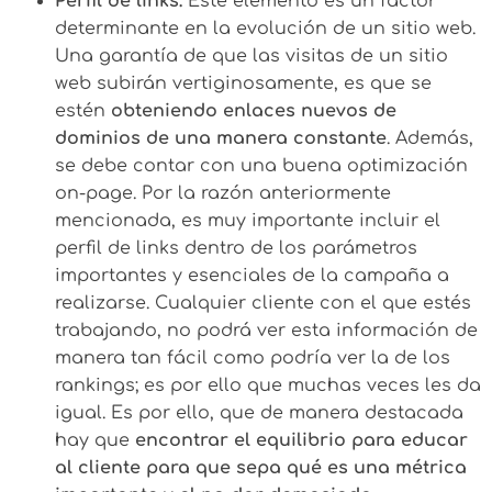
Perfil de links:
Este elemento es un factor
determinante en la evolución de un sitio web.
Una garantía de que las visitas de un sitio
web subirán vertiginosamente, es que se
estén
obteniendo enlaces nuevos de
dominios de una manera constante
. Además,
se debe contar con una buena optimización
on-page. Por la razón anteriormente
mencionada, es muy importante incluir el
perfil de links dentro de los parámetros
importantes y esenciales de la campaña a
realizarse. Cualquier cliente con el que estés
trabajando, no podrá ver esta información de
manera tan fácil como podría ver la de los
rankings; es por ello que muchas veces les da
igual. Es por ello, que de manera destacada
hay que
encontrar el equilibrio para educar
al cliente para que sepa qué es una métrica