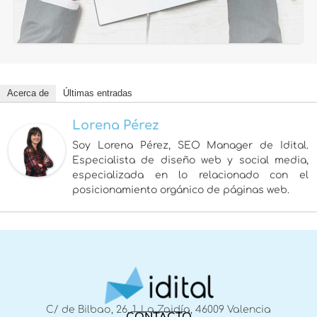
Acerca de
Últimas entradas
Lorena Pérez
Soy Lorena Pérez, SEO Manager de Idital.
Especialista de diseño web y social media,
especializada en lo relacionado con el
posicionamiento orgánico de páginas web.
C/ de Bilbao, 26, 1, La Zaidía, 46009 Valencia