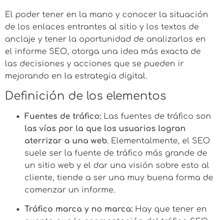
El poder tener en la mano y conocer la situación
de los enlaces entrantes al sitio y los textos de
anclaje y tener la oportunidad de analizarlos en
el informe SEO, otorga una idea más exacta de
las decisiones y acciones que se pueden ir
mejorando en la estrategia digital.
Definición de los elementos
Fuentes de tráfico:
Las fuentes de tráfico son
las vías por la que los usuarios logran
aterrizar a una web
. Elementalmente, el SEO
suele ser la fuente de tráfico más grande de
un sitio web y el dar una visión sobre esto al
cliente, tiende a ser una muy buena forma de
comenzar un informe.
Tráfico marca y no marca:
Hay que tener en