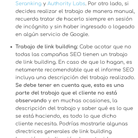
Seranking
y
Authority Labs
. Por otro lado, si
decides realizar el trabajo de manera manual,
recuerda tratar de hacerlo siempre en sesión
de incógnito y sin haber ingresado o logeado
en algún servicio de Google.
Trabajo de link building:
Cabe acotar que no
todas las campañas SEO tienen un trabajo
de link building. En caso de que lo hagan, es
netamente recomendable que el informe SEO
incluya una descripción del trabajo realizado.
Se debe tener en cuenta que, esta es una
parte del trabajo que el cliente no está
observando
y en muchas ocasiones, la
descripción del trabajo y saber qué es lo que
se está haciendo, es todo lo que dicho
cliente necesita. Podrías mostrarle algunas
directrices generales de link building