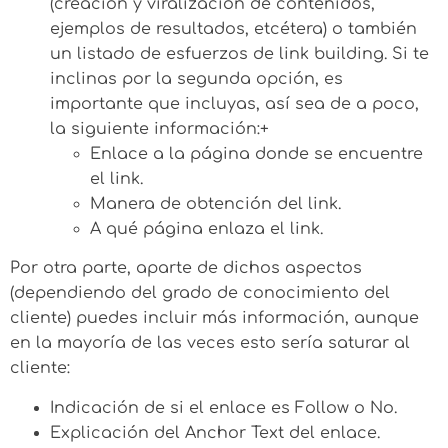
(creación y viralización de contenidos,
ejemplos de resultados, etcétera) o también
un listado de esfuerzos de link building. Si te
inclinas por la segunda opción, es
importante que incluyas, así sea de a poco,
la siguiente información:+
Enlace a la página donde se encuentre
el link.
Manera de obtención del link.
A qué página enlaza el link.
Por otra parte, aparte de dichos aspectos
(dependiendo del grado de conocimiento del
cliente) puedes incluir más información, aunque
en la mayoría de las veces esto sería saturar al
cliente:
Indicación de si el enlace es Follow o No.
Explicación del Anchor Text del enlace.