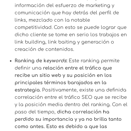
información del esfuerzo de marketing y
comunicación que hay detrás del perfil de
links, mezclado con la notable
competitividad. Con esto se puede lograr que
dicho cliente se tome en serio los trabajos en
link building, link baiting y generación o
creación de contenidos.
Ranking de k
eywords
:
Este ranking permite
definir una
relación entre el tráfico que
recibe un sitio web y su posición en los
principales términos barajados en la
estrategia
. Positivamente, existe una definida
correlación entre el tráfico SEO que se recibe
y la posición media dentro del ranking. Con el
paso del tiempo,
dicha correlación ha
perdido su importancia y ya no brilla tanto
como antes. Esto es debido a que las