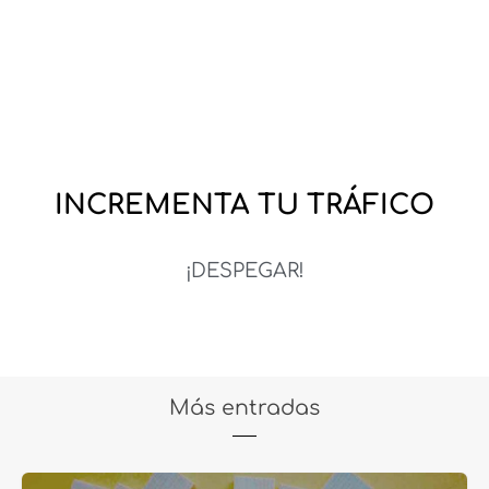
INCREMENTA TU TRÁFICO
¡DESPEGAR!
Más entradas