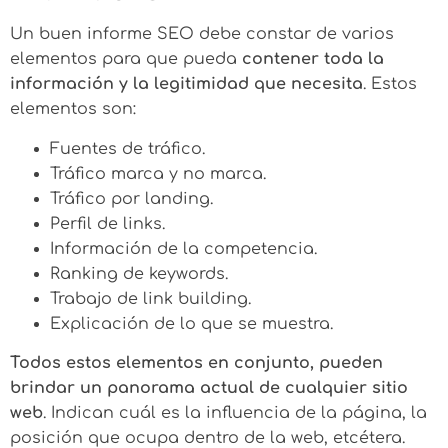
Un buen informe SEO debe constar de varios
elementos para que pueda
contener toda la
información y la legitimidad que necesita
. Estos
elementos son:
Fuentes de tráfico.
Tráfico marca y no marca.
Tráfico por landing.
Perfil de links.
Información de la competencia.
Ranking de keywords.
Trabajo de link building.
Explicación de lo que se muestra.
Todos estos elementos en conjunto, pueden
brindar un panorama actual de cualquier sitio
web
. Indican cuál es la influencia de la página, la
posición que ocupa dentro de la web, etcétera.