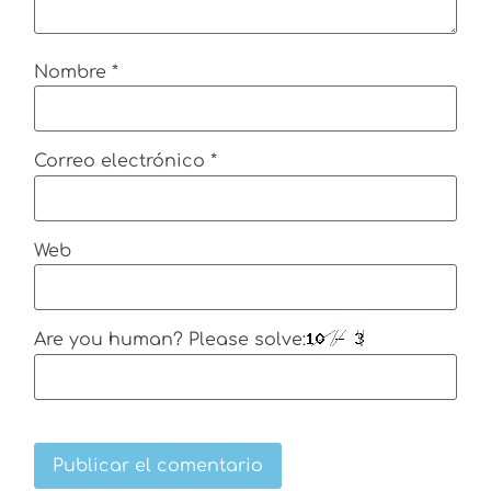
Nombre
*
Correo electrónico
*
Web
Are you human? Please solve: