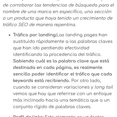
de corroborar las tendencias de búsqueda para el
nombre de una marca en específico, una sección
o un producto que haya tenido un crecimiento de
tráfico SEO de manera repentina.
Tráfico por landing:
Las landing pages han
sustituido rápidamente a las palabras claves
que han ido perdiendo efectividad
identificando la procedencia del tráfico.
Sabiendo cuál es la palabra clave que está
destinada en cada página, es realmente
sencillo poder identificar el tráfico que cada
keywords está recibiendo.
Por otro lado,
cuando se consideran variaciones y
long tail
vemos que hay que referirse con un enfoque
más inclinado hacia una temática que a un
conjunto rígido de palabras claves.