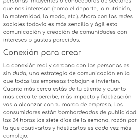
personas influyentes o conocedoras de sectores
que nos interesan (como el deporte, la nutrición,
la maternidad, la moda, etc.). Ahora con las redes
sociales todavía es más sencilla y ágil esta
comunicación y creación de comunidades con
intereses o gustos parecidos.
Conexión para crear
La conexión real y cercana con las personas es,
sin duda, una estrategia de comunicación en la
que todas las empresas trabajan e invierten.
Cuanto más cerca estás de tu cliente y cuanto
más cerca te percibe, más impacto y fidelización
vas a alcanzar con tu marca de empresa. Los
consumidores están bombardeados de publicidad
las 24 horas los siete días de la semana, razón por
la que cautivarlos y fidelizarlos es cada vez más
complejo.