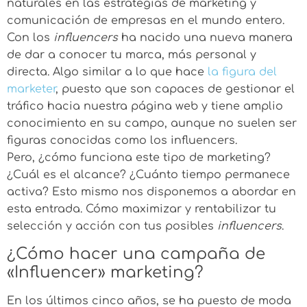
naturales en las estrategias de marketing y
comunicación de empresas en el mundo entero.
Con los
influencers
ha nacido una nueva manera
de dar a conocer tu marca, más personal y
directa. Algo similar a lo que hace
la figura del
marketer
, puesto que son capaces de gestionar el
tráfico hacia nuestra página web y tiene amplio
conocimiento en su campo, aunque no suelen ser
figuras conocidas como los influencers.
Pero, ¿cómo funciona este tipo de marketing?
¿Cuál es el alcance? ¿Cuánto tiempo permanece
activa? Esto mismo nos disponemos a abordar en
esta entrada. Cómo maximizar y rentabilizar tu
selección y acción con tus posibles
influencers
.
¿Cómo hacer una campaña de
«Influencer» marketing?
En los últimos cinco años, se ha puesto de moda