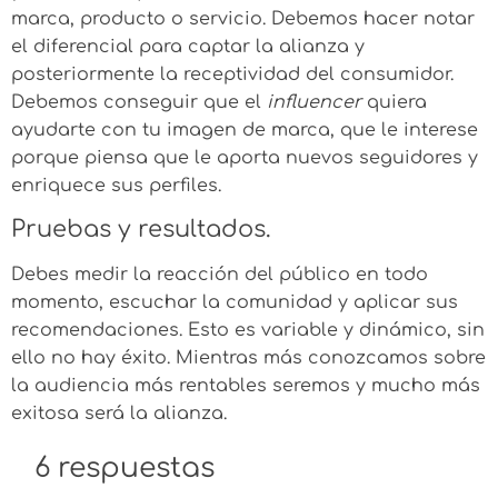
marca, producto o servicio. Debemos hacer notar
el diferencial para captar la alianza y
posteriormente la receptividad del consumidor.
Debemos conseguir que el
influencer
quiera
ayudarte con tu imagen de marca, que le interese
porque piensa que le aporta nuevos seguidores y
enriquece sus perfiles.
Pruebas y resultados.
Debes medir la reacción del público en todo
momento, escuchar la comunidad y aplicar sus
recomendaciones. Esto es variable y dinámico, sin
ello no hay éxito. Mientras más conozcamos sobre
la audiencia más rentables seremos y mucho más
exitosa será la alianza.
6 respuestas