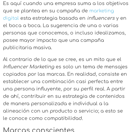
Es aquí cuando una empresa suma a los objetivos
que se plantea en su campaña de
marketing
digital
esta estrategia basada en
influencers
y en
el boca a boca. La sugerencia de una o varias
personas que conocemos, o incluso idealizamos,
posee mayor impacto que una campaña
publicitaria masiva.
Al contrario de lo que se cree, es un mito que el
Influencer Marketing
es solo un tema de mensajes
copiados por las marcas. En realidad, consiste en
establecer una combinación casi perfecta entre
una persona influyente, por su perfil real. A partir
de ahí, contribuir en su estrategia de contenidos
de manera personalizada e individual a la
alineación con un producto o servicio; a esto se
le conoce como compatibilidad.
Marcas conscientes