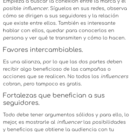
Empieza a buscar la conexión entre la marca y el
posible
influencer
. Síguelos en sus redes, observa
cómo se dirigen a sus seguidores y la relación
que existe entre ellos. También es interesante
hablar con ellos, quedar para conocerlos en
persona y ver qué te transmiten y cómo lo hacen.
Favores intercambiables.
Es una alianza, por lo que las dos partes deben
recibir algo beneficioso de las campañas o
acciones que se realicen. No todos los
influencers
cobran, pero tampoco es gratis.
Fortalezas que benefician a sus
seguidores.
Todo debe tener argumentos sólidos y para ello, lo
mejor, es mostrarle al
influencer
las posibilidades
y beneficios que obtiene la audiencia con tu