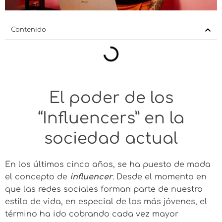
Contenido
El poder de los
“Influencers” en la
sociedad actual
En los últimos cinco años, se ha puesto de moda
el concepto de
influencer
. Desde el momento en
que las redes sociales forman parte de nuestro
estilo de vida, en especial de los más jóvenes, el
término ha ido cobrando cada vez mayor