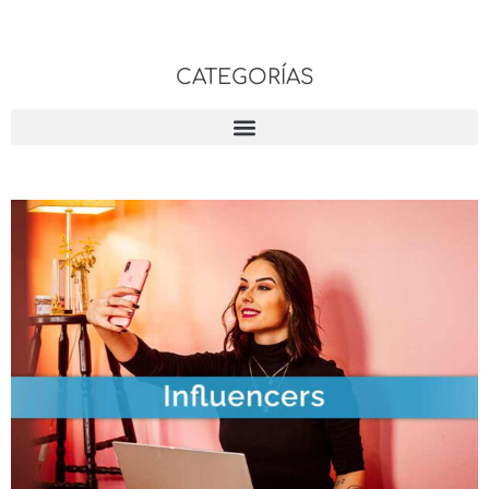
CATEGORÍAS