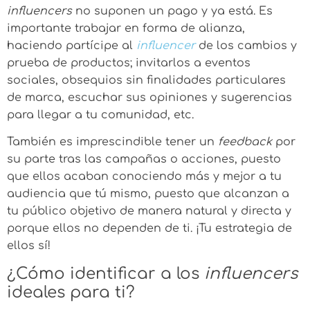
influencers
no suponen un pago y ya está. Es
importante trabajar en forma de alianza,
haciendo partícipe al
influencer
de los cambios y
prueba de productos; invitarlos a eventos
sociales, obsequios sin finalidades particulares
de marca, escuchar sus opiniones y sugerencias
para llegar a tu comunidad, etc.
También es imprescindible tener un
feedback
por
su parte tras las campañas o acciones, puesto
que ellos acaban conociendo más y mejor a tu
audiencia que tú mismo, puesto que alcanzan a
tu público objetivo de manera natural y directa y
porque ellos no dependen de ti. ¡Tu estrategia de
ellos sí!
¿Cómo identificar a los
influencers
ideales para ti?