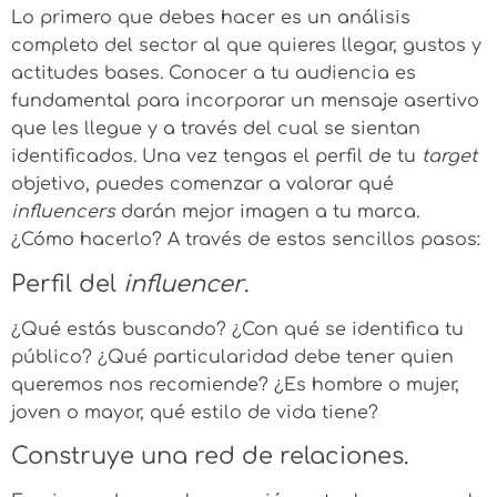
Lo primero que debes hacer es un análisis
completo del sector al que quieres llegar, gustos y
actitudes bases. Conocer a tu audiencia es
fundamental para incorporar un mensaje asertivo
que les llegue y a través del cual se sientan
identificados. Una vez tengas el perfil de tu
target
objetivo, puedes comenzar a valorar qué
influencers
darán mejor imagen a tu marca.
¿Cómo hacerlo? A través de estos sencillos pasos:
Perfil del
influencer
.
¿Qué estás buscando? ¿Con qué se identifica tu
público? ¿Qué particularidad debe tener quien
queremos nos recomiende? ¿Es hombre o mujer,
joven o mayor, qué estilo de vida tiene?
Construye una red de relaciones.