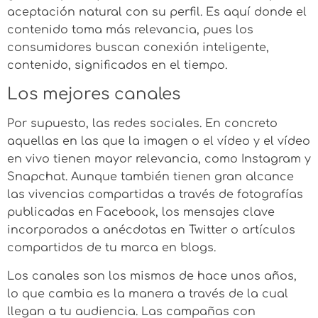
aceptación natural con su perfil. Es aquí donde el
contenido toma más relevancia, pues los
consumidores buscan conexión inteligente,
contenido, significados en el tiempo.
Los mejores canales
Por supuesto, las redes sociales. En concreto
aquellas en las que la imagen o el vídeo y el vídeo
en vivo tienen mayor relevancia, como Instagram y
Snapchat. Aunque también tienen gran alcance
las vivencias compartidas a través de fotografías
publicadas en Facebook, los mensajes clave
incorporados a anécdotas en Twitter o artículos
compartidos de tu marca en blogs.
Los canales son los mismos de hace unos años,
lo que cambia es la manera a través de la cual
llegan a tu audiencia. Las campañas con