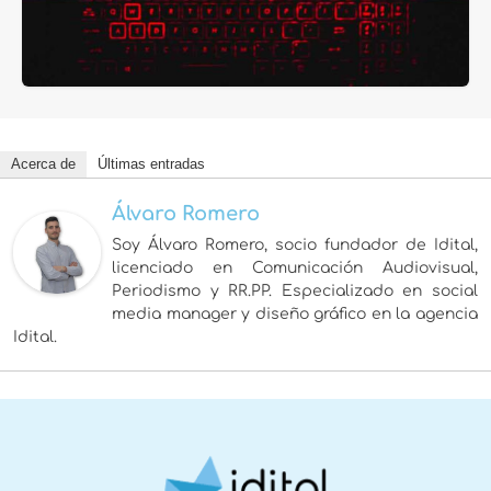
Acerca de
Últimas entradas
Álvaro Romero
Soy Álvaro Romero, socio fundador de Idital,
licenciado en Comunicación Audiovisual,
Periodismo y RR.PP. Especializado en social
media manager y diseño gráfico en la agencia
Idital.