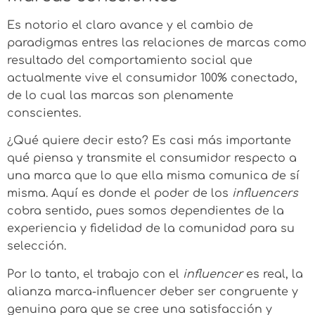
Es notorio el claro avance y el cambio de
paradigmas entres las relaciones de marcas como
resultado del comportamiento social que
actualmente vive el consumidor 100% conectado,
de lo cual las marcas son plenamente
conscientes.
¿Qué quiere decir esto? Es casi más importante
qué piensa y transmite el consumidor respecto a
una marca que lo que ella misma comunica de sí
misma. Aquí es donde el poder de los
influencers
cobra sentido, pues somos dependientes de la
experiencia y fidelidad de la comunidad para su
selección.
Por lo tanto, el trabajo con el
influencer
es real, la
alianza marca-influencer deber ser congruente y
genuina para que se cree una satisfacción y