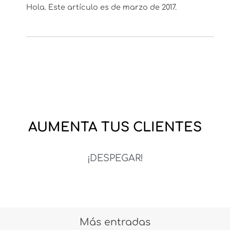
Hola. Este artículo es de marzo de 2017.
AUMENTA TUS CLIENTES
¡DESPEGAR!
Más entradas