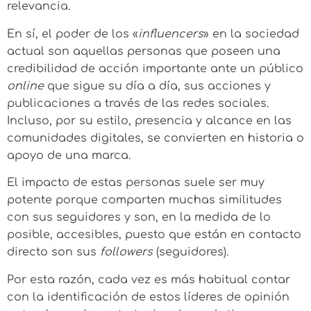
relevancia.
En sí, el poder de los «
influencers
» en la sociedad
actual son aquellas personas que poseen una
credibilidad de acción importante ante un público
online
que sigue su día a día, sus acciones y
publicaciones a través de las redes sociales.
Incluso, por su estilo, presencia y alcance en las
comunidades digitales, se convierten en historia o
apoyo de una marca.
El impacto de estas personas suele ser muy
potente porque comparten muchas similitudes
con sus seguidores y son, en la medida de lo
posible, accesibles, puesto que están en contacto
directo son sus
followers
(seguidores).
Por esta razón, cada vez es más habitual contar
con la identificación de estos líderes de opinión