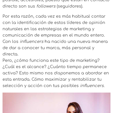
posible, accesibles, puesto que están en contacto
directo son sus
followers
(seguidores).
Por esta razón, cada vez es más habitual contar
con la identificación de estos líderes de opinión
naturales en las estrategias de marketing y
comunicación de empresas en el mundo entero.
Con los
influencers
ha nacido una nueva manera
de dar a conocer tu marca, más personal y
directa.
Pero, ¿cómo funciona este tipo de marketing?
¿Cuál es el alcance? ¿Cuánto tiempo permanece
activa? Esto mismo nos disponemos a abordar en
esta entrada. Cómo maximizar y rentabilizar tu
selección y acción con tus posibles
influencers
.