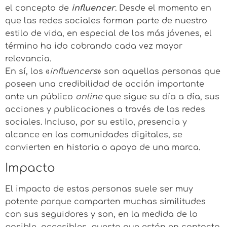
el concepto de
influencer
. Desde el momento en
que las redes sociales forman parte de nuestro
estilo de vida, en especial de los más jóvenes, el
término ha ido cobrando cada vez mayor
relevancia.
En sí, los «
influencers
» son aquellas personas que
poseen una credibilidad de acción importante
ante un público
online
que sigue su día a día, sus
acciones y publicaciones a través de las redes
sociales. Incluso, por su estilo, presencia y
alcance en las comunidades digitales, se
convierten en historia o apoyo de una marca.
Impacto
El impacto de estas personas suele ser muy
potente porque comparten muchas similitudes
con sus seguidores y son, en la medida de lo