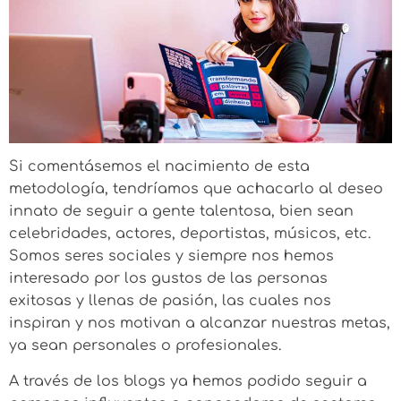
Si comentásemos el nacimiento de esta
metodología, tendríamos que achacarlo al deseo
innato de seguir a gente talentosa, bien sean
celebridades, actores, deportistas, músicos, etc.
Somos seres sociales y siempre nos hemos
interesado por los gustos de las personas
exitosas y llenas de pasión, las cuales nos
inspiran y nos motivan a alcanzar nuestras metas,
ya sean personales o profesionales.
A través de los blogs ya hemos podido seguir a