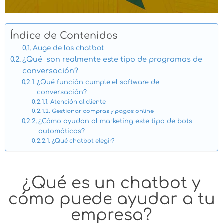
Índice de Contenidos
Auge de los chatbot
¿Qué son realmente este tipo de programas de
conversación?
¿Qué función cumple el software de
conversación?
Atención al cliente
Gestionar compras y pagos online
¿Cómo ayudan al marketing este tipo de bots
automáticos?
¿Qué chatbot elegir?
¿Qué es un chatbot y
cómo puede ayudar a tu
empresa?