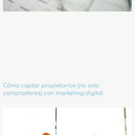
Cómo captar propietarios (no solo
compradores) con marketing digital