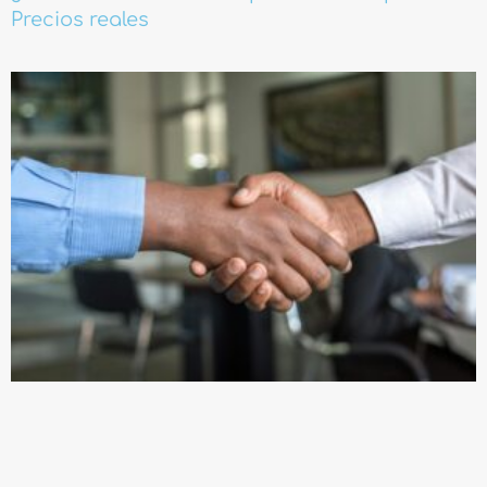
Precios reales