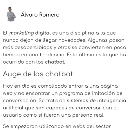
Álvaro Romero
El
marketing
digital
es una disciplina a la que
nunca dejan de llegar novedades. Algunas pasan
más desapercibidas y otras se convierten en poco
tiempo en una tendencia. Esto último es lo que ha
ocurrido con los
chatbot
.
Auge de los chatbot
Hoy en día es complicado entrar a una página
web y no encontrar un programa de imitación de
conversación. Se trata de
sistemas de inteligencia
artificial que son capaces de conversar
con el
usuario como si fueran una persona real.
Se empezaron utilizando en webs del sector