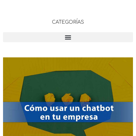
CATEGORÍAS