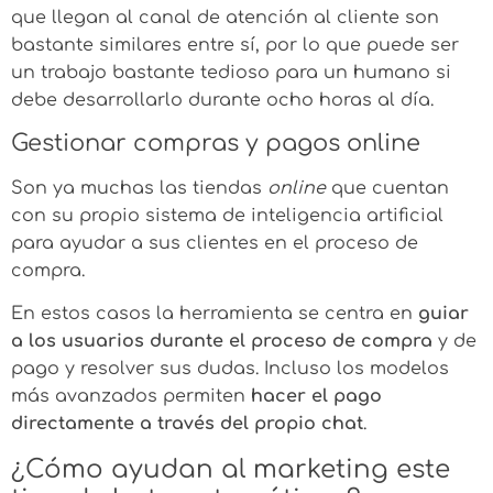
que llegan al canal de atención al cliente son
bastante similares entre sí, por lo que puede ser
un trabajo bastante tedioso para un humano si
debe desarrollarlo durante ocho horas al día.
Gestionar compras y pagos online
Son ya muchas las tiendas
online
que cuentan
con su propio sistema de inteligencia artificial
para ayudar a sus clientes en el proceso de
compra.
En estos casos la herramienta se centra en
guiar
a los usuarios durante el proceso de compra
y de
pago y resolver sus dudas. Incluso los modelos
más avanzados permiten
hacer el pago
directamente a través del propio chat
.
¿Cómo ayudan al marketing este