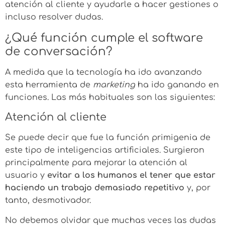
atención al cliente y ayudarle a hacer gestiones o
incluso resolver dudas.
¿Qué función cumple el software
de conversación?
A medida que la tecnología ha ido avanzando
esta herramienta de
marketing
ha ido ganando en
funciones. Las más habituales son las siguientes:
Atención al cliente
Se puede decir que fue la función primigenia de
este tipo de inteligencias artificiales. Surgieron
principalmente para mejorar la atención al
usuario y
evitar a los humanos el tener que estar
haciendo un trabajo demasiado repetitivo
y, por
tanto, desmotivador.
No debemos olvidar que muchas veces las dudas