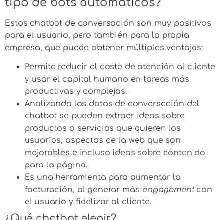
tipo de bots automáticos?
Estos chatbot de conversación son muy positivos
para el usuario, pero también para la propia
empresa, que puede obtener múltiples ventajas:
Permite reducir el coste de atención al cliente
y usar el capital humano en tareas más
productivas y complejas.
Analizando los datos de conversación del
chatbot se pueden extraer ideas sobre
productos o servicios que quieren los
usuarios, aspectos de la web que son
mejorables e incluso ideas sobre contenido
para la página.
Es una herramienta para aumentar la
facturación, al generar más
engagement
con
el usuario y fidelizar al cliente.
¿Qué chatbot elegir?