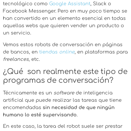
tecnológico como
Google Assistant
, Slack o
Facebook Messenger. Pero en muy poco tiempo se
han convertido en un elemento esencial en todas
aquellas webs que quieren vender un producto o
un servicio.
Vemos estos robots de conversación en páginas
de bancos, en
tiendas
online
, en plataformas para
freelances
, etc.
¿Qué son realmente este tipo de
programas de conversación?
Técnicamente es un
software
de inteligencia
artificial que puede realizar las tareas que tiene
encomendadas
sin necesidad de que ningún
humano lo esté supervisando
.
En este caso, la tarea del robot suele ser prestar