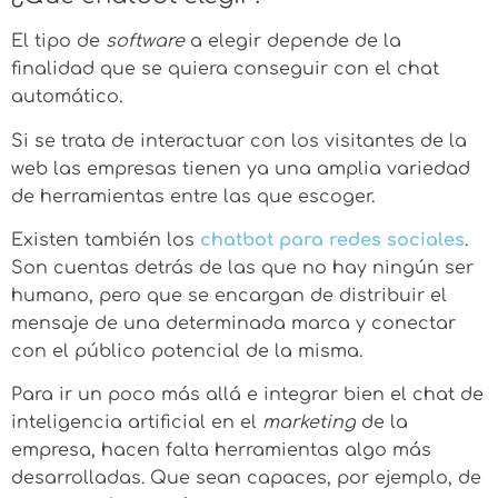
El tipo de
software
a elegir depende de la
finalidad que se quiera conseguir con el chat
automático.
Si se trata de interactuar con los visitantes de la
web las empresas tienen ya una amplia variedad
de herramientas entre las que escoger.
Existen también los
chatbot para redes sociales
.
Son cuentas detrás de las que no hay ningún ser
humano, pero que se encargan de distribuir el
mensaje de una determinada marca y conectar
con el público potencial de la misma.
Para ir un poco más allá e integrar bien el chat de
inteligencia artificial en el
marketing
de la
empresa, hacen falta herramientas algo más
desarrolladas. Que sean capaces, por ejemplo, de