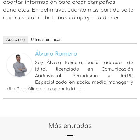
aportar información para crear campañas
concretas. En definitiva, cuanto más partido se le
quiera sacar al bot, más complejo ha de ser.
Acerca de
Últimas entradas
Álvaro Romero
Soy Álvaro Romero, socio fundador de
Idital, licenciado en Comunicación
Audiovisual, Periodismo y RR.PP.
Especializado en social media manager y
diseño gráfico en la agencia Idital.
Más entradas