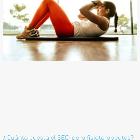
¿Cuánto cuesta el SEO para fisioterapeutas?