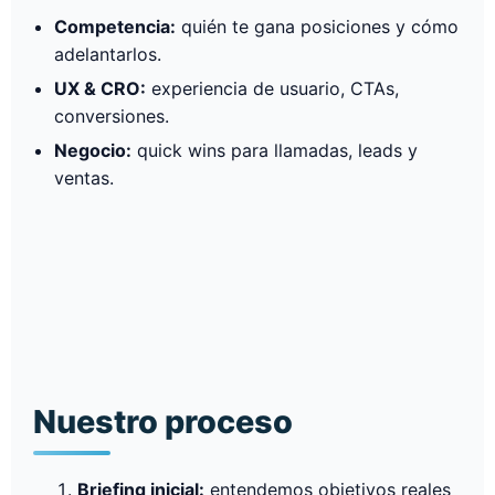
Competencia:
quién te gana posiciones y cómo
adelantarlos.
UX & CRO:
experiencia de usuario, CTAs,
conversiones.
Negocio:
quick wins para llamadas, leads y
ventas.
Nuestro proceso
Briefing inicial:
entendemos objetivos reales