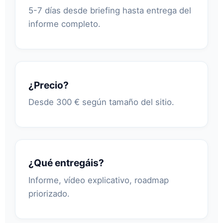
5-7 días desde briefing hasta entrega del
informe completo.
¿Precio?
Desde 300 € según tamaño del sitio.
¿Qué entregáis?
Informe, vídeo explicativo, roadmap
priorizado.