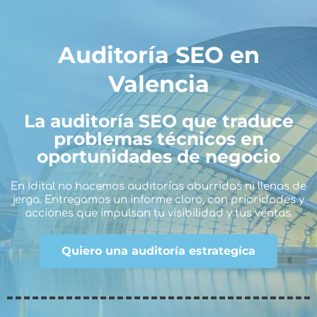
Auditoría SEO en
Valencia
La auditoría SEO que traduce
problemas técnicos en
oportunidades de negocio
En Idital no hacemos auditorías aburridas ni llenas de
jerga. Entregamos un informe claro, con prioridades y
acciones que impulsan tu visibilidad y tus ventas.
Quiero una auditoría estrategíca