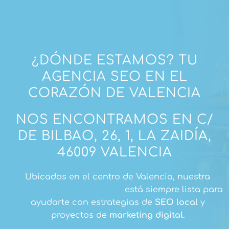
¿DÓNDE ESTAMOS? TU
AGENCIA SEO EN EL
CORAZÓN DE VALENCIA
NOS ENCONTRAMOS EN C/
DE BILBAO, 26, 1, LA ZAIDÍA,
46009 VALENCIA
Ubicados en el centro de Valencia, nuestra
agencia SEO
en Valencia
está siempre lista para
ayudarte con estrategias de
SEO local
y
proyectos de
marketing digital
.