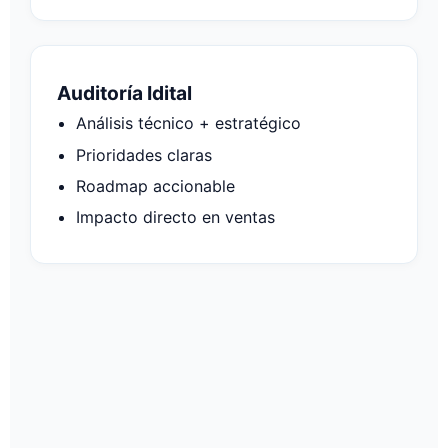
Auditoría Idital
Análisis técnico + estratégico
Prioridades claras
Roadmap accionable
Impacto directo en ventas