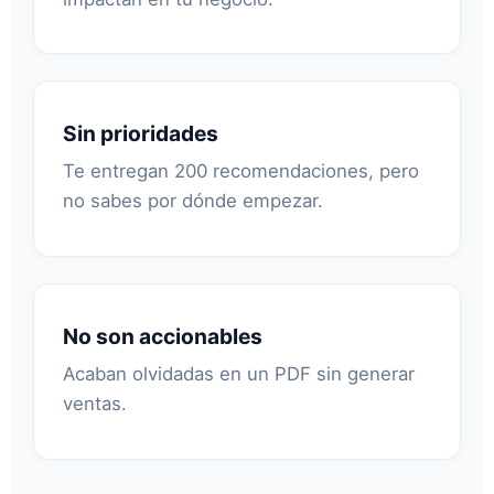
Sin prioridades
Te entregan 200 recomendaciones, pero
no sabes por dónde empezar.
No son accionables
Acaban olvidadas en un PDF sin generar
ventas.