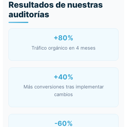
Resultados de nuestras
auditorías
+80%
Tráfico orgánico en 4 meses
+40%
Más conversiones tras implementar
cambios
-60%