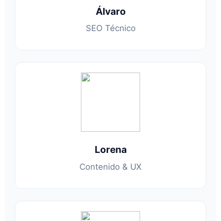
Álvaro
SEO Técnico
Lorena
Contenido & UX