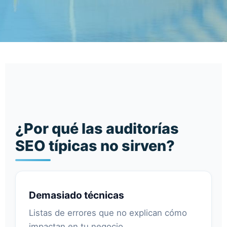
¿Por qué las auditorías
SEO típicas no sirven?
Demasiado técnicas
Listas de errores que no explican cómo
impactan en tu negocio.