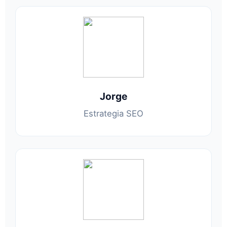
Jorge
Estrategia SEO