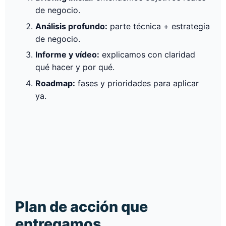
de negocio.
Análisis profundo:
parte técnica + estrategia
de negocio.
Informe y vídeo:
explicamos con claridad
qué hacer y por qué.
Roadmap:
fases y prioridades para aplicar
ya.
Plan de acción que
entregamos