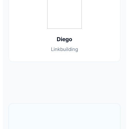
Diego
Linkbuilding