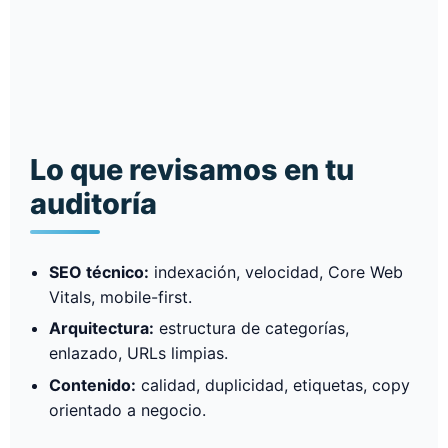
Lo que revisamos en tu
auditoría
SEO técnico:
indexación, velocidad, Core Web
Vitals, mobile-first.
Arquitectura:
estructura de categorías,
enlazado, URLs limpias.
Contenido:
calidad, duplicidad, etiquetas, copy
orientado a negocio.