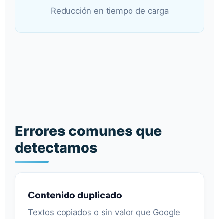
Reducción en tiempo de carga
Errores comunes que
detectamos
Contenido duplicado
Textos copiados o sin valor que Google