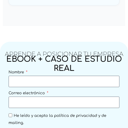
APRENDE A POSICIONAR TU EMPRESA
EBOOK + CASO DE ESTUDIO
REAL
Nombre
Correo electrónico
He leído y acepto la
política de privacidad
y de
mailing.