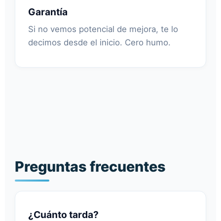
Garantía
Si no vemos potencial de mejora, te lo
decimos desde el inicio. Cero humo.
Preguntas frecuentes
¿Cuánto tarda?