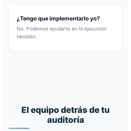
¿Tengo que implementarlo yo?
No. Podemos ayudarte en la ejecución
también.
El equipo detrás de tu
auditoría