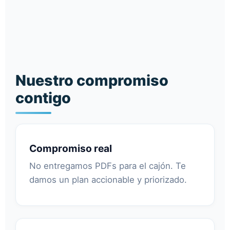
Nuestro compromiso
contigo
Compromiso real
No entregamos PDFs para el cajón. Te
damos un plan accionable y priorizado.