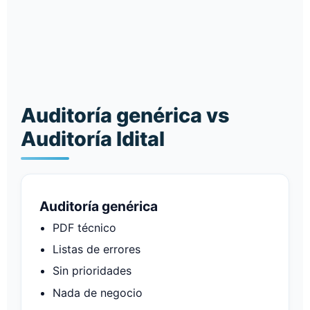
Auditoría genérica vs
Auditoría Idital
Auditoría genérica
PDF técnico
Listas de errores
Sin prioridades
Nada de negocio