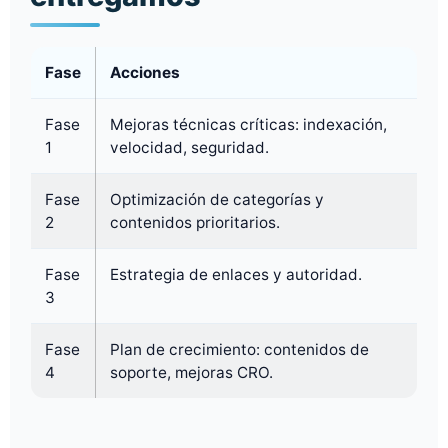
Fase
Acciones
Fase
Mejoras técnicas críticas: indexación,
1
velocidad, seguridad.
Fase
Optimización de categorías y
2
contenidos prioritarios.
Fase
Estrategia de enlaces y autoridad.
3
Fase
Plan de crecimiento: contenidos de
4
soporte, mejoras CRO.