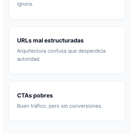
ignora.
URLs mal estructuradas
Arquitectura confusa que desperdicia
autoridad.
CTAs pobres
Buen tráfico, pero sin conversiones.