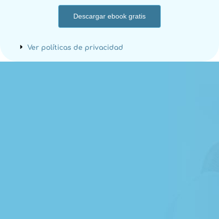
Descargar ebook gratis
Ver políticas de privacidad