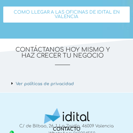
COMO LLEGAR A LAS OFICINAS DE IDITAL EN
VALENCIA
CONTÁCTANOS HOY MISMO Y
HAZ CRECER TU NEGOCIO
Ver políticas de privacidad
C/ de Bilbao, 26, 1, La Zaidía, 46009 Valencia
CONTACTO