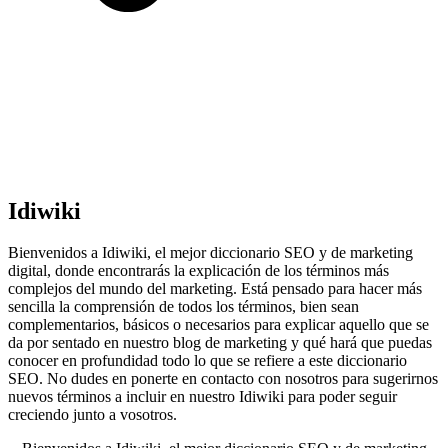
Idiwiki
Bienvenidos a Idiwiki, el mejor diccionario SEO y de marketing
digital, donde encontrarás la explicación de los términos más
complejos del mundo del marketing. Está pensado para hacer más
sencilla la comprensión de todos los términos, bien sean
complementarios, básicos o necesarios para explicar aquello que se
da por sentado en nuestro blog de marketing y qué hará que puedas
conocer en profundidad todo lo que se refiere a este diccionario
SEO. No dudes en ponerte en contacto con nosotros para sugerirnos
nuevos términos a incluir en nuestro Idiwiki para poder seguir
creciendo junto a vosotros.