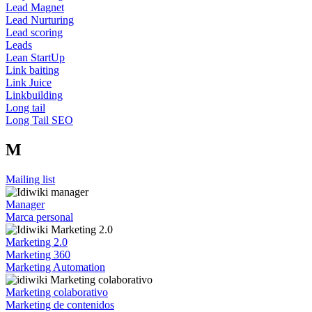
Lead Magnet
Lead Nurturing
Lead scoring
Leads
Lean StartUp
Link baiting
Link Juice
Linkbuilding
Long tail
Long Tail SEO
M
Mailing list
Manager
Marca personal
Marketing 2.0
Marketing 360
Marketing Automation
Marketing colaborativo
Marketing de contenidos