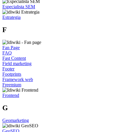
Especialista SEM
Estrategia
F
Fan Page
FAQ
Fast Content
Field marketing
Footer
Footprints
Framework web
Freemium
Frontend
G
Geomarketing
GeoSEO