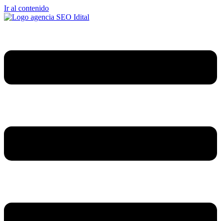
Ir al contenido