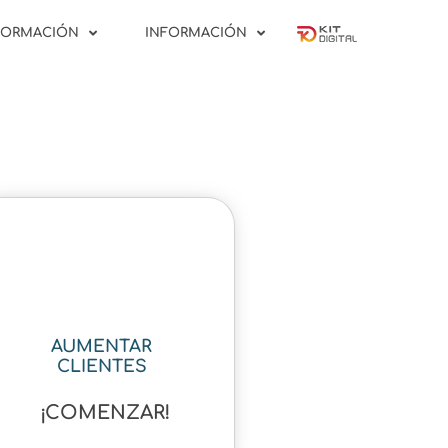
FORMACIÓN
INFORMACIÓN
AUMENTAR
CLIENTES
¡COMENZAR!