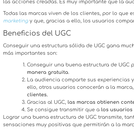
las acciones creadas. Es muy importante que la au
Todas las marcas viven de los clientes, por lo que 
marketing
y que, gracias a ello, los usuarios compa
Beneficios del UGC
Conseguir una estructura sólida de UGC gana much
más importantes son:
Conseguir una buena estructura de UGC p
manera gratuita
.
La audiencia comparte sus experiencias y
ello, otros usuarios conocerán a la marca
clientes.
Gracias al UGC,
las marcas obtienen cont
Se consigue transmitir que a
los usuarios 
Lograr una buena estructura de UGC transmite, tant
sensaciones muy positivas que permitirán a la marc