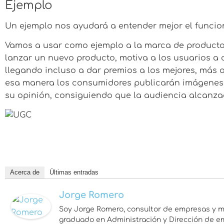
Ejemplo
Un ejemplo nos ayudará a entender mejor el funci
Vamos a usar como ejemplo a la marca de productos
lanzar un nuevo producto, motiva a los usuarios a
llegando incluso a dar premios a los mejores, más 
esa manera los consumidores publicarán imágenes y
su opinión, consiguiendo que la audiencia alcanza
Acerca de
Últimas entradas
Jorge Romero
Soy Jorge Romero, consultor de empresas y ma
graduado en Administración y Dirección de em