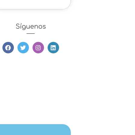
Síguenos
Escuchar podcast