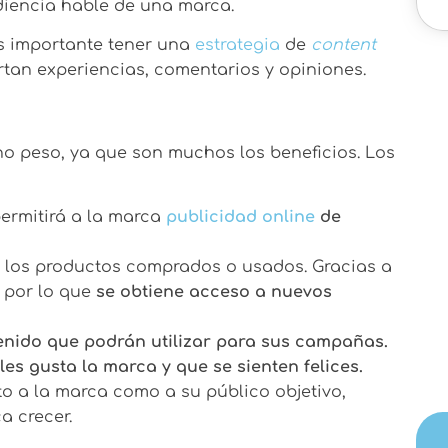
diencia hable de una marca.
es importante tener una
estrategia
de
content
rtan experiencias, comentarios y opiniones.
o peso, ya que son muchos los beneficios. Los
ermitirá a la marca
publicidad online
de
 los productos comprados o usados. Gracias a
, por lo que
se obtiene acceso a nuevos
enido que podrán utilizar para sus campañas.
les gusta la marca y que se sienten felices.
o a la marca como a su público objetivo,
a crecer.