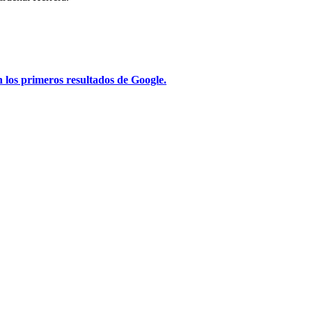
 los primeros resultados de Google.