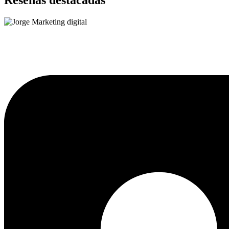
Reseñas destacadas