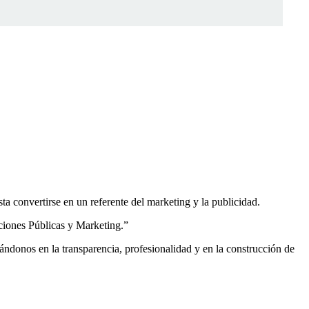
a convertirse en un referente del marketing y la publicidad.
ciones Públicas y Marketing.”
ndonos en la transparencia, profesionalidad y en la construcción de