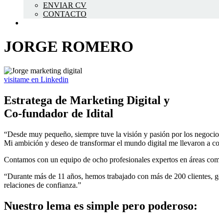
ENVIAR CV
CONTACTO
JORGE ROMERO
visitame en Linkedin
Estratega de Marketing Digital y
Co-fundador de Idital
“Desde muy pequeño, siempre tuve la visión y pasión por los negocio
Mi ambición y deseo de transformar el mundo digital me llevaron a co-
Contamos con un equipo de ocho profesionales expertos en áreas com
“Durante más de 11 años, hemos trabajado con más de 200 clientes, ge
relaciones de confianza.”
Nuestro lema es simple pero poderoso: