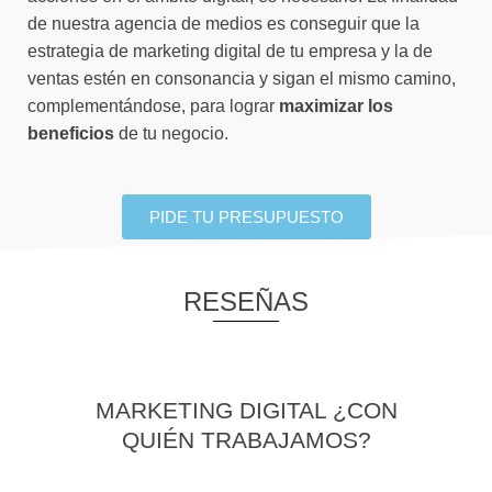
de nuestra agencia de medios es conseguir que la
estrategia de marketing digital de tu empresa y la de
ventas estén en consonancia y sigan el mismo camino,
complementándose, para lograr
maximizar los
beneficios
de tu negocio.
PIDE TU PRESUPUESTO
RESEÑAS
MARKETING DIGITAL ¿CON
QUIÉN TRABAJAMOS?