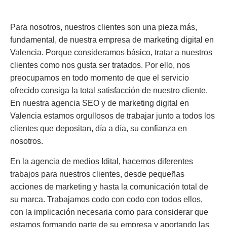
Para nosotros, nuestros clientes son una pieza más,
fundamental, de nuestra empresa de marketing digital en
Valencia. Porque consideramos básico, tratar a nuestros
clientes como nos gusta ser tratados. Por ello, nos
preocupamos en todo momento de que el servicio
ofrecido consiga la total satisfacción de nuestro cliente.
En nuestra agencia SEO y de marketing digital en
Valencia estamos orgullosos de trabajar junto a todos los
clientes que depositan, día a día, su confianza en
nosotros.
En la agencia de medios Idital, hacemos diferentes
trabajos para nuestros clientes, desde pequeñas
acciones de marketing y hasta la comunicación total de
su marca. Trabajamos codo con codo con todos ellos,
con la implicación necesaria como para considerar que
estamos formando parte de su empresa y aportando las