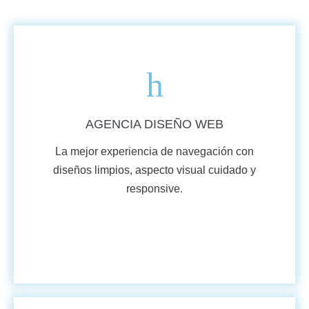
AGENCIA DISEÑO WEB
La mejor experiencia de navegación con
diseños limpios, aspecto visual cuidado y
responsive.​​
VER MÁS