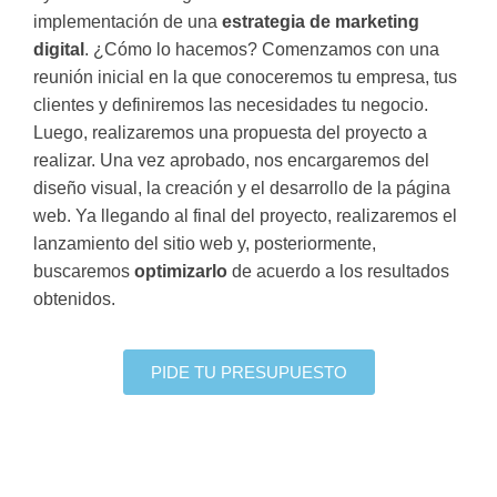
implementación de una
estrategia de marketing
digital
. ¿Cómo lo hacemos? Comenzamos con una
reunión inicial en la que conoceremos tu empresa, tus
clientes y definiremos las necesidades tu negocio.
Luego, realizaremos una propuesta del proyecto a
realizar. Una vez aprobado, nos encargaremos del
diseño visual, la creación y el desarrollo de la página
web. Ya llegando al final del proyecto, realizaremos el
lanzamiento del sitio web y, posteriormente,
buscaremos
optimizarlo
de acuerdo a los resultados
obtenidos.
PIDE TU PRESUPUESTO