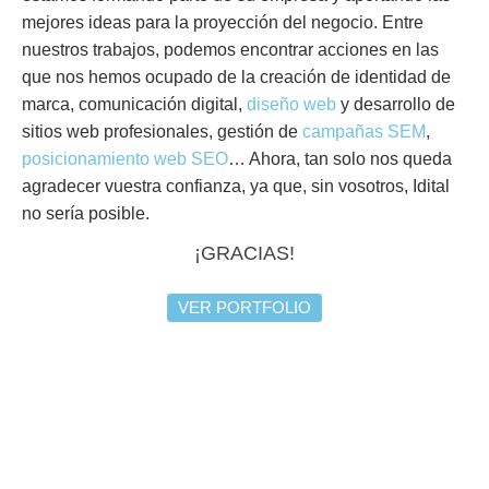
mejores ideas para la proyección del negocio. Entre
nuestros trabajos, podemos encontrar acciones en las
que nos hemos ocupado de la creación de identidad de
marca,
comunicación digital,
diseño web
y desarrollo de
sitios web profesionales, gestión de
campañas SEM
,
posicionamiento web SEO
… Ahora, tan solo nos queda
agradecer vuestra confianza, ya que, sin vosotros, Idital
no sería posible.
¡GRACIAS!
VER PORTFOLIO