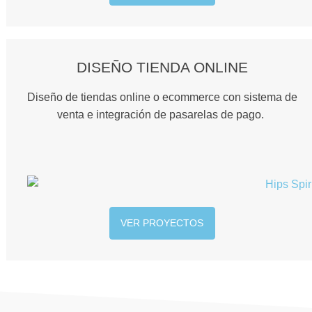
DISEÑO TIENDA ONLINE
Diseño de tiendas online o ecommerce con sistema de
venta e integración de pasarelas de pago.
VER PROYECTOS