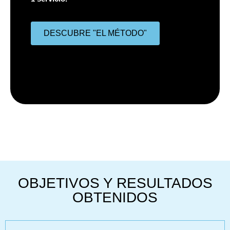
DESCUBRE "EL MÉTODO"
OBJETIVOS Y RESULTADOS
OBTENIDOS