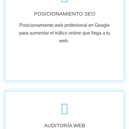
POSICIONAMIENTO SEO
Posicionamiento web profesional en Google
para aumentar el tráfico online que llega a tu
web. ​
VER MÁS
AUDITORÍA WEB