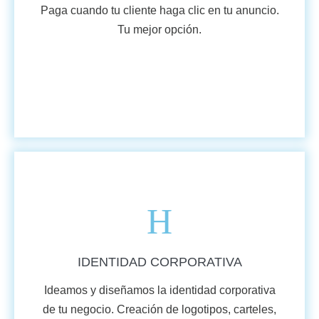
Paga cuando tu cliente haga clic en tu anuncio.
Tu mejor opción.
VER MÁS
IDENTIDAD CORPORATIVA
Ideamos y diseñamos la identidad corporativa
de tu negocio. Creación de logotipos, carteles,