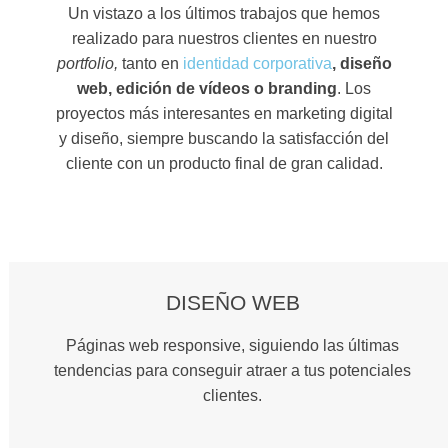
Un vistazo a los últimos trabajos que hemos
realizado para nuestros clientes en nuestro
portfolio,
tanto en
identidad corporativa
, diseño
web, edición de vídeos o branding
. Los
proyectos más interesantes en marketing digital
y diseño, siempre buscando la satisfacción del
cliente con un producto final de gran calidad.
DISEÑO WEB
Páginas web responsive, siguiendo las últimas
tendencias para conseguir atraer a tus potenciales
clientes.