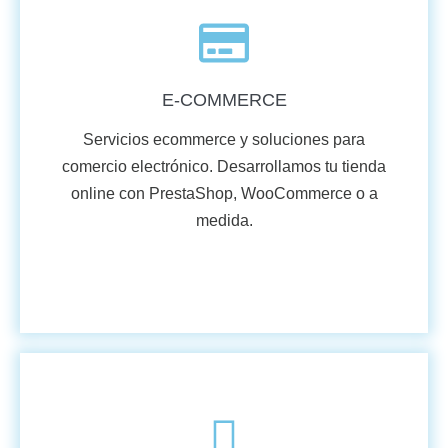
E-COMMERCE
Servicios ecommerce y soluciones para
comercio electrónico. Desarrollamos tu tienda
online con PrestaShop, WooCommerce o a
medida.
VER MÁS