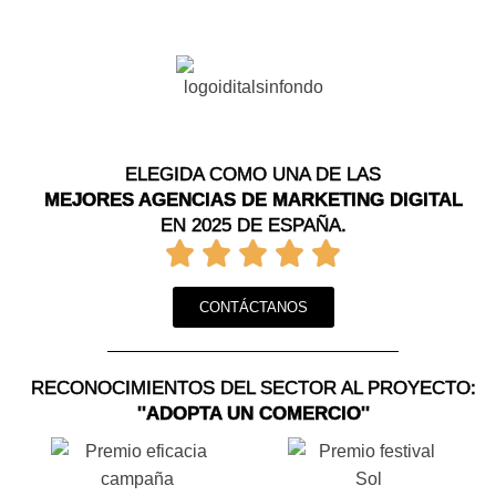
ELEGIDA COMO UNA DE LAS
MEJORES AGENCIAS DE MARKETING DIGITAL
EN 2025 DE ESPAÑA.
CONTÁCTANOS
RECONOCIMIENTOS DEL SECTOR AL PROYECTO:
''ADOPTA UN COMERCIO''