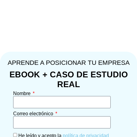
APRENDE A POSICIONAR TU EMPRESA
EBOOK + CASO DE ESTUDIO
REAL
Nombre
Correo electrónico
He leído y acepto la
política de privacidad