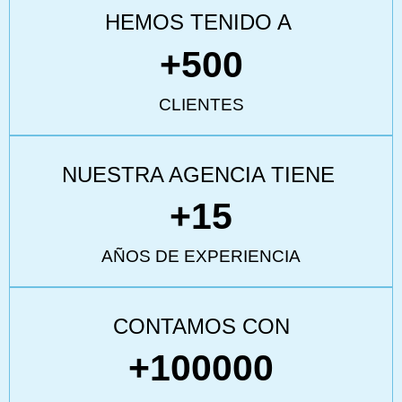
HEMOS TENIDO A
+
500
CLIENTES
NUESTRA AGENCIA TIENE
+
15
AÑOS DE EXPERIENCIA
CONTAMOS CON
+
100000