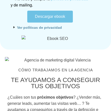
y de mailing.
Descargar ebook
Ver políticas de privacidad
CÓMO TRABAJAMOS EN LA AGENCIA
TE AYUDAMOS A CONSEGUIR
TUS OBJETIVOS
¿Cuáles son tus
próximos objetivos
? ¿Vender más,
generar leads, aumentar las visitas web… ? Te
ayudamos a conseguirlos a través de la definición e