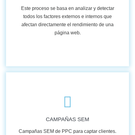
Este proceso se basa en analizar y detectar
todos los factores externos e internos que
afectan directamente el rendimiento de una
página web.
VER MÁS
CAMPAÑAS SEM
Campañas SEM de PPC para captar clientes.