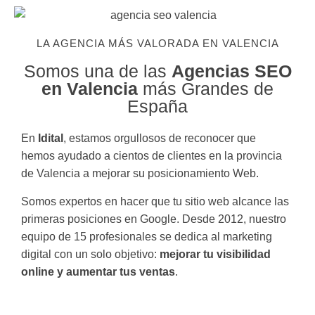
LA AGENCIA MÁS VALORADA EN VALENCIA
Somos una de las
Agencias SEO
en Valencia
más Grandes de
España
En
Idital
, estamos orgullosos de reconocer que
hemos ayudado a cientos de clientes en la provincia
de Valencia a mejorar su posicionamiento Web.
Somos expertos en hacer que tu sitio web alcance las
primeras posiciones en Google. Desde 2012, nuestro
equipo de 15 profesionales se dedica al marketing
digital con un solo objetivo:
mejorar tu visibilidad
online y aumentar tus ventas
.