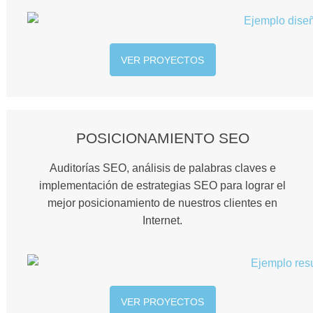
VER PROYECTOS
POSICIONAMIENTO SEO
Auditorías SEO, análisis de palabras claves e
implementación de estrategias SEO para lograr el
mejor posicionamiento de nuestros clientes en
Internet.
VER PROYECTOS