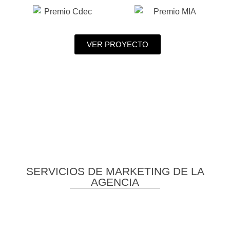
VER PROYECTO
SERVICIOS DE MARKETING DE LA
AGENCIA