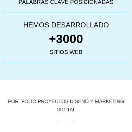
PALABRAS CLAVE POSICIONADAS
HEMOS DESARROLLADO
+
3000
SITIOS WEB
PORTFOLIO PROYECTOS DISEÑO Y MARKETING
DIGITAL