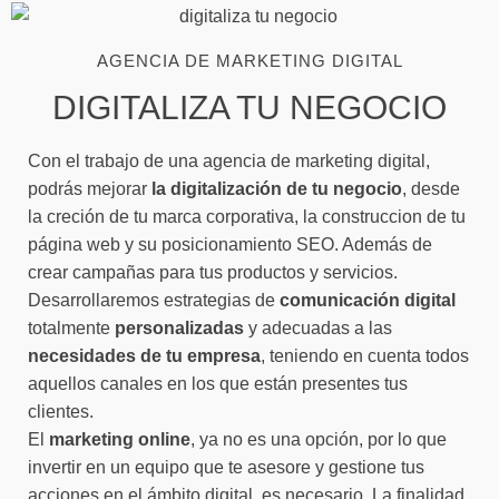
AGENCIA DE MARKETING DIGITAL
DIGITALIZA TU NEGOCIO
Con el trabajo de una agencia de marketing digital,
podrás mejorar
la digitalización de tu negocio
, desde
la creción de tu marca corporativa, la construccion de tu
página web y su posicionamiento SEO. Además de
crear campañas para tus productos y servicios.
Desarrollaremos estrategias de
comunicación digital
totalmente
personalizadas
y adecuadas a las
necesidades de tu empresa
, teniendo en cuenta todos
aquellos canales en los que están presentes tus
clientes.
El
marketing online
, ya no es una opción, por lo que
invertir en un equipo que te asesore y gestione tus
acciones en el ámbito digital, es necesario. La finalidad