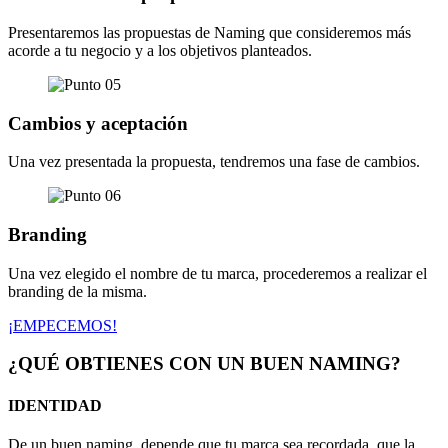
Presentaremos las propuestas de Naming que consideremos más
acorde a tu negocio y a los objetivos planteados.
Cambios y aceptación
Una vez presentada la propuesta, tendremos una fase de cambios.
Branding
Una vez elegido el nombre de tu marca, procederemos a realizar el
branding de la misma.
¡EMPECEMOS!
¿QUÉ OBTIENES CON UN BUEN NAMING?
IDENTIDAD
De un buen naming, depende que tu marca sea recordada, que la