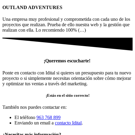
OUTLAND ADVENTURES
Una empresa muy profesional y comprometida con cada uno de los
proyectos que realizan. Prueba de ello nuestra web y la gestión que
realizan con ella. Lo recomiendo 100% (…)
¡Queremos escucharte!
Ponte en contacto con Idital si quieres un presupuesto para tu nuevo
proyecto o si simplemente necesitas orientación sobre cómo mejorar
y optimizar tus ventas a través del marketing.
¡Estás en el sitio correcto!
También nos puedes contactar en:
El teléfono
963 768 899
Enviando un email a
contacto Idital
.
¿Necesitas más información?