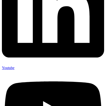
Youtube