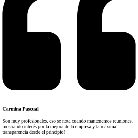
Carmina Pascual
Son muy profesionales, eso se nota cuando mantenemos reuniones,
mostrando interés por la mejora de la empresa y la máxima
transparencia desde el principio!