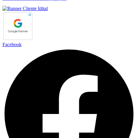
Facebook