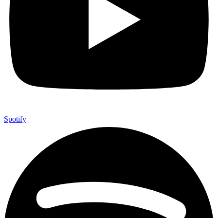
Spotify