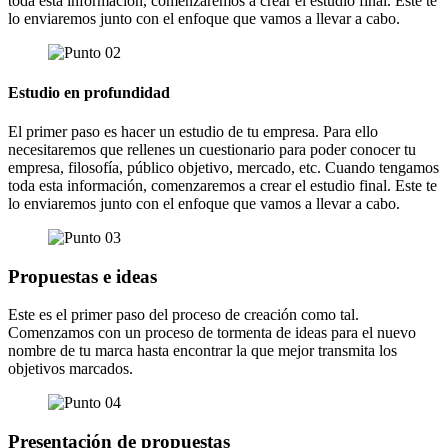
toda esta información, comenzaremos a crear el estudio final. Este te
lo enviaremos junto con el enfoque que vamos a llevar a cabo.
Estudio en profundidad
El primer paso es hacer un estudio de tu empresa. Para ello
necesitaremos que rellenes un cuestionario para poder conocer tu
empresa, filosofía, público objetivo, mercado, etc. Cuando tengamos
toda esta información, comenzaremos a crear el estudio final. Este te
lo enviaremos junto con el enfoque que vamos a llevar a cabo.
Propuestas e ideas
Este es el primer paso del proceso de creación como tal.
Comenzamos con un proceso de tormenta de ideas para el nuevo
nombre de tu marca hasta encontrar la que mejor transmita los
objetivos marcados.
Presentación de propuestas