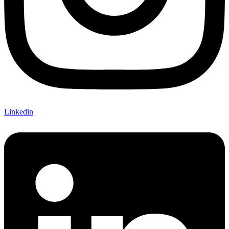
Linkedin