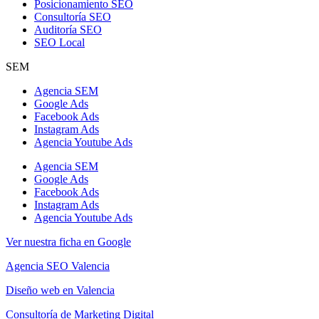
Posicionamiento SEO
Consultoría SEO
Auditoría SEO
SEO Local
SEM
Agencia SEM
Google Ads
Facebook Ads
Instagram Ads
Agencia Youtube Ads
Agencia SEM
Google Ads
Facebook Ads
Instagram Ads
Agencia Youtube Ads
Ver nuestra ficha en Google
Agencia SEO Valencia
Diseño web en Valencia
Consultoría de Marketing Digital