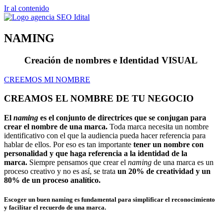
Ir al contenido
NAMING
Creación de nombres e Identidad VISUAL
CREEMOS MI NOMBRE
CREAMOS EL NOMBRE DE TU NEGOCIO
El
naming
es el conjunto de directrices que se conjugan para
crear el nombre de una marca.
Toda marca necesita un nombre
identificativo con el que la audiencia pueda hacer referencia para
hablar de ellos. Por eso es tan importante
tener un nombre con
personalidad y que haga referencia a la identidad de la
marca.
Siempre pensamos que crear el
naming
de una marca es un
proceso creativo y no es así, se trata
un 20% de creatividad y un
80% de un proceso analítico.
Escoger un buen naming es fundamental para simplificar el reconocimiento
y facilitar el recuerdo de una marca.