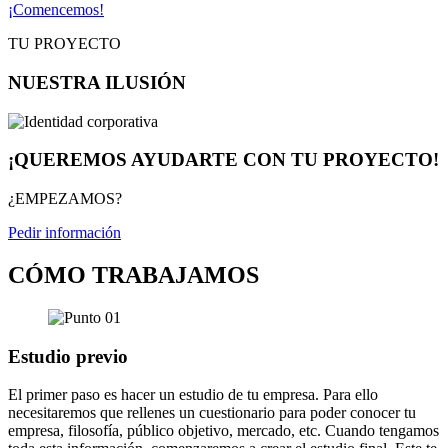
¡Comencemos!
TU PROYECTO
NUESTRA ILUSIÓN
¡QUEREMOS AYUDARTE CON TU PROYECTO!
¿EMPEZAMOS?
Pedir información
CÓMO TRABAJAMOS
Estudio previo
El primer paso es hacer un estudio de tu empresa. Para ello
necesitaremos que rellenes un cuestionario para poder conocer tu
empresa, filosofía, público objetivo, mercado, etc. Cuando tengamos