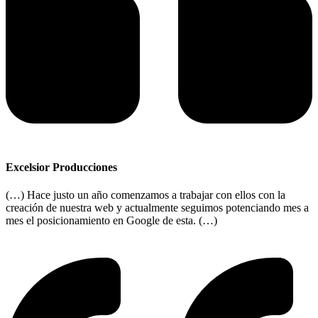
Excelsior Producciones
(…) Hace justo un año comenzamos a trabajar con ellos con la
creación de nuestra web y actualmente seguimos potenciando mes a
mes el posicionamiento en Google de esta. (…)