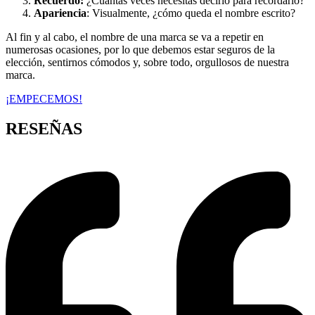
Recuerdo:
¿Cuántas veces necesitas decirlo para recordarlo?
Apariencia
: Visualmente, ¿cómo queda el nombre escrito?
Al fin y al cabo, el nombre de una marca se va a repetir en
numerosas ocasiones, por lo que debemos estar seguros de la
elección, sentirnos cómodos y, sobre todo, orgullosos de nuestra
marca.
¡EMPECEMOS!
RESEÑAS