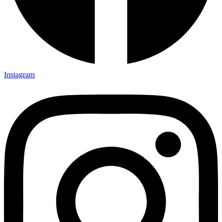
Instagram