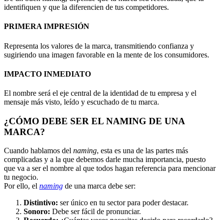
identifiquen y que la diferencien de tus competidores.
PRIMERA IMPRESIÓN
Representa los valores de la marca, transmitiendo confianza y
sugiriendo una imagen favorable en la mente de los consumidores.
IMPACTO INMEDIATO
El nombre será el eje central de la identidad de tu empresa y el
mensaje más visto, leído y escuchado de tu marca.
¿CÓMO DEBE SER EL NAMING DE UNA
MARCA?
Cuando hablamos del
naming
, esta es una de las partes más
complicadas y a la que debemos darle mucha importancia, puesto
que va a ser el nombre al que todos hagan referencia para mencionar
tu negocio.
Por ello, el
naming
de una marca debe ser:
Distintivo:
ser único en tu sector para poder destacar.
Sonoro:
Debe ser fácil de pronunciar.