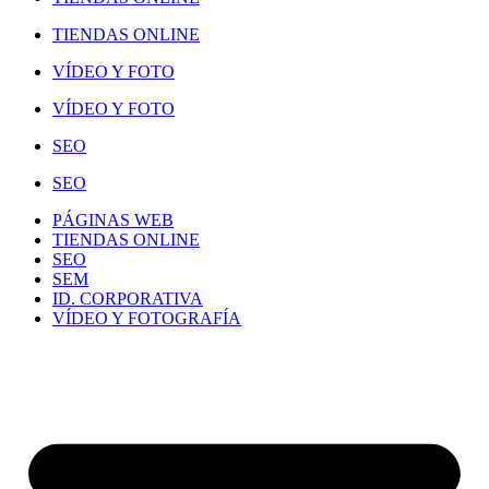
TIENDAS ONLINE
VÍDEO Y FOTO
VÍDEO Y FOTO
SEO
SEO
PÁGINAS WEB
TIENDAS ONLINE
SEO
SEM
ID. CORPORATIVA
VÍDEO Y FOTOGRAFÍA