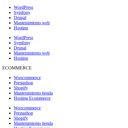
WordPress
Symfony
Drupal
Mantenimiento web
Hosting
WordPress
Symfony
Drupal
Mantenimiento web
Hosting
ECOMMERCE
Woocommerce
Prestashop
Shopify
Mantenimiento tienda
Hosting Ecommerce
Woocommerce
Prestashop
Shopify
Mantenimiento tienda