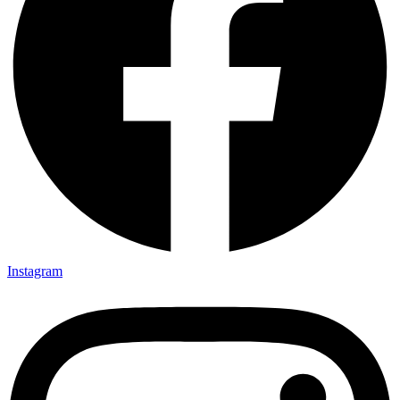
Instagram