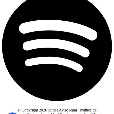
© Copyright 2026 Idital |
Aviso legal
|
Política de