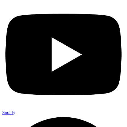
Spotify