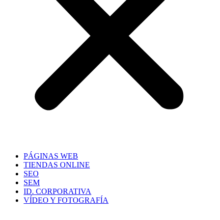
PÁGINAS WEB
TIENDAS ONLINE
SEO
SEM
ID. CORPORATIVA
VÍDEO Y FOTOGRAFÍA