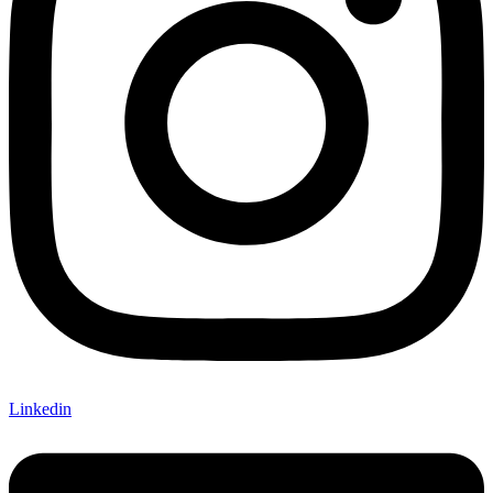
Linkedin