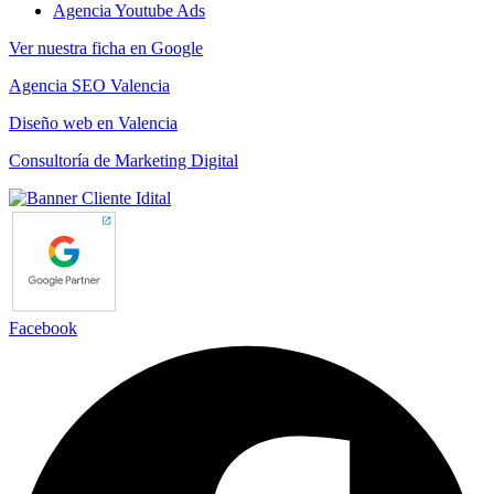
Agencia Youtube Ads
Ver nuestra ficha en Google
Agencia SEO Valencia
Diseño web en Valencia
Consultoría de Marketing Digital
Facebook