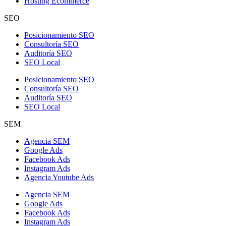
Hosting Ecommerce
SEO
Posicionamiento SEO
Consultoría SEO
Auditoría SEO
SEO Local
Posicionamiento SEO
Consultoría SEO
Auditoría SEO
SEO Local
SEM
Agencia SEM
Google Ads
Facebook Ads
Instagram Ads
Agencia Youtube Ads
Agencia SEM
Google Ads
Facebook Ads
Instagram Ads