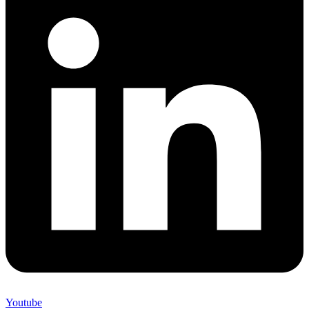
Youtube