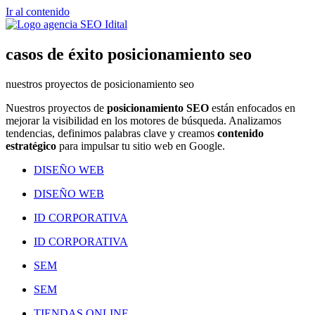
Ir al contenido
casos de éxito posicionamiento seo
nuestros proyectos de posicionamiento seo
Nuestros proyectos de
posicionamiento SEO
están enfocados en
mejorar la visibilidad en los motores de búsqueda. Analizamos
tendencias, definimos palabras clave y creamos
contenido
estratégico
para impulsar tu sitio web en Google.
DISEÑO WEB
DISEÑO WEB
ID CORPORATIVA
ID CORPORATIVA
SEM
SEM
TIENDAS ONLINE