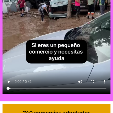
740 comercios adoptados