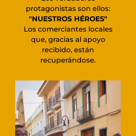
protagonistas son ellos:
"NUESTROS HÉROES"
Los comerciantes locales
que, gracias al apoyo
recibido, están
recuperándose.