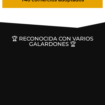
🏆 RECONOCIDA CON VARIOS
GALARDONES 🏆