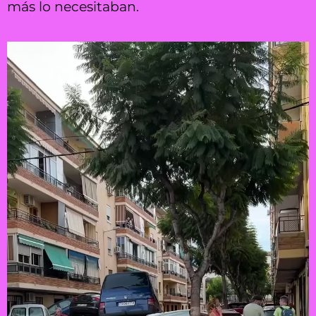
más lo necesitaban.