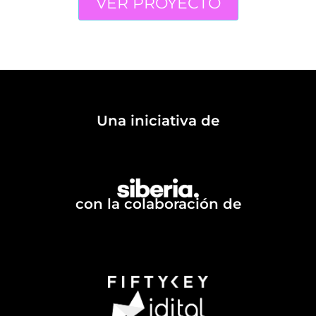
VER PROYECTO
Una iniciativa de
con la colaboración de