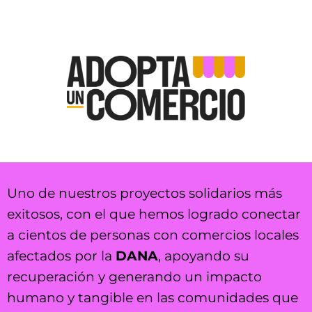
Uno de nuestros proyectos solidarios más
exitosos, con el que hemos logrado conectar
a cientos de personas con comercios locales
afectados por la
DANA
, apoyando su
recuperación y generando un impacto
humano y tangible en las comunidades que