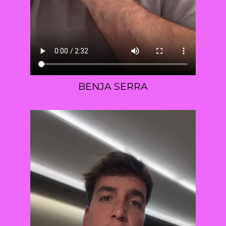
BENJA SERRA