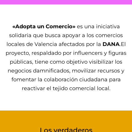
«Adopta un Comercio»
es una iniciativa
solidaria que busca apoyar a los comercios
locales de Valencia afectados por la
DANA
.El
proyecto, respaldado por influencers y figuras
públicas, tiene como objetivo visibilizar los
negocios damnificados, movilizar recursos y
fomentar la colaboración ciudadana para
reactivar el tejido comercial local.
Los verdaderos