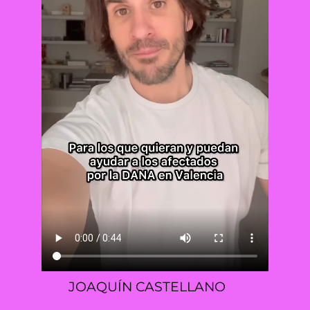
JOAQUÍN CASTELLANO