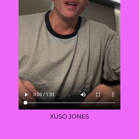
XUSO JONES