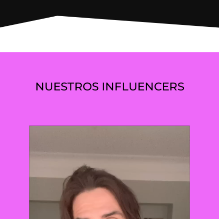
NUESTROS INFLUENCERS