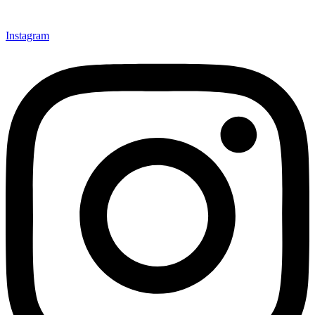
Instagram