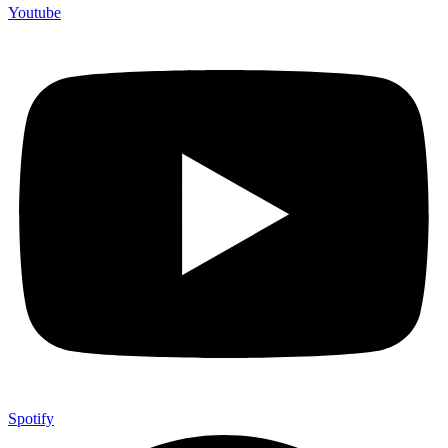
Youtube
Spotify