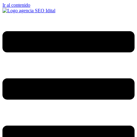
Ir al contenido