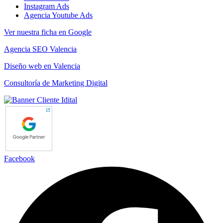
Instagram Ads
Agencia Youtube Ads
Ver nuestra ficha en Google
Agencia SEO Valencia
Diseño web en Valencia
Consultoría de Marketing Digital
Facebook