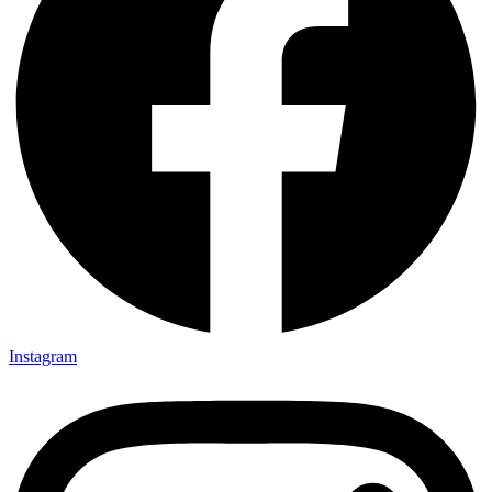
Instagram