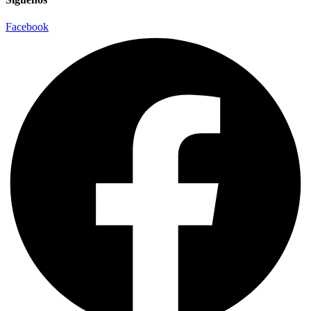
Facebook