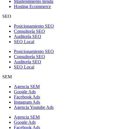
Mantenimiento tienda
Hosting Ecommerce
SEO
Posicionamiento SEO
Consultoría SEO
Auditoría SEO
SEO Local
Posicionamiento SEO
Consultoría SEO
Auditoría SEO
SEO Local
SEM
Agencia SEM
Google Ads
Facebook Ads
Instagram Ads
Agencia Youtube Ads
Agencia SEM
Google Ads
Facebook Ads