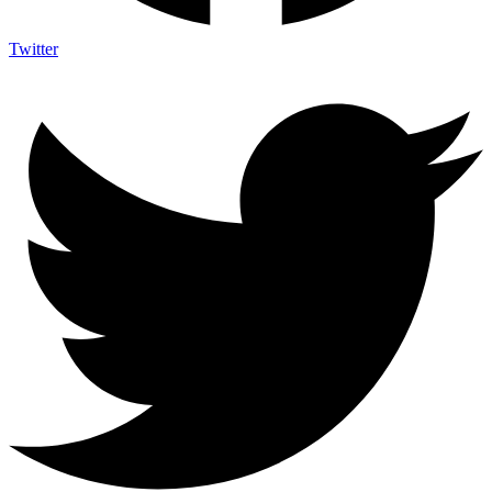
Twitter