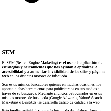
SEM
El SEM (Search Engine Marketing)
es el uso o la aplicación de
estrategias y herramientas que nos ayudan a optimizar la
accesibilidad y a aumentar la visibilidad de los sitios y páginas
web
en los distintos motores de búsqueda.
Son estos mismos buscadores quienes en muchas ocasiones nos
aportan dichas herramientas para publicitarnos en sus medios a
través de su búsqueda. Mediante anuncios patrocinados en estos
mismos motores de búsqueda (Google Adwords, Yahoo! Search
Marketing o BingAds) se desarrolla tráfico de calidad a la web.
Esto implica actividades como la búsqueda de palabras clave, la