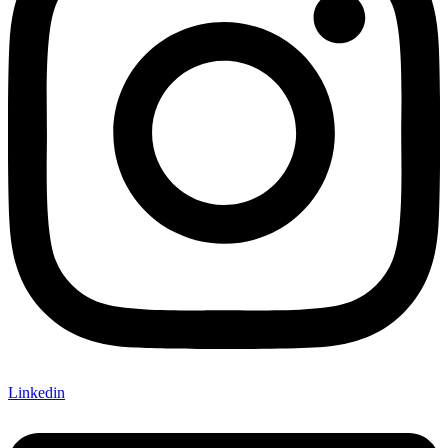
Linkedin