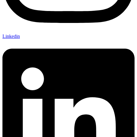
Linkedin