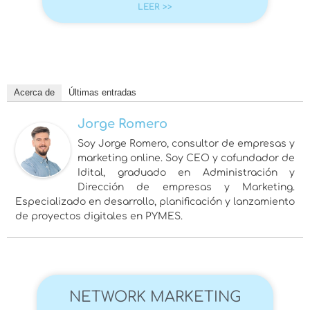
LEER >>
Acerca de
Últimas entradas
Jorge Romero
Soy Jorge Romero, consultor de empresas y
marketing online. Soy CEO y cofundador de
Idital, graduado en Administración y
Dirección de empresas y Marketing.
Especializado en desarrollo, planificación y lanzamiento
de proyectos digitales en PYMES.
NETWORK MARKETING