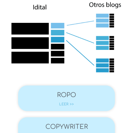
ROPO
LEER >>
COPYWRITER