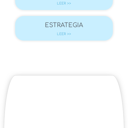
LEER >>
ESTRATEGIA
LEER >>