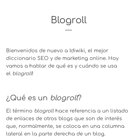
Blogroll
Bienvenidos de nuevo a Idiwiki, el mejor
diccionario SEO y de marketing online. Hoy
vamos a hablar de qué es y cuándo se usa
el
blogroll
!
¿Qué es un
blogroll
?
El término
blogroll
hace referencia a un listado
de enlaces de otros blogs que son de interés
que,
normalmente, se coloca en una columna
lateral en la parte derecha de un blog.