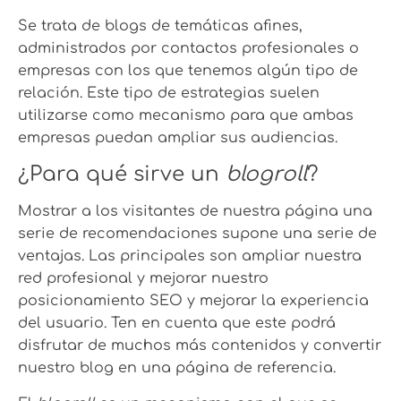
Se trata de blogs de temáticas afines,
administrados por contactos profesionales o
empresas con los que tenemos algún tipo de
relación. Este tipo de estrategias suelen
utilizarse como mecanismo para que ambas
empresas puedan ampliar sus audiencias.
¿Para qué sirve un
blogroll
?
Mostrar a los visitantes de nuestra página una
serie de recomendaciones supone una serie de
ventajas. Las principales son ampliar nuestra
red profesional y mejorar nuestro
posicionamiento SEO y mejorar la experiencia
del usuario. Ten en cuenta que este podrá
disfrutar de muchos más contenidos y convertir
nuestro blog en una página de referencia.