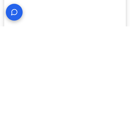
AUMENTAR CLIENTES