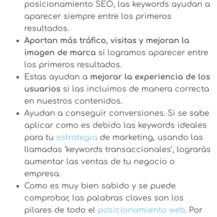
posicionamiento SEO, las keywords ayudan a
aparecer siempre entre los primeros
resultados.
Aportan más tráfico, visitas y mejoran la
imagen de marca
si logramos aparecer entre
los primeros resultados.
Estas ayudan a
mejorar la experiencia de los
usuarios
si las incluimos de manera correcta
en nuestros contenidos.
Ayudan a conseguir conversiones. Si se sabe
aplicar como es debido las keywords ideales
para tu
estrategia
de marketing, usando las
llamadas ‘keywords transaccionales’, lograrás
aumentar las ventas de tu negocio o
empresa.
Como es muy bien sabido y se puede
comprobar, las palabras claves son los
pilares de todo el
posicionamiento web
. Por