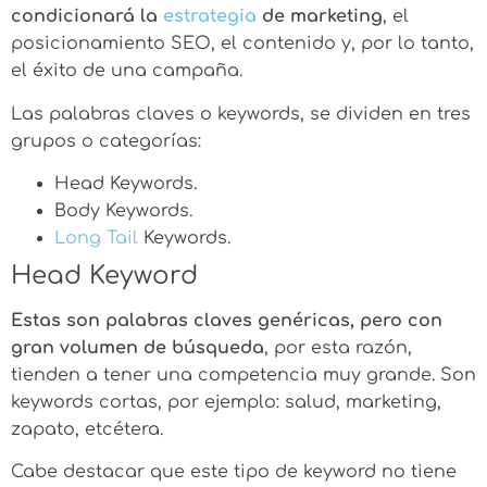
condicionará la
estrategia
de marketing
, el
posicionamiento SEO, el contenido y, por lo tanto,
el éxito de una campaña.
Las palabras claves o keywords, se dividen en tres
grupos o categorías:
Head Keywords.
Body Keywords.
Long Tail
Keywords.
Head Keyword
Estas son palabras claves genéricas, pero con
gran volumen de búsqueda
, por esta razón,
tienden a tener una competencia muy grande. Son
keywords cortas, por ejemplo: salud, marketing,
zapato, etcétera.
Cabe destacar que este tipo de keyword no tiene