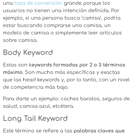
una
tasa de conversión
grande porque los
usuarios no tienen una intención definida. Por
ejemplo, si una persona busca ‘camisa’, podría
estar buscando comprarse una camisa, un
modelo de camisa o simplemente leer artículos
sobre camisa.
Body Keyword
Estas son k
eywords formadas por 2 o 3 términos
máximo
. Son mucho más específicas y exactas
que las head keywords y, por lo tanto, con un nivel
de competencia más bajo.
Para darte un ejemplo: coches baratos, seguros de
salud, camisa azul, etcétera.
Long Tail Keyword
Este término se refiere a las
palabras claves que