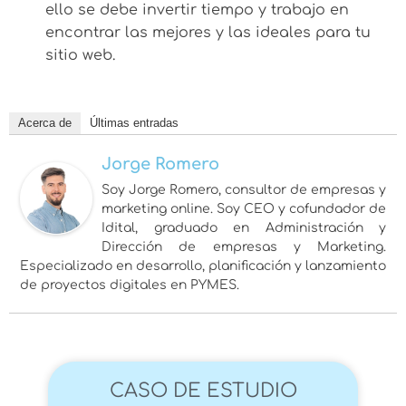
ello se debe invertir tiempo y trabajo en
encontrar las mejores y las ideales para tu
sitio web.
Acerca de
Últimas entradas
Jorge Romero
Soy Jorge Romero, consultor de empresas y
marketing online. Soy CEO y cofundador de
Idital, graduado en Administración y
Dirección de empresas y Marketing.
Especializado en desarrollo, planificación y lanzamiento
de proyectos digitales en PYMES.
CASO DE ESTUDIO