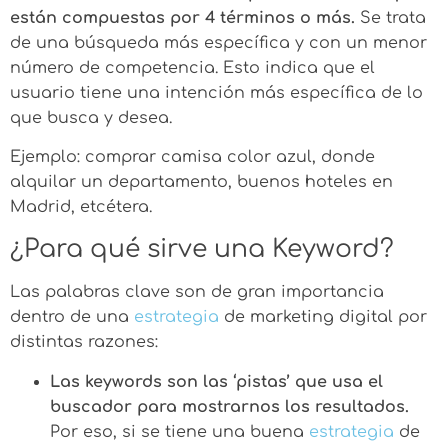
están compuestas por 4 términos o más.
Se trata
de una búsqueda más específica y con un menor
número de competencia. Esto indica que el
usuario tiene una intención más específica de lo
que busca y desea.
Ejemplo: comprar camisa color azul, donde
alquilar un departamento, buenos hoteles en
Madrid, etcétera.
¿Para qué sirve una Keyword?
Las palabras clave son de gran importancia
dentro de una
estrategia
de marketing digital por
distintas razones:
Las keywords son las ‘pistas’ que usa el
buscador para mostrarnos los resultados.
Por eso, si se tiene una buena
estrategia
de