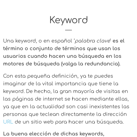
Keyword
Una keyword, o en español ‘
palabra clave
’
es el
término o conjunto de términos que usan los
usuarios cuando hacen una búsqueda en los
motores de búsqueda (valga la redundancia).
Con esta pequeña definición, ya te puedes
imaginar de la vital importancia que tiene la
keyword. De hecho, la gran mayoría de visitas en
las páginas de internet se hacen mediante ellas,
ya que en la actualidad son casi inexistentes las
personas que teclean directamente la dirección
URL
de un sitio web para hacer una búsqueda.
La buena elección de dichas keywords,