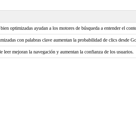
bien optimizadas ayudan a los motores de búsqueda a entender el cont
izadas con palabras clave aumentan la probabilidad de clics desde G
e leer mejoran la navegación y aumentan la confianza de los usuarios.