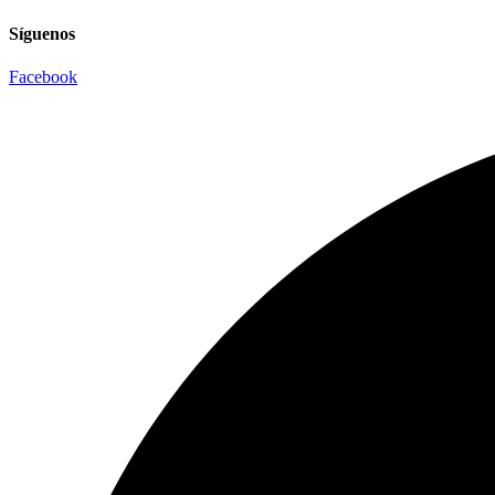
Síguenos
Facebook