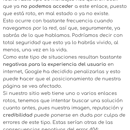
que ya
no podemos acceder
a este enlace, puesto
que está roto, en mal estado o ya no existe.
Esto ocurre con bastante frecuencia cuando
navegamos por la red, así que, seguramente, ya
sabrás de lo que hablamos. Podríamos decir con
total seguridad que esto ya lo habrás vivido, al
menos, una vez en la vida.
Como este tipo de situaciones resultan bastante
negativas para la experiencia del usuario
en
internet, Google ha decidido penalizarlas y esto
puede hacer que el posicionamiento de nuestra
página se vea afectado.
Si nuestro sitio web tiene uno o varios enlaces
rotos, tenemos que intentar buscar una solución
cuanto antes, pues nuestra imagen, reputación y
credibilidad
puede ponerse en duda por culpa de
errores de este tipo. Estas serían otras de las
consecuencias negativas del error 404: