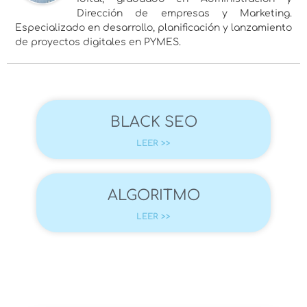
Dirección de empresas y Marketing.
Especializado en desarrollo, planificación y lanzamiento
de proyectos digitales en PYMES.
BLACK SEO
LEER >>
ALGORITMO
LEER >>