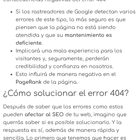
Si los rastreadores de Google detectan varios
errores de este tipo, lo más seguro es que
piensen que la página no está siendo
atendida y que su
mantenimiento es
deficiente
.
Implicará una mala experiencia para los
visitantes y, seguramente, perderán
credibilidad y confianza en nosotros.
Esto influirá de manera negativa en el
PageRank
de la página.
¿Cómo solucionar el error 404?
Después de saber que los errores como estos
pueden
afectar al SEO
de tu web, imagino que
querrás saber si es posible solucionarlo. Y la
respuesta es sí, además de manera rápida y
sencilla. Lo primero que tenemos que hacer es