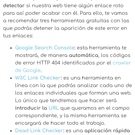
detectar
si nuestra web tiene algún enlace roto
para así poder acabar con él. Para ello, te vamos
a recomendar tres herramientas gratuitas con las
que podrás detener la aparición de este error en
tus enlaces:
Google Search Console
:
esta herramienta te
mostrará, de manera
automática
, los códigos
de error HTTP 404 identificados por el
crawler
de Google
.
W3C Link Checker
:
es una herramienta en
línea con la que podrás analizar cada uno de
los enlaces individuales que forman una web.
Lo único que tendremos que hacer será
introducir la
URL
que queramos en el campo
correspondiente, y la misma herramienta se
encargará de hacer todo el trabajo.
Dead Link Checker
:
es una
aplicación rápida