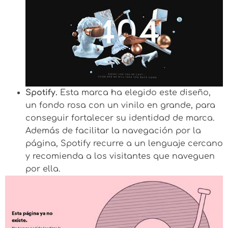
Spotify.
Esta marca ha elegido este diseño,
un fondo rosa con un vinilo en grande, para
conseguir fortalecer su identidad de marca.
Además de facilitar la navegación por la
página, Spotify recurre a un lenguaje cercano
y recomienda a los visitantes que naveguen
por ella.