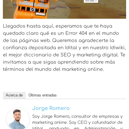
Llegados hasta aquí, esperamos que te haya
quedado claro qué es un Error 404 en el mundo
de las páginas web. Queremos agradecerte la
confianza depositada en Idital y en nuestro Idiwiki,
el mejor diccionario de SEO y marketing digital. Te
invitamos a que sigas aprendiendo sobre más
términos del mundo del marketing online.
Acerca de
Últimas entradas
Jorge Romero
Soy Jorge Romero, consultor de empresas y
marketing online. Soy CEO y cofundador de
Idital, graduado en Administración y