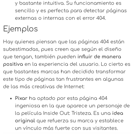
y bastante intuitiva. Su funcionamiento es
sencillo y es perfecta para detectar páginas
externas o internas con el error 404.
Ejemplos
Hay quienes piensan que las páginas 404 están
subestimadas, pues creen que según el diseño
que tengan, también pueden
influir de manera
positiva
en la experiencia del usuario. Lo cierto es
que bastantes marcas han decidido transformar
este tipo de páginas tan frustrantes en algunas
de las más creativas de Internet:
Pixar
ha optado por esta página 404
ingeniosa en la que aparece un personaje de
la película Inside Out: Tristeza. Es una
idea
original
que refuerza su marca y establece
un vínculo más fuerte con sus visitantes.