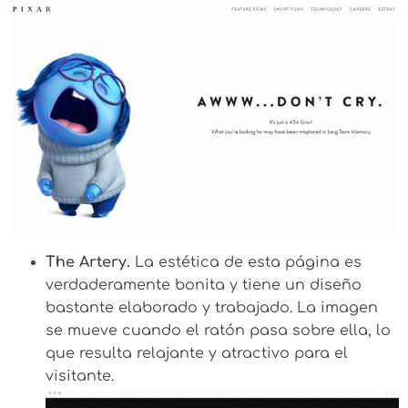
The Artery.
La estética de esta página es
verdaderamente bonita y tiene un diseño
bastante elaborado y trabajado. La imagen
se mueve cuando el ratón pasa sobre ella, lo
que resulta relajante y atractivo para el
visitante.