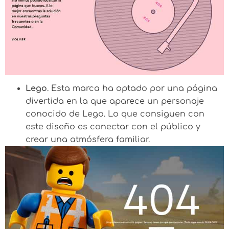
Lego
. Esta marca ha optado por una página
divertida en la que aparece un personaje
conocido de Lego. Lo que consiguen con
este diseño es conectar con el público y
crear una atmósfera familiar.