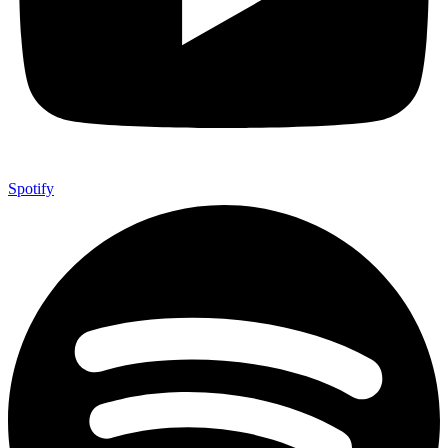
Spotify