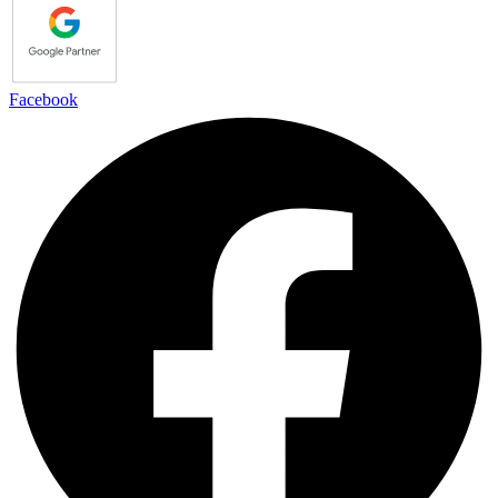
Facebook