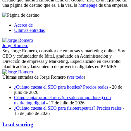
una página de destino que es, a la vez, la
homepage
de una empresa.
Acerca de
Últimas entradas
Jorge Romero
Soy Jorge Romero, consultor de empresas y marketing online. Soy
CEO y cofundador de Idital, graduado en Administración y
Dirección de empresas y Marketing. Especializado en desarrollo,
planificación y lanzamiento de proyectos digitales en PYMES.
Últimas entradas de Jorge Romero
(
ver todo
)
¿Cuánto cuesta el SEO para hoteles? Precios reales
- 20 de
julio de 2026
Cómo captar propietarios (no solo compradores) con
marketing digital
- 17 de julio de 2026
¿Cuánto cuesta el SEO para fisioterapeutas? Precios reales
-
15 de julio de 2026
Lead scoring