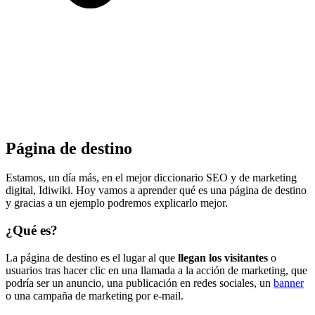
Página de destino
Estamos, un día más, en el mejor diccionario SEO y de marketing
digital, Idiwiki. Hoy vamos a aprender qué es una página de destino
y gracias a un ejemplo podremos explicarlo mejor.
¿Qué es?
La página de destino es el lugar al que
llegan los visitantes
o
usuarios tras hacer clic en una llamada a la acción de marketing, que
podría ser un anuncio, una publicación en redes sociales, un
banner
o una campaña de marketing por e-mail.