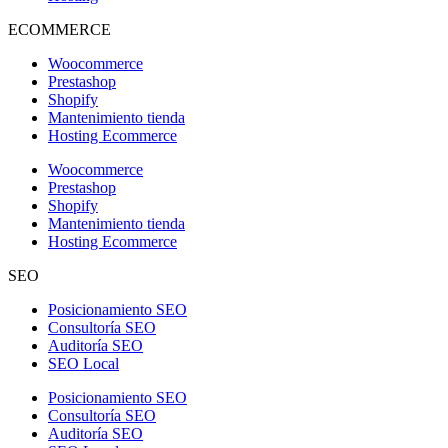
ECOMMERCE
Woocommerce
Prestashop
Shopify
Mantenimiento tienda
Hosting Ecommerce
Woocommerce
Prestashop
Shopify
Mantenimiento tienda
Hosting Ecommerce
SEO
Posicionamiento SEO
Consultoría SEO
Auditoría SEO
SEO Local
Posicionamiento SEO
Consultoría SEO
Auditoría SEO