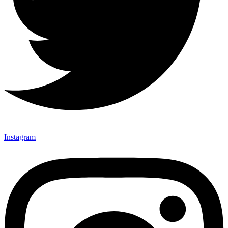
Instagram