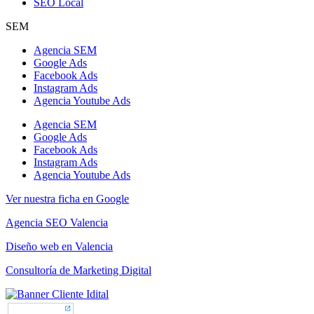
SEO Local
SEM
Agencia SEM
Google Ads
Facebook Ads
Instagram Ads
Agencia Youtube Ads
Agencia SEM
Google Ads
Facebook Ads
Instagram Ads
Agencia Youtube Ads
Ver nuestra ficha en Google
Agencia SEO Valencia
Diseño web en Valencia
Consultoría de Marketing Digital