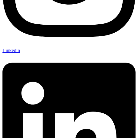
Linkedin