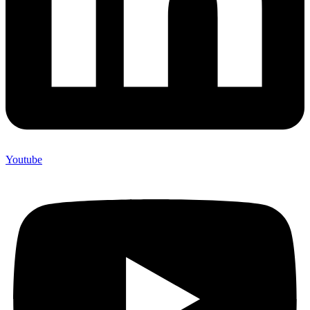
Youtube