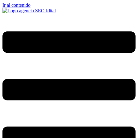
Ir al contenido