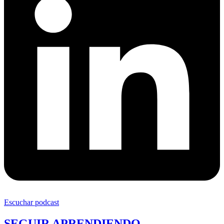
Escuchar podcast
SEGUIR APRENDIENDO