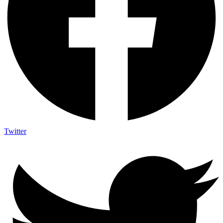
Twitter