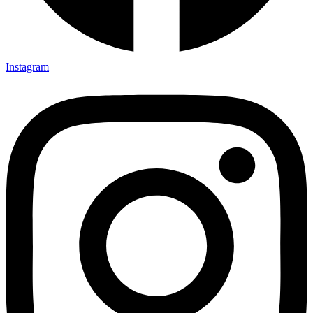
Instagram