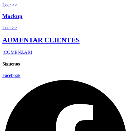
Leer >>
Mockup
Leer >>
AUMENTAR CLIENTES
¡COMENZAR!
Síguenos
Facebook