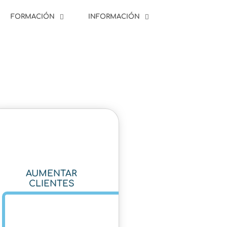
FORMACIÓN
INFORMACIÓN
AUMENTAR
CLIENTES
¡COMENZAR!