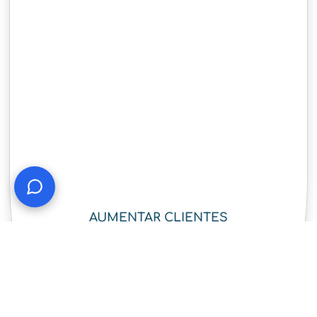
AUMENTAR CLIENTES
¡COMENZAR!