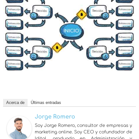
Acerca de
Últimas entradas
Jorge Romero
Soy Jorge Romero, consultor de empresas y
marketing online. Soy CEO y cofundador de
Idital, graduado en Administración y