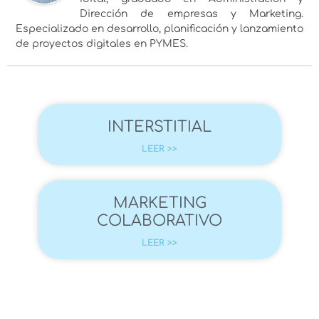
Dirección de empresas y Marketing.
Especializado en desarrollo, planificación y lanzamiento
de proyectos digitales en PYMES.
INTERSTITIAL
LEER >>
MARKETING
COLABORATIVO
LEER >>