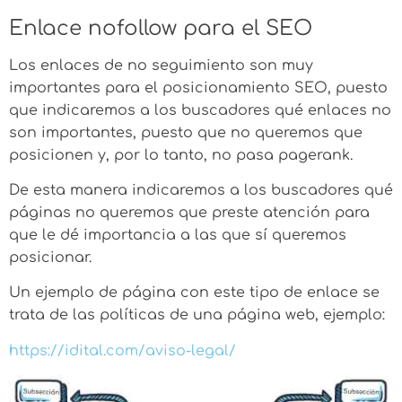
Enlace nofollow para el SEO
Los enlaces de no seguimiento son muy
importantes para el posicionamiento SEO, puesto
que indicaremos a los buscadores qué enlaces no
son importantes, puesto que no queremos que
posicionen y, por lo tanto, no pasa pagerank.
De esta manera indicaremos a los buscadores qué
páginas no queremos que preste atención para
que le dé importancia a las que sí queremos
posicionar.
Un ejemplo de página con este tipo de enlace se
trata de las políticas de una página web, ejemplo:
https://idital.com/aviso-legal/