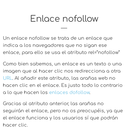
Enlace nofollow
Un enlace nofollow se trata de un enlace que
indica a los navegadores que no sigan ese
enlace, para ello se usa el atributo rel=“nofollow”
Como bien sabemos, un enlace es un texto o una
imagen que al hacer clic nos redirecciona a otra
URL
. Al añadir este atributo, las arañas web no
hacen clic en el enlace. Es justo todo lo contrario
a lo que hacen los
enlaces dofollow
.
Gracias al atributo anterior, las arañas no
seguirán el enlace, pero no os preocupéis, ya que
el enlace funciona y los usuarios sí que podrán
hacer clic.