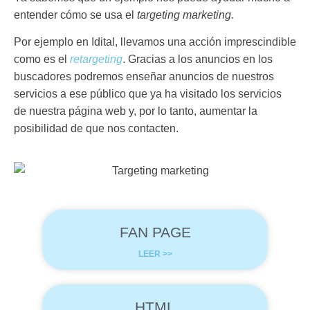
entender cómo se usa el
targeting marketing.
Por ejemplo en Idital, llevamos una acción imprescindible
como es el
retargeting
. Gracias a los anuncios en los
buscadores podremos enseñar anuncios de nuestros
servicios a ese público que ya ha visitado los servicios
de nuestra página web y, por lo tanto, aumentar la
posibilidad de que nos contacten.
FAN PAGE
LEER >>
HTML