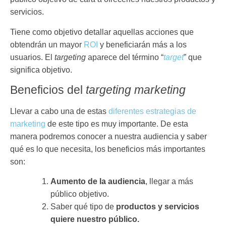
servicios.
Tiene como objetivo detallar aquellas acciones que
obtendrán un mayor
ROI
y beneficiarán más a los
usuarios. El
targeting
aparece del término “
target
” que
significa objetivo.
Beneficios del
targeting marketing
Llevar a cabo una de estas
diferentes estrategias de
marketing
de este tipo es muy importante. De esta
manera podremos conocer a nuestra audiencia y saber
qué es lo que necesita, los beneficios más importantes
son:
Aumento de la audiencia
, llegar a más
público objetivo.
Saber qué tipo de
productos y servicios
quiere nuestro público.