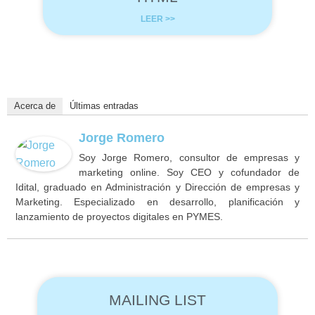
LEER >>
Acerca de
Últimas entradas
Jorge Romero
Soy Jorge Romero, consultor de empresas y
marketing online. Soy CEO y cofundador de
Idital, graduado en Administración y Dirección de empresas y
Marketing. Especializado en desarrollo, planificación y
lanzamiento de proyectos digitales en PYMES.
MAILING LIST