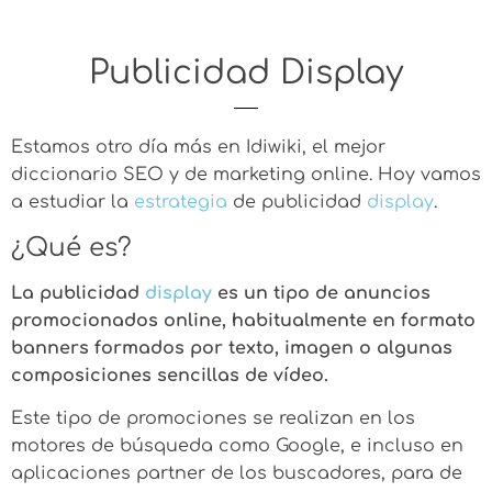
Publicidad Display
Estamos otro día más en Idiwiki, el mejor
diccionario SEO y de marketing online. Hoy vamos
a estudiar la
estrategia
de publicidad
display
.
¿Qué es?
La publicidad
display
es un tipo de anuncios
promocionados online, habitualmente en formato
banners formados por texto, imagen o algunas
composiciones sencillas de vídeo.
Este tipo de promociones se realizan en los
motores de búsqueda como Google, e incluso en
aplicaciones partner de los buscadores, para de