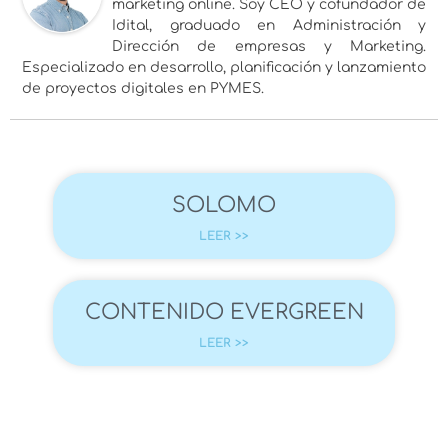
marketing online. Soy CEO y cofundador de
Idital, graduado en Administración y
Dirección de empresas y Marketing.
Especializado en desarrollo, planificación y lanzamiento
de proyectos digitales en PYMES.
SOLOMO
LEER >>
CONTENIDO EVERGREEN
LEER >>