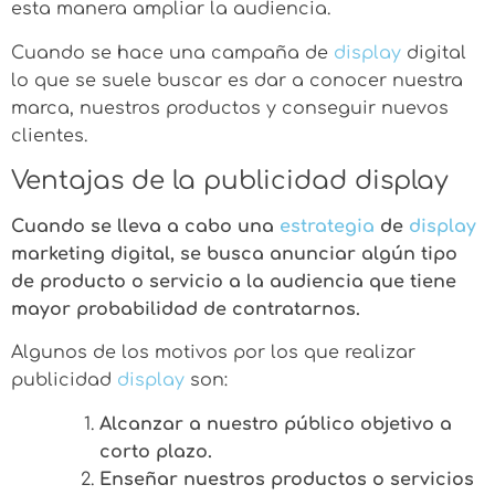
esta manera ampliar la audiencia.
Cuando se hace una campaña de
display
digital
lo que se suele buscar es dar a conocer nuestra
marca, nuestros productos y conseguir nuevos
clientes.
Ventajas de la publicidad display
Cuando se lleva a cabo una
estrategia
de
display
marketing digital, se busca anunciar algún tipo
de producto o servicio a la audiencia que tiene
mayor probabilidad de contratarnos.
Algunos de los motivos por los que realizar
publicidad
display
son:
Alcanzar a nuestro público objetivo a
corto plazo.
Enseñar nuestros productos o servicios