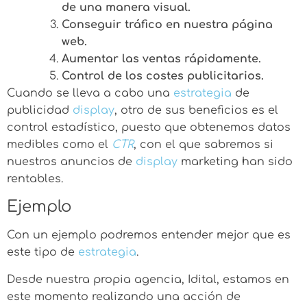
de una manera visual.
Conseguir tráfico en nuestra página
web.
Aumentar las ventas rápidamente.
Control de los costes publicitarios.
Cuando se lleva a cabo una
estrategia
de
publicidad
display
, otro de sus beneficios es el
control estadístico, puesto que obtenemos datos
medibles como el
CTR
, con el que sabremos si
nuestros anuncios de
display
marketing han sido
rentables.
Ejemplo
Con un ejemplo podremos entender mejor que es
este tipo de
estrategia
.
Desde nuestra propia agencia, Idital, estamos en
este momento realizando una acción de