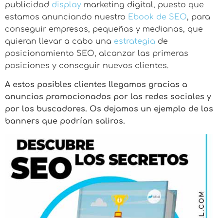
publicidad
display
marketing digital, puesto que
estamos anunciando nuestro
Ebook de SEO
, para
conseguir empresas, pequeñas y medianas, que
quieran llevar a cabo una
estrategia
de
posicionamiento SEO, alcanzar las primeras
posiciones y conseguir nuevos clientes.
A estos posibles clientes llegamos gracias a
anuncios promocionados por las redes sociales y
por los buscadores. Os dejamos un ejemplo de los
banners que podrían saliros.