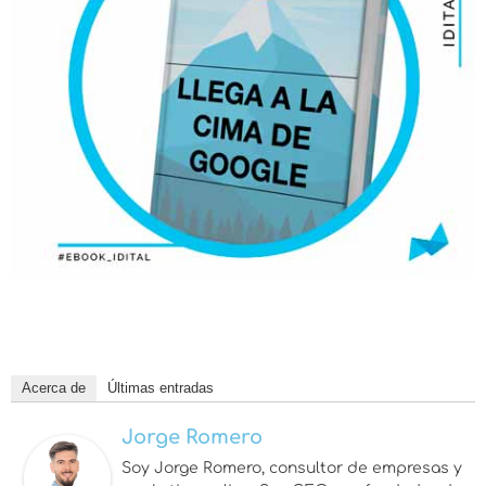
Acerca de
Últimas entradas
Jorge Romero
Soy Jorge Romero, consultor de empresas y