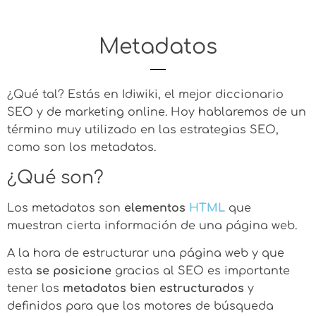
Metadatos
¿Qué tal? Estás en Idiwiki, el mejor diccionario
SEO y de marketing online. Hoy hablaremos de un
término muy utilizado en las estrategias SEO,
como son los metadatos.
¿Qué son?
Los metadatos son
elementos
HTML
que
muestran cierta información de una página web.
A la hora de estructurar una página web y que
esta
se posicione
gracias al SEO es importante
tener los
metadatos bien estructurados
y
definidos para que los motores de búsqueda