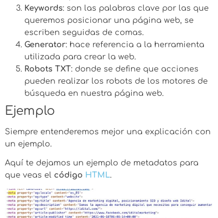
Keywords
: son las palabras clave por las que
queremos posicionar una página web, se
escriben seguidas de comas.
Generator
: hace referencia a la herramienta
utilizada para crear la web.
Robots TXT
: donde se define que acciones
pueden realizar los robots de los motores de
búsqueda en nuestra página web.
Ejemplo
Siempre entenderemos mejor una explicación con
un ejemplo.
Aquí te dejamos un ejemplo de metadatos para
que veas el
código
HTML
.