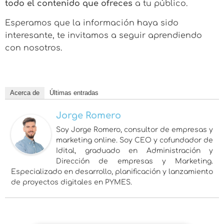
todo el contenido que ofreces
a tu público.
Esperamos que la información haya sido
interesante, te invitamos a seguir aprendiendo
con nosotros.
Acerca de
Últimas entradas
Jorge Romero
Soy Jorge Romero, consultor de empresas y
marketing online. Soy CEO y cofundador de
Idital, graduado en Administración y
Dirección de empresas y Marketing.
Especializado en desarrollo, planificación y lanzamiento
de proyectos digitales en PYMES.