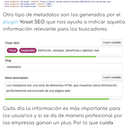
Otro tipo de metadatos son los generados por el
plugin
Yoast SEO
que nos ayuda a indicar aquella
información relevante para los buscadores.
Cada día la información es más importante para
los usuarios y si se da de manera profesional por
las empresas ganan un plus. Por lo que
cuida