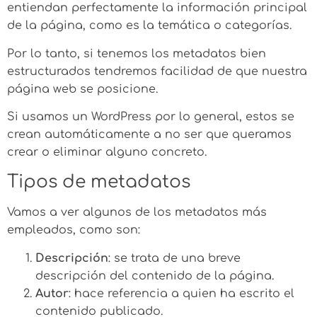
entiendan perfectamente la información principal
de la página, como es la temática o categorías.
Por lo tanto, si tenemos los metadatos bien
estructurados tendremos facilidad de que nuestra
página web se posicione.
Si usamos un WordPress por lo general, estos se
crean automáticamente a no ser que queramos
crear o eliminar alguno concreto.
Tipos de metadatos
Vamos a ver algunos de los metadatos más
empleados, como son:
Descripción
: se trata de una breve
descripción del contenido de la página.
Autor
: hace referencia a quien ha escrito el
contenido publicado.