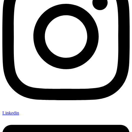
Linkedin