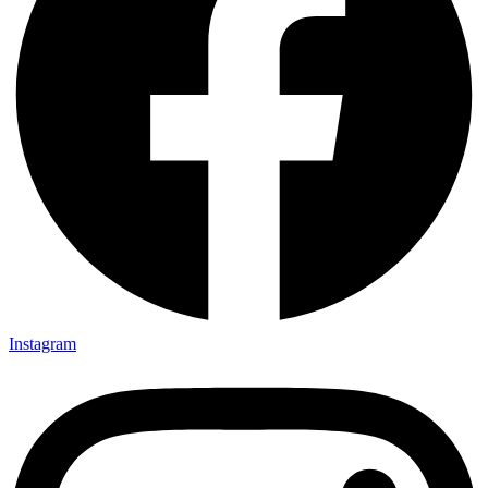
Instagram