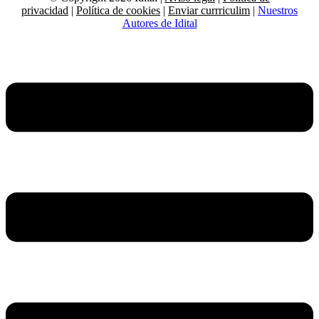
privacidad
|
Política de cookies
|
Enviar currriculim
|
Nuestros
Autores de Idital