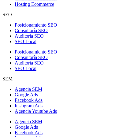
Hosting Ecommerce
SEO
Posicionamiento SEO
Consultoría SEO
Auditoría SEO
SEO Local
Posicionamiento SEO
Consultoría SEO
Auditoría SEO
SEO Local
SEM
Agencia SEM
Google Ads
Facebook Ads
Instagram Ads
Agencia Youtube Ads
Agencia SEM
Google Ads
Facebook Ads