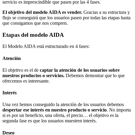
servicio es imprescindible que pasen por las 4 fases.
El objetivo del modelo AIDA es vender.
Gracias a su estructura y
flujo se conseguirá que los usuarios pasen por todas las etapas hasta
que consigamos que nos compren.
Etapas del modelo AIDA
El Modelo AIDA está estructurado en 4 fases:
Atención
El objetivo es el de
captar la atención de los usuarios sobre
nuestros productos o servicios.
Debemos demostrar que lo que
ofrecemos es interesante.
Interés
Una vez hemos conseguido la atención de los usuarios debemos
despertar ese interés en nuestro producto o servicio
. No importa
si es por un beneficio, una oferta, el precio… el objetivo es la
segunda fase es que los usuarios muestren interés.
Deseo