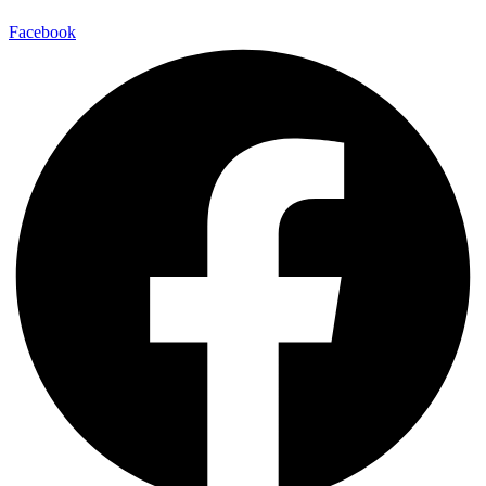
Facebook