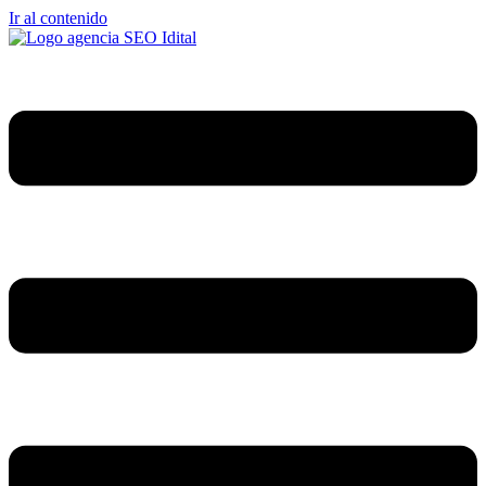
Ir al contenido