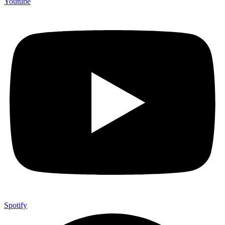
Youtube
Spotify