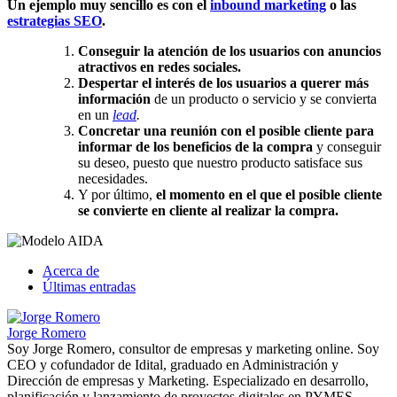
Un ejemplo muy sencillo es con el
inbound marketing
o las
estrategias SEO
.
Conseguir la atención de los usuarios con anuncios
atractivos en redes sociales.
Despertar el interés de los usuarios a querer más
información
de un producto o servicio y se convierta
en un
lead
.
Concretar una reunión con el posible cliente para
informar de los beneficios de la compra
y conseguir
su deseo, puesto que nuestro producto satisface sus
necesidades.
Y por último,
el momento en el que el posible cliente
se convierte en cliente al realizar la compra.
Acerca de
Últimas entradas
Jorge Romero
Soy Jorge Romero, consultor de empresas y marketing online. Soy
CEO y cofundador de Idital, graduado en Administración y
Dirección de empresas y Marketing. Especializado en desarrollo,
planificación y lanzamiento de proyectos digitales en PYMES.