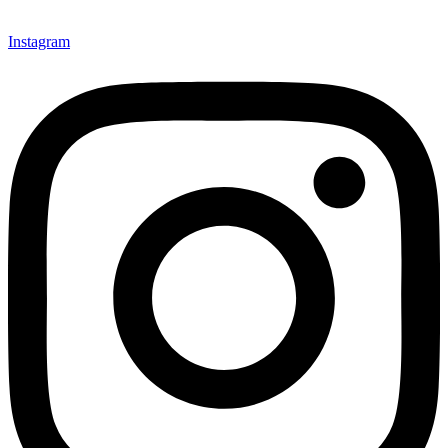
Instagram