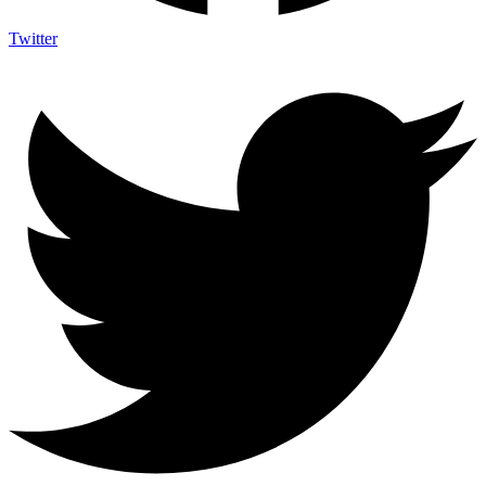
Twitter