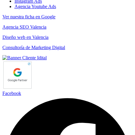
Instagram Ads
Agencia Youtube Ads
Ver nuestra ficha en Google
Agencia SEO Valencia
Diseño web en Valencia
Consultoría de Marketing Digital
Facebook