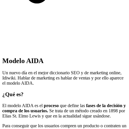
Modelo AIDA
Un nuevo día en el mejor diccionario SEO y de marketing online,
Idiwiki. Hablar de marketing es hablar de ventas y por ello aparece
el modelo AIDA.
¿Qué es?
El modelo AIDA es el
proceso
que define las
fases de la decisión y
compra de los usuarios.
Se trata de un método creado en 1898 por
Elias St. Elmo Lewis y que en la actualidad sigue usándose.
Para conseguir que los usuarios compren un producto o contraten un