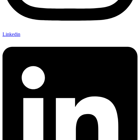
Linkedin