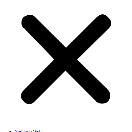
Auditoría Web