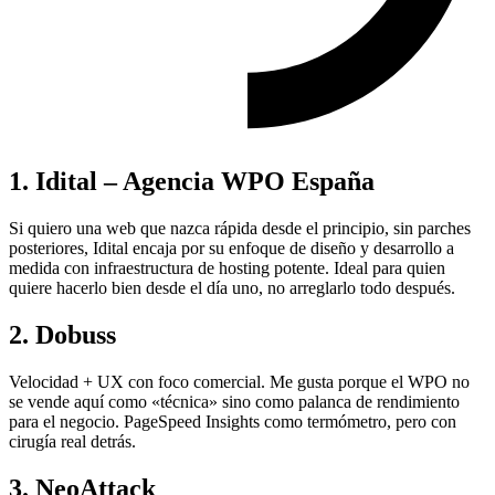
1. Idital – Agencia WPO España
Si quiero una web que nazca rápida desde el principio, sin parches
posteriores, Idital encaja por su enfoque de diseño y desarrollo a
medida con infraestructura de hosting potente. Ideal para quien
quiere hacerlo bien desde el día uno, no arreglarlo todo después.
2. Dobuss
Velocidad + UX con foco comercial. Me gusta porque el WPO no
se vende aquí como «técnica» sino como palanca de rendimiento
para el negocio. PageSpeed Insights como termómetro, pero con
cirugía real detrás.
3. NeoAttack