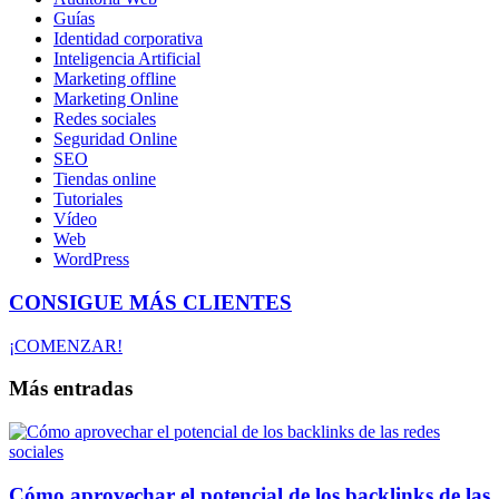
Guías
Identidad corporativa
Inteligencia Artificial
Marketing offline
Marketing Online
Redes sociales
Seguridad Online
SEO
Tiendas online
Tutoriales
Vídeo
Web
WordPress
CONSIGUE MÁS CLIENTES
¡COMENZAR!
Más entradas
Cómo aprovechar el potencial de los backlinks de las