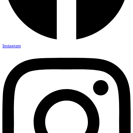
Instagram