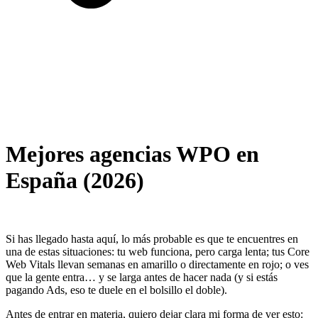
Mejores agencias WPO en
España (2026)
Si has llegado hasta aquí, lo más probable es que te encuentres en
una de estas situaciones: tu web funciona, pero carga lenta; tus Core
Web Vitals llevan semanas en amarillo o directamente en rojo; o ves
que la gente entra… y se larga antes de hacer nada (y si estás
pagando Ads, eso te duele en el bolsillo el doble).
Antes de entrar en materia, quiero dejar clara mi forma de ver esto: