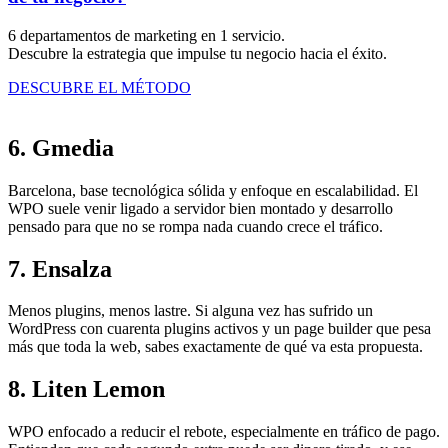
6 departamentos de marketing en 1 servicio.
Descubre la estrategia que impulse tu negocio hacia el éxito.
DESCUBRE EL MÉTODO
6. Gmedia
Barcelona, base tecnológica sólida y enfoque en escalabilidad. El
WPO suele venir ligado a servidor bien montado y desarrollo
pensado para que no se rompa nada cuando crece el tráfico.
7. Ensalza
Menos plugins, menos lastre. Si alguna vez has sufrido un
WordPress con cuarenta plugins activos y un page builder que pesa
más que toda la web, sabes exactamente de qué va esta propuesta.
8. Liten Lemon
WPO enfocado a reducir el rebote, especialmente en tráfico de pago.