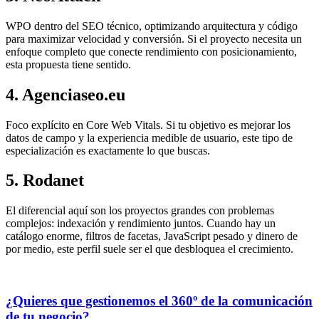
WPO dentro del SEO técnico, optimizando arquitectura y código
para maximizar velocidad y conversión. Si el proyecto necesita un
enfoque completo que conecte rendimiento con posicionamiento,
esta propuesta tiene sentido.
4. Agenciaseo.eu
Foco explícito en Core Web Vitals. Si tu objetivo es mejorar los
datos de campo y la experiencia medible de usuario, este tipo de
especialización es exactamente lo que buscas.
5. Rodanet
El diferencial aquí son los proyectos grandes con problemas
complejos: indexación y rendimiento juntos. Cuando hay un
catálogo enorme, filtros de facetas, JavaScript pesado y dinero de
por medio, este perfil suele ser el que desbloquea el crecimiento.
¿Quieres que gestionemos el 360º de la comunicación
de tu negocio?