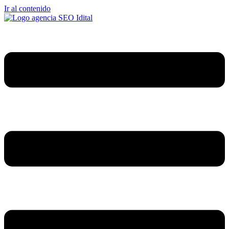
Ir al contenido