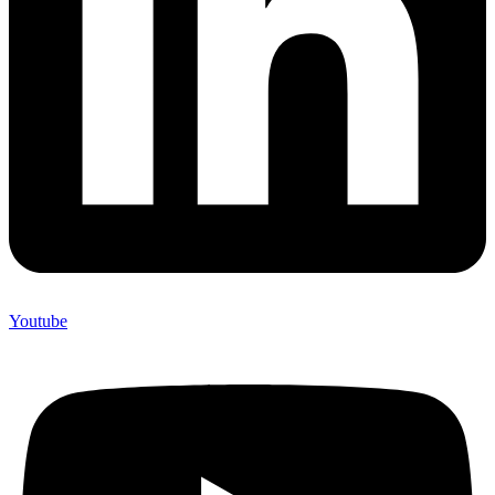
Youtube