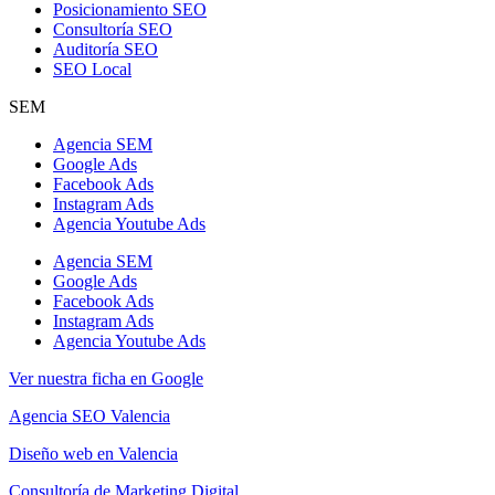
Posicionamiento SEO
Consultoría SEO
Auditoría SEO
SEO Local
SEM
Agencia SEM
Google Ads
Facebook Ads
Instagram Ads
Agencia Youtube Ads
Agencia SEM
Google Ads
Facebook Ads
Instagram Ads
Agencia Youtube Ads
Ver nuestra ficha en Google
Agencia SEO Valencia
Diseño web en Valencia
Consultoría de Marketing Digital