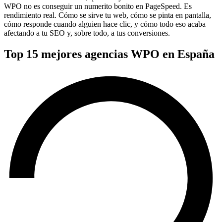
WPO no es conseguir un numerito bonito en PageSpeed. Es
rendimiento real. Cómo se sirve tu web, cómo se pinta en pantalla,
cómo responde cuando alguien hace clic, y cómo todo eso acaba
afectando a tu SEO y, sobre todo, a tus conversiones.
Top 15 mejores agencias WPO en España