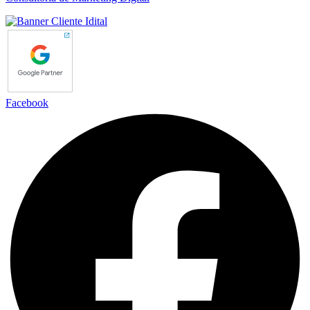
Facebook