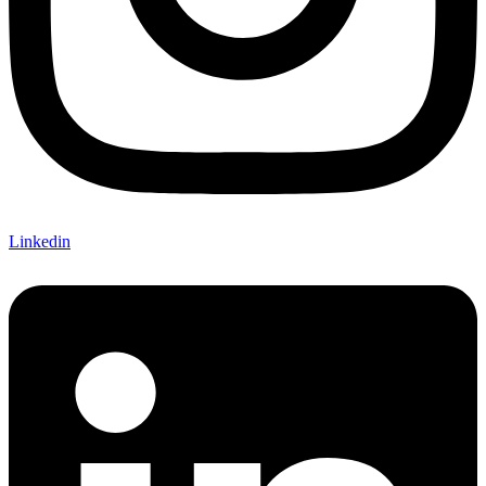
Linkedin