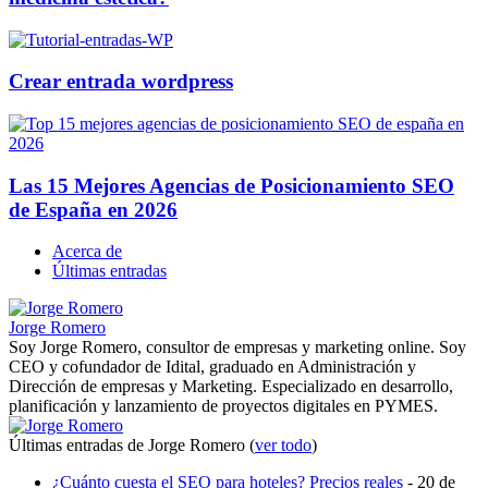
Crear entrada wordpress
Las 15 Mejores Agencias de Posicionamiento SEO
de España en 2026
Acerca de
Últimas entradas
Jorge Romero
Soy Jorge Romero, consultor de empresas y marketing online. Soy
CEO y cofundador de Idital, graduado en Administración y
Dirección de empresas y Marketing. Especializado en desarrollo,
planificación y lanzamiento de proyectos digitales en PYMES.
Últimas entradas de Jorge Romero
(
ver todo
)
¿Cuánto cuesta el SEO para hoteles? Precios reales
- 20 de