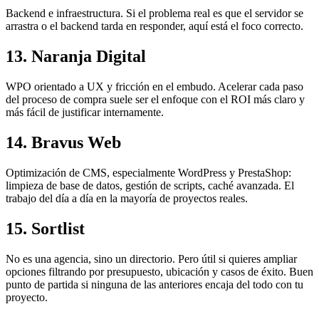
Backend e infraestructura. Si el problema real es que el servidor se
arrastra o el backend tarda en responder, aquí está el foco correcto.
13. Naranja Digital
WPO orientado a UX y fricción en el embudo. Acelerar cada paso
del proceso de compra suele ser el enfoque con el ROI más claro y
más fácil de justificar internamente.
14. Bravus Web
Optimización de CMS, especialmente WordPress y PrestaShop:
limpieza de base de datos, gestión de scripts, caché avanzada. El
trabajo del día a día en la mayoría de proyectos reales.
15. Sortlist
No es una agencia, sino un directorio. Pero útil si quieres ampliar
opciones filtrando por presupuesto, ubicación y casos de éxito. Buen
punto de partida si ninguna de las anteriores encaja del todo con tu
proyecto.