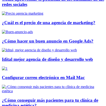
redes sociales
¿Cuál es el precio de una agencia de marketing?
¿Cómo hacer un buen anuncio en Google Ads?
Idital mejor agencia de diseño y desarrollo web
Configurar correo electrónico en Mail Mac
¿Cómo conseguir más pacientes para tu clínica de
medicina estética?