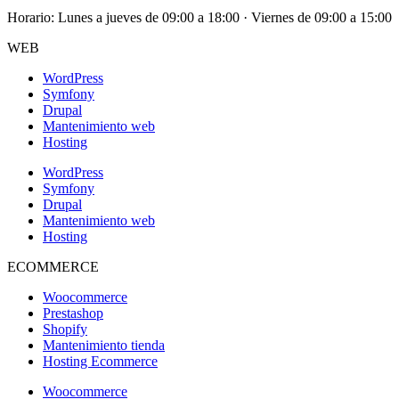
Horario: Lunes a jueves de 09:00 a 18:00 · Viernes de 09:00 a 15:00
WEB
WordPress
Symfony
Drupal
Mantenimiento web
Hosting
WordPress
Symfony
Drupal
Mantenimiento web
Hosting
ECOMMERCE
Woocommerce
Prestashop
Shopify
Mantenimiento tienda
Hosting Ecommerce
Woocommerce