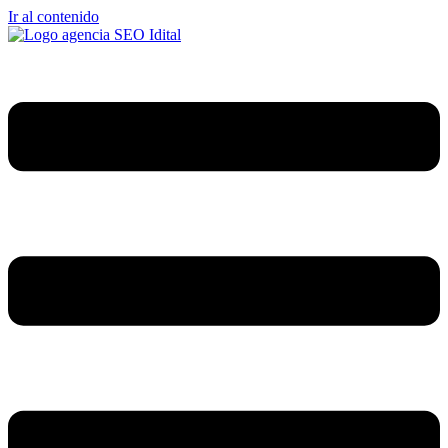
Ir al contenido