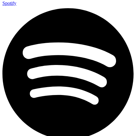
Spotify