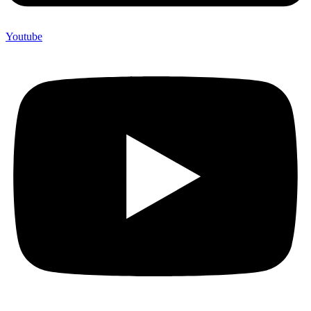
Youtube