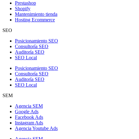
Prestashop
Shopify
Mantenimiento tienda
Hosting Ecommerce
SEO
Posicionamiento SEO
Consultoría SEO
Auditoría SEO
SEO Local
Posicionamiento SEO
Consultoría SEO
Auditoría SEO
SEO Local
SEM
Agencia SEM
Google Ads
Facebook Ads
Instagram Ads
Agencia Youtube Ads
Agencia SEM