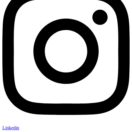
Linkedin