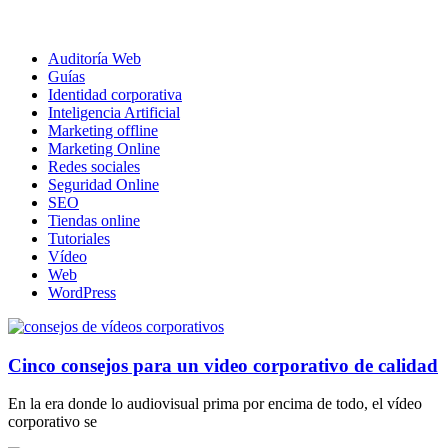
Auditoría Web
Guías
Identidad corporativa
Inteligencia Artificial
Marketing offline
Marketing Online
Redes sociales
Seguridad Online
SEO
Tiendas online
Tutoriales
Vídeo
Web
WordPress
Cinco consejos para un video corporativo de calidad
En la era donde lo audiovisual prima por encima de todo, el vídeo
corporativo se