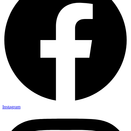
Instagram