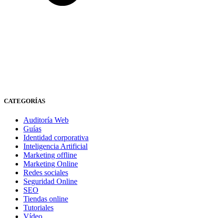
CATEGORÍAS
Auditoría Web
Guías
Identidad corporativa
Inteligencia Artificial
Marketing offline
Marketing Online
Redes sociales
Seguridad Online
SEO
Tiendas online
Tutoriales
Vídeo