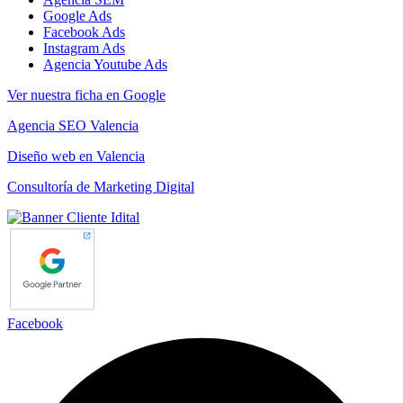
Google Ads
Facebook Ads
Instagram Ads
Agencia Youtube Ads
Ver nuestra ficha en Google
Agencia SEO Valencia
Diseño web en Valencia
Consultoría de Marketing Digital
Facebook