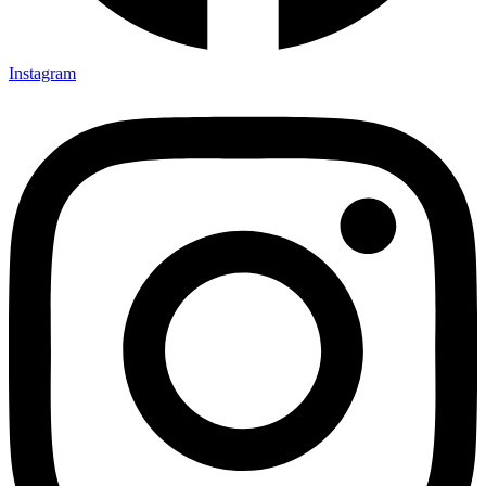
Instagram