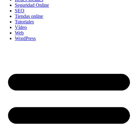
Seguridad Online
SEO
Tiendas online
Tutoriales
Vídeo
Web
WordPress