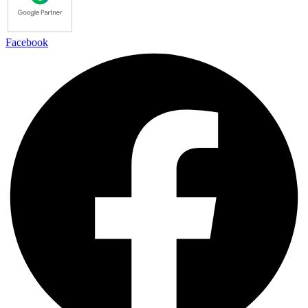
Facebook