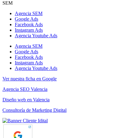
SEM
Agencia SEM
Google Ads
Facebook Ads
Instagram Ads
Agencia Youtube Ads
Agencia SEM
Google Ads
Facebook Ads
Instagram Ads
Agencia Youtube Ads
Ver nuestra ficha en Google
Agencia SEO Valencia
Diseño web en Valencia
Consultoría de Marketing Digital