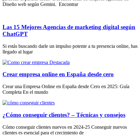
Diseño web según Gemini. Encontrar
Las 15 Mejores Agencias de marketing digital según
ChatGPT
Si estás buscando darle un impulso potente a tu presencia online, has
llegado al lugar
Crear empresa online en España desde cero
Crear una Empresa Online en España desde Cero en 2025: Guía
Completa En el mundo
¿Cómo conseguir clientes? – Técnicas y consejos
Cómo conseguir clientes nuevos en 2024-25 Conseguir nuevos
clientes es esencial para el crecimiento de