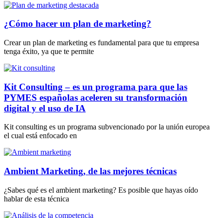
¿Cómo hacer un plan de marketing?
Crear un plan de marketing es fundamental para que tu empresa
tenga éxito, ya que te permite
Kit Consulting – es un programa para que las
PYMES españolas aceleren su transformación
digital y el uso de IA
Kit consulting es un programa subvencionado por la unión europea
el cual está enfocado en
Ambient Marketing, de las mejores técnicas
¿Sabes qué es el ambient marketing? Es posible que hayas oído
hablar de esta técnica