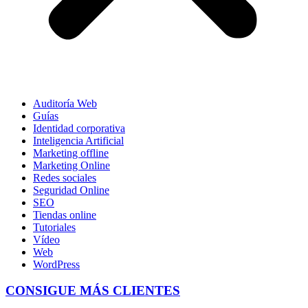
Auditoría Web
Guías
Identidad corporativa
Inteligencia Artificial
Marketing offline
Marketing Online
Redes sociales
Seguridad Online
SEO
Tiendas online
Tutoriales
Vídeo
Web
WordPress
CONSIGUE MÁS CLIENTES