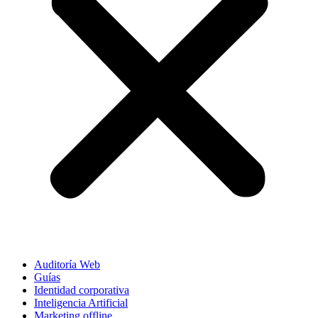
Auditoría Web
Guías
Identidad corporativa
Inteligencia Artificial
Marketing offline