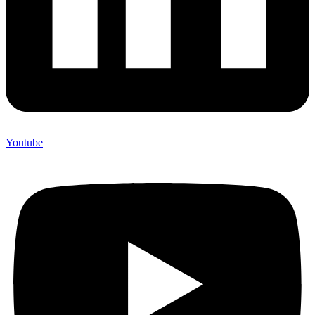
Youtube