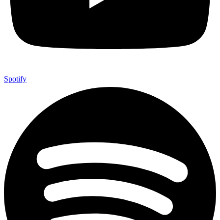
Spotify