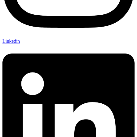
Linkedin