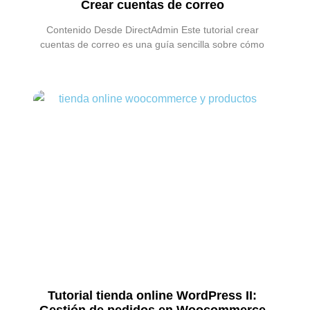
Crear cuentas de correo
Contenido Desde DirectAdmin Este tutorial crear
cuentas de correo es una guía sencilla sobre cómo
Tutorial tienda online WordPress II:
Gestión de pedidos en Woocommerce