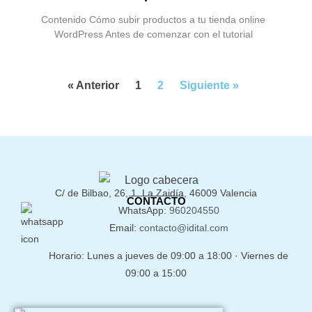
Contenido Cómo subir productos a tu tienda online
WordPress Antes de comenzar con el tutorial
« Anterior
1
2
Siguiente »
C/ de Bilbao, 26, 1, La Zaidía, 46009 Valencia
CONTACTO
WhatsApp:
960204550
Email:
contacto@idital.com
Horario: Lunes a jueves de 09:00 a 18:00 · Viernes de
09:00 a 15:00