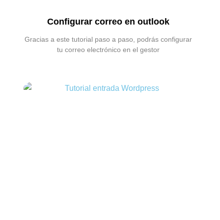
Configurar correo en outlook
Gracias a este tutorial paso a paso, podrás configurar
tu correo electrónico en el gestor