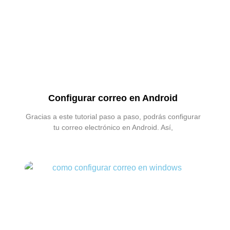
Configurar correo en Android
Gracias a este tutorial paso a paso, podrás configurar
tu correo electrónico en Android. Así,