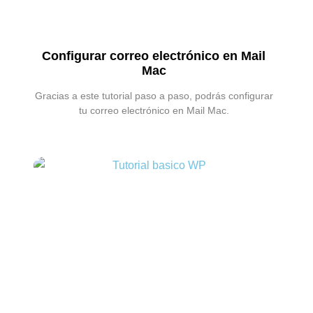
Configurar correo electrónico en Mail
Mac
Gracias a este tutorial paso a paso, podrás configurar
tu correo electrónico en Mail Mac.