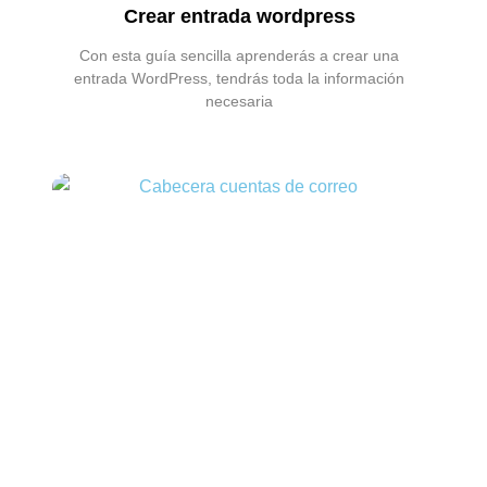
Crear entrada wordpress
Con esta guía sencilla aprenderás a crear una
entrada WordPress, tendrás toda la información
necesaria