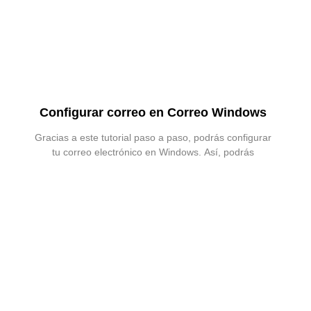
Configurar correo en Correo Windows
Gracias a este tutorial paso a paso, podrás configurar
tu correo electrónico en Windows. Así, podrás