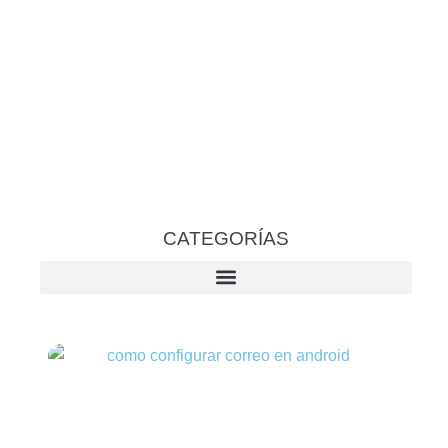
CATEGORÍAS