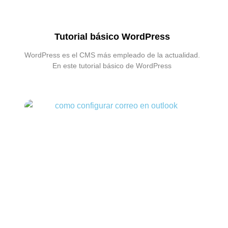
Tutorial básico WordPress
WordPress es el CMS más empleado de la actualidad.
En este tutorial básico de WordPress