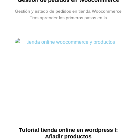
Gestión y estado de pedidos en tienda Woocommerce
Tras aprender los primeros pasos en la
Tutorial tienda online en wordpress I:
Añadir productos