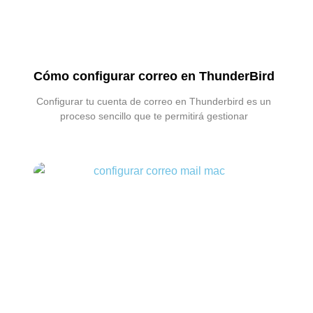
Cómo configurar correo en ThunderBird
Configurar tu cuenta de correo en Thunderbird es un
proceso sencillo que te permitirá gestionar