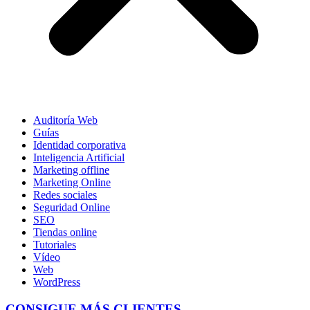
Auditoría Web
Guías
Identidad corporativa
Inteligencia Artificial
Marketing offline
Marketing Online
Redes sociales
Seguridad Online
SEO
Tiendas online
Tutoriales
Vídeo
Web
WordPress
CONSIGUE MÁS CLIENTES