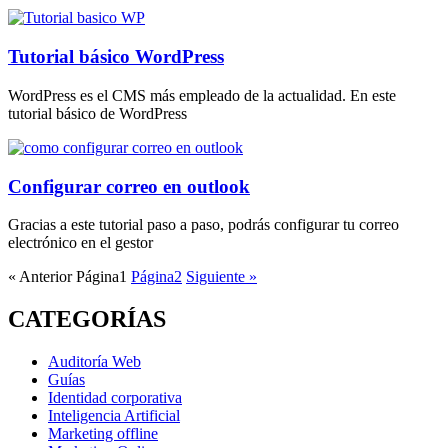
Tutorial básico WordPress
WordPress es el CMS más empleado de la actualidad. En este
tutorial básico de WordPress
Configurar correo en outlook
Gracias a este tutorial paso a paso, podrás configurar tu correo
electrónico en el gestor
« Anterior
Página
1
Página
2
Siguiente »
CATEGORÍAS
Auditoría Web
Guías
Identidad corporativa
Inteligencia Artificial
Marketing offline