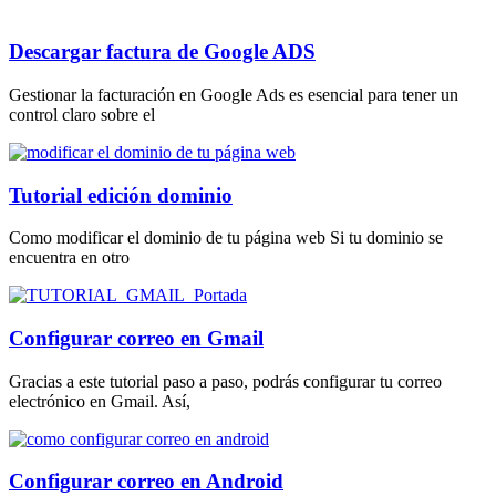
Descargar factura de Google ADS
Gestionar la facturación en Google Ads es esencial para tener un
control claro sobre el
Tutorial edición dominio
Como modificar el dominio de tu página web Si tu dominio se
encuentra en otro
Configurar correo en Gmail
Gracias a este tutorial paso a paso, podrás configurar tu correo
electrónico en Gmail. Así,
Configurar correo en Android