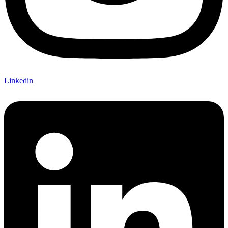
Linkedin