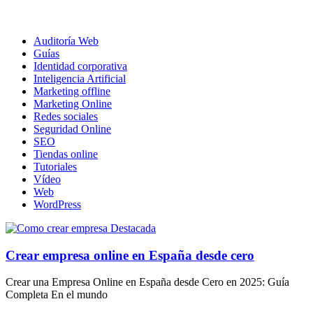
Auditoría Web
Guías
Identidad corporativa
Inteligencia Artificial
Marketing offline
Marketing Online
Redes sociales
Seguridad Online
SEO
Tiendas online
Tutoriales
Vídeo
Web
WordPress
Crear empresa online en España desde cero
Crear una Empresa Online en España desde Cero en 2025: Guía
Completa En el mundo