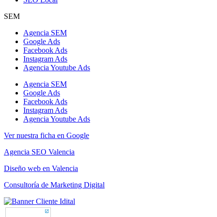
SEM
Agencia SEM
Google Ads
Facebook Ads
Instagram Ads
Agencia Youtube Ads
Agencia SEM
Google Ads
Facebook Ads
Instagram Ads
Agencia Youtube Ads
Ver nuestra ficha en Google
Agencia SEO Valencia
Diseño web en Valencia
Consultoría de Marketing Digital