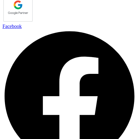
Facebook