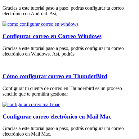
Gracias a este tutorial paso a paso, podrás configurar tu correo
electrónico en Android. Así,
Configurar correo en Correo Windows
Gracias a este tutorial paso a paso, podrás configurar tu correo
electrónico en Windows. Así, podrás
Cómo configurar correo en ThunderBird
Configurar tu cuenta de correo en Thunderbird es un proceso
sencillo que te permitirá gestionar
Configurar correo electrónico en Mail Mac
Gracias a este tutorial paso a paso, podrás configurar tu correo
electrónico en Mail Mac.