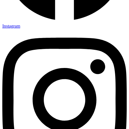
Instagram