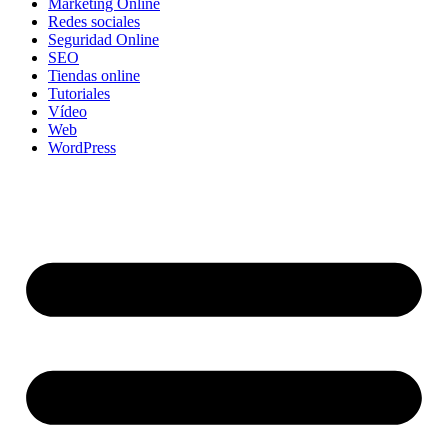
Marketing Online
Redes sociales
Seguridad Online
SEO
Tiendas online
Tutoriales
Vídeo
Web
WordPress