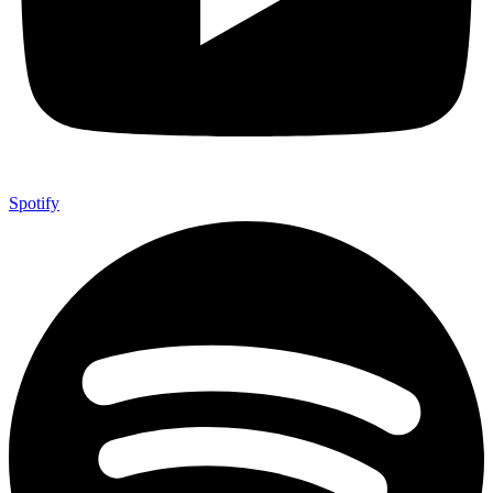
Spotify