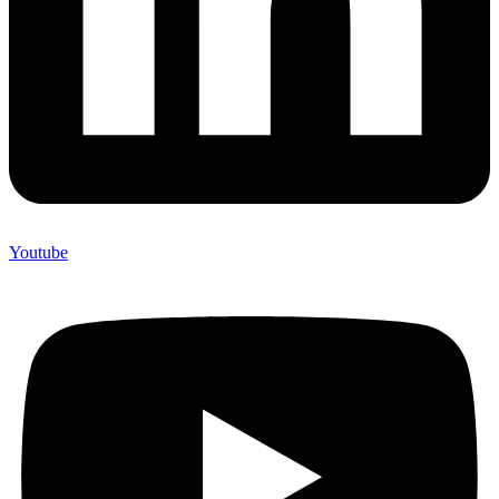
Youtube