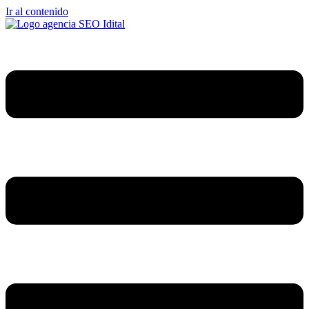
Ir al contenido