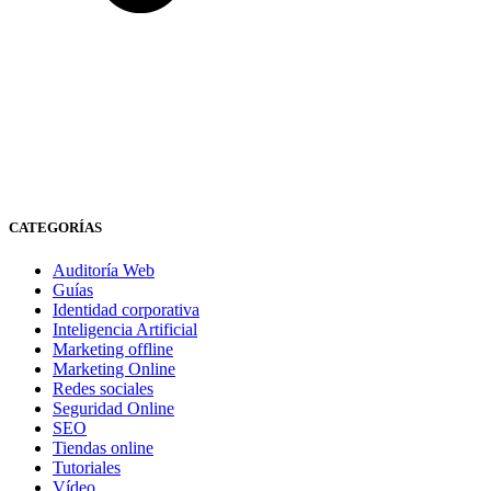
CATEGORÍAS
Auditoría Web
Guías
Identidad corporativa
Inteligencia Artificial
Marketing offline
Marketing Online
Redes sociales
Seguridad Online
SEO
Tiendas online
Tutoriales
Vídeo