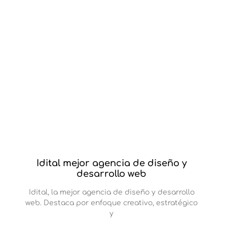
Idital mejor agencia de diseño y
desarrollo web
Idital, la mejor agencia de diseño y desarrollo
web. Destaca por enfoque creativo, estratégico
y