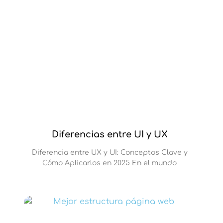
Diferencias entre UI y UX
Diferencia entre UX y UI: Conceptos Clave y
Cómo Aplicarlos en 2025 En el mundo