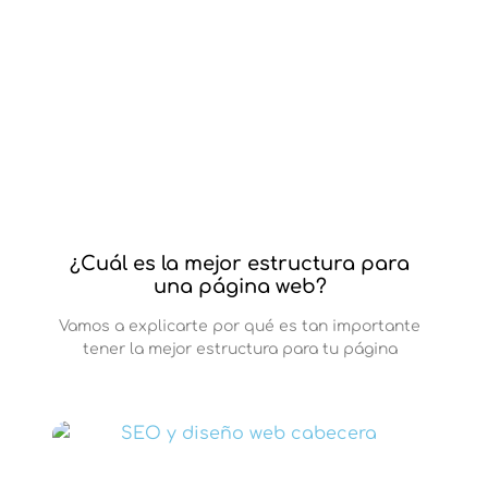
¿Cuál es la mejor estructura para
una página web?
Vamos a explicarte por qué es tan importante
tener la mejor estructura para tu página