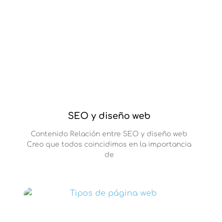
SEO y diseño web
Contenido Relación entre SEO y diseño web
Creo que todos coincidimos en la importancia
de