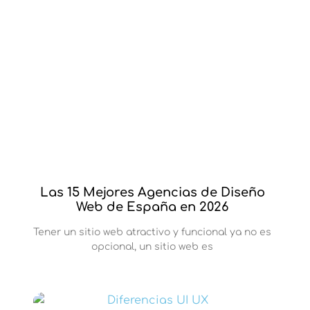
Las 15 Mejores Agencias de Diseño
Web de España en 2026
Tener un sitio web atractivo y funcional ya no es
opcional, un sitio web es