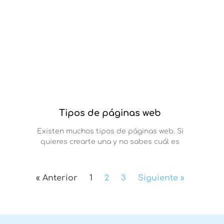
Tipos de páginas web
Existen muchos tipos de páginas web. Si
quieres crearte una y no sabes cuál es
« Anterior
1
2
3
Siguiente »