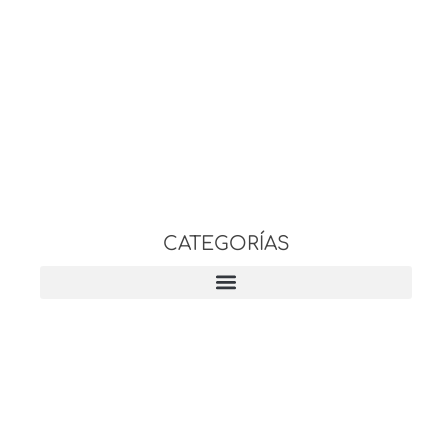
CATEGORÍAS