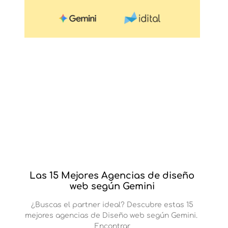
Las 15 Mejores Agencias de diseño
web según Gemini
¿Buscas el partner ideal? Descubre estas 15
mejores agencias de Diseño web según Gemini.
Encontrar