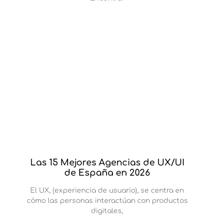
Las 15 Mejores Agencias de UX/UI
de España en 2026
El UX, (experiencia de usuario), se centra en
cómo las personas interactúan con productos
digitales,