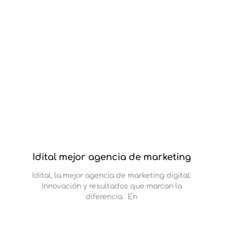
Idital mejor agencia de marketing
Idital, la mejor agencia de marketing digital:
Innovación y resultados que marcan la
diferencia. En