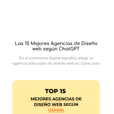
Las 15 Mejores Agencias de Diseño
web según ChatGPT
En el panorama digital español, elegir la
agencia adecuada de diseño web es clave para