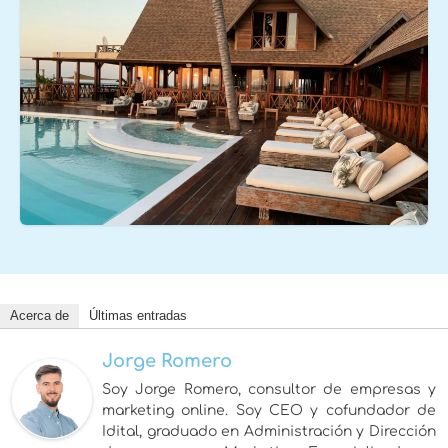
Acerca de
Últimas entradas
Jorge Romero
Soy Jorge Romero, consultor de empresas y
marketing online. Soy CEO y cofundador de
Idital, graduado en Administración y Dirección