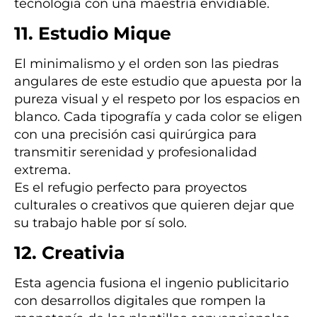
tecnología con una maestría envidiable.
11. Estudio Mique
El minimalismo y el orden son las piedras
angulares de este estudio que apuesta por la
pureza visual y el respeto por los espacios en
blanco. Cada tipografía y cada color se eligen
con una precisión casi quirúrgica para
transmitir serenidad y profesionalidad
extrema.
Es el refugio perfecto para proyectos
culturales o creativos que quieren dejar que
su trabajo hable por sí solo.
12. Creativia
Esta agencia fusiona el ingenio publicitario
con desarrollos digitales que rompen la