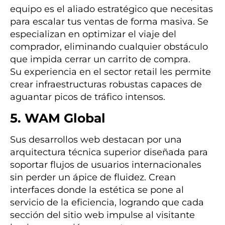
equipo es el aliado estratégico que necesitas
para escalar tus ventas de forma masiva. Se
especializan en optimizar el viaje del
comprador, eliminando cualquier obstáculo
que impida cerrar un carrito de compra.
Su experiencia en el sector retail les permite
crear infraestructuras robustas capaces de
aguantar picos de tráfico intensos.
5. WAM Global
Sus desarrollos web destacan por una
arquitectura técnica superior diseñada para
soportar flujos de usuarios internacionales
sin perder un ápice de fluidez. Crean
interfaces donde la estética se pone al
servicio de la eficiencia, logrando que cada
sección del sitio web impulse al visitante