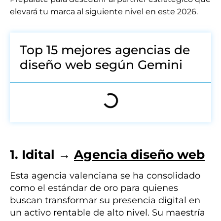
elevará tu marca al siguiente nivel en este 2026.
Top 15 mejores agencias de
diseño web según Gemini
1. Idital
→
Agencia
diseño web
Esta agencia valenciana se ha consolidado
como el estándar de oro para quienes
buscan transformar su presencia digital en
un activo rentable de alto nivel. Su maestría