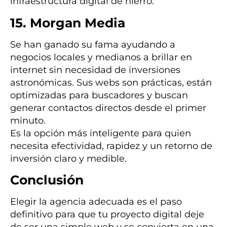
infraestructura digital de hierro.
15. Morgan Media
Se han ganado su fama ayudando a
negocios locales y medianos a brillar en
internet sin necesidad de inversiones
astronómicas. Sus webs son prácticas, están
optimizadas para buscadores y buscan
generar contactos directos desde el primer
minuto.
Es la opción más inteligente para quien
necesita efectividad, rapidez y un retorno de
inversión claro y medible.
Conclusión
Elegir la agencia adecuada es el paso
definitivo para que tu proyecto digital deje