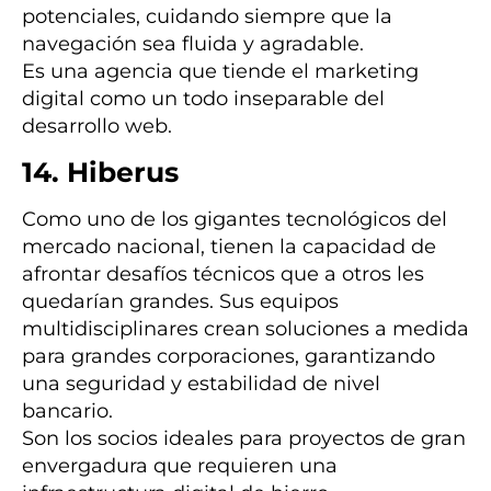
potenciales, cuidando siempre que la
navegación sea fluida y agradable.
Es una agencia que tiende el marketing
digital como un todo inseparable del
desarrollo web.
14. Hiberus
Como uno de los gigantes tecnológicos del
mercado nacional, tienen la capacidad de
afrontar desafíos técnicos que a otros les
quedarían grandes. Sus equipos
multidisciplinares crean soluciones a medida
para grandes corporaciones, garantizando
una seguridad y estabilidad de nivel
bancario.
Son los socios ideales para proyectos de gran
envergadura que requieren una