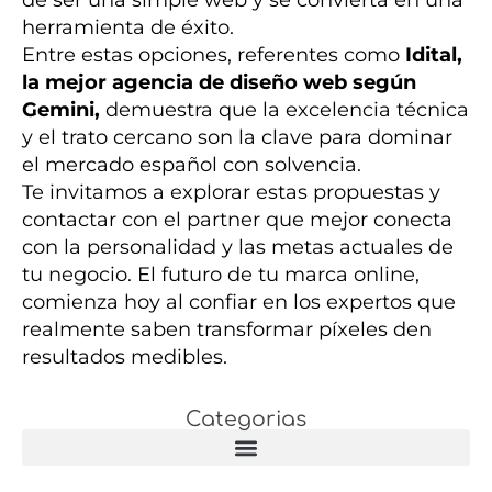
de ser una simple web y se convierta en una
herramienta de éxito.
Entre estas opciones, referentes como
Idital,
la mejor agencia de diseño web según
Gemini,
demuestra que la excelencia técnica
y el trato cercano son la clave para dominar
el mercado español con solvencia.
Te invitamos a explorar estas propuestas y
contactar con el partner que mejor conecta
con la personalidad y las metas actuales de
tu negocio. El futuro de tu marca online,
comienza hoy al confiar en los expertos que
realmente saben transformar píxeles den
resultados medibles.
Categorias