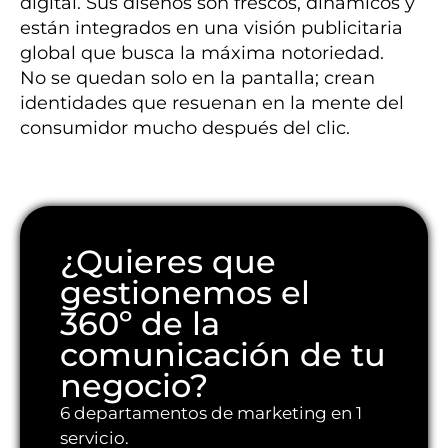
digital. Sus diseños son frescos, dinámicos y
están integrados en una visión publicitaria
global que busca la máxima notoriedad.
No se quedan solo en la pantalla; crean
identidades que resuenan en la mente del
consumidor mucho después del clic.
¿Quieres que
gestionemos el
360º de la
comunicación de tu
negocio?
6 departamentos de marketing en 1
servicio.