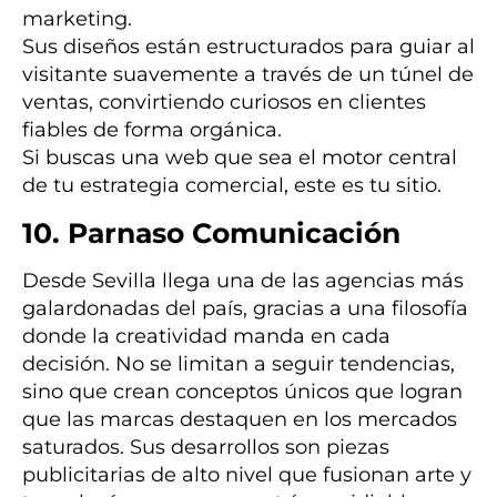
marketing.
Sus diseños están estructurados para guiar al
visitante suavemente a través de un túnel de
ventas, convirtiendo curiosos en clientes
fiables de forma orgánica.
Si buscas una web que sea el motor central
de tu estrategia comercial, este es tu sitio.
10. Parnaso Comunicación
Desde Sevilla llega una de las agencias más
galardonadas del país, gracias a una filosofía
donde la creatividad manda en cada
decisión. No se limitan a seguir tendencias,
sino que crean conceptos únicos que logran
que las marcas destaquen en los mercados
saturados. Sus desarrollos son piezas
publicitarias de alto nivel que fusionan arte y