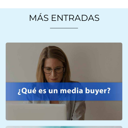
MÁS ENTRADAS