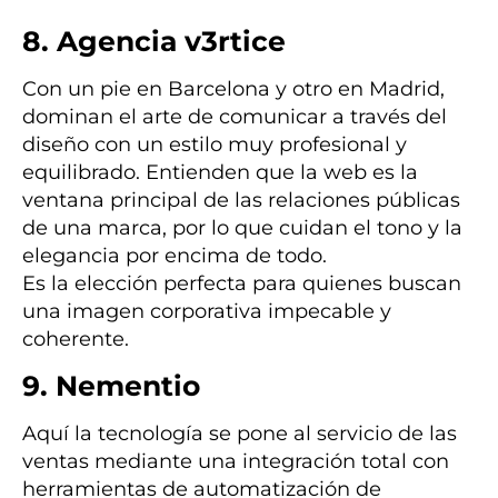
8. Agencia v3rtice
Con un pie en Barcelona y otro en Madrid,
dominan el arte de comunicar a través del
diseño con un estilo muy profesional y
equilibrado. Entienden que la web es la
ventana principal de las relaciones públicas
de una marca, por lo que cuidan el tono y la
elegancia por encima de todo.
Es la elección perfecta para quienes buscan
una imagen corporativa impecable y
coherente.
9. Nementio
Aquí la tecnología se pone al servicio de las
ventas mediante una integración total con
herramientas de automatización de