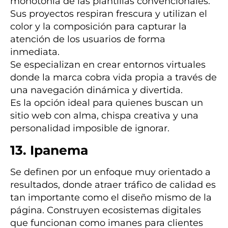
monotonía de las plantillas convencionales.
Sus proyectos respiran frescura y utilizan el
color y la composición para capturar la
atención de los usuarios de forma
inmediata.
Se especializan en crear entornos virtuales
donde la marca cobra vida propia a través de
una navegación dinámica y divertida.
Es la opción ideal para quienes buscan un
sitio web con alma, chispa creativa y una
personalidad imposible de ignorar.
13. Ipanema
Se definen por un enfoque muy orientado a
resultados, donde atraer tráfico de calidad es
tan importante como el diseño mismo de la
página. Construyen ecosistemas digitales
que funcionan como imanes para clientes