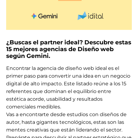
¿Buscas el partner ideal? Descubre estas
15 mejores agencias de Diseño web
según Gemini.
Encontrar la agencia de diseño web ideal es el
primer paso para convertir una idea en un negocio
digital de alto impacto. Este listado reúne a los 15
referentes que dominan el equilibrio entre
estética acorde, usabilidad y resultados
comerciales medibles.
Vas a encontrarte desde estudios con diseños de
autor, hasta gigantes tecnológicos, estas son las
mentes creativas que están liderando el sector.
Prepárate para descubrir al partner estratégico que