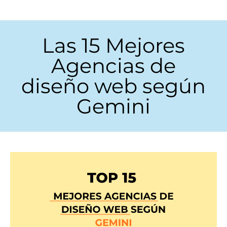
Las 15 Mejores
Agencias de
diseño web según
Gemini