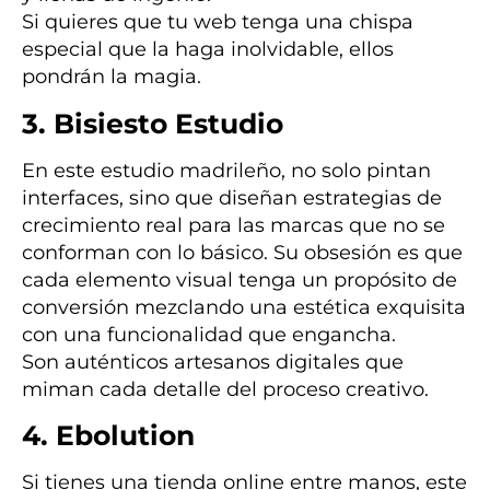
Si quieres que tu web tenga una chispa
especial que la haga inolvidable, ellos
pondrán la magia.
3. Bisiesto Estudio
En este estudio madrileño, no solo pintan
interfaces, sino que diseñan estrategias de
crecimiento real para las marcas que no se
conforman con lo básico. Su obsesión es que
cada elemento visual tenga un propósito de
conversión mezclando una estética exquisita
con una funcionalidad que engancha.
Son auténticos artesanos digitales que
miman cada detalle del proceso creativo.
4. Ebolution
Si tienes una tienda online entre manos, este