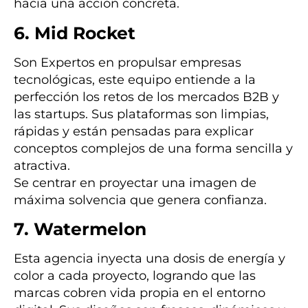
hacia una acción concreta.
6. Mid Rocket
Son Expertos en propulsar empresas
tecnológicas, este equipo entiende a la
perfección los retos de los mercados B2B y
las startups. Sus plataformas son limpias,
rápidas y están pensadas para explicar
conceptos complejos de una forma sencilla y
atractiva.
Se centrar en proyectar una imagen de
máxima solvencia que genera confianza.
7. Watermelon
Esta agencia inyecta una dosis de energía y
color a cada proyecto, logrando que las
marcas cobren vida propia en el entorno