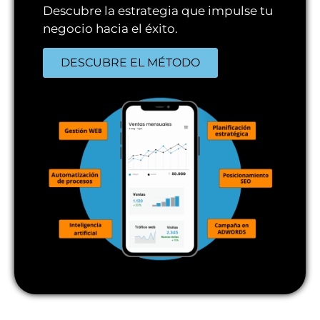
Descubre la estrategia que impulse tu
negocio hacia el éxito.
DESCUBRE EL MÉTODO