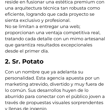
reside en fusionar una estética premium con
una arquitectura técnica tan robusta como
eficiente, logrando que cada proyecto se
sienta exclusivo y profesional.
No se limitan a entregar una web;
proporcionan una ventaja competitiva real,
tratando cada detalle con un mimo artesanal
que garantiza resultados excepcionales
desde el primer día.
2. Sr. Potato
Con un nombre que ya adelanta su
personalidad. Esta agencia apuesta por un
marketing atrevido, divertido y muy fuera de
lo común. Sus desarrollos huyen de lo
aburrido para conectar con el público joven a
través de propuestas visuales sorprendentes
y llenas de ingenio.