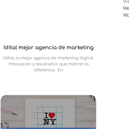
Ví
W
Wo
Idital mejor agencia de marketing
Idital, la mejor agencia de marketing digital:
Innovación y resultados que marcan la
diferencia. En