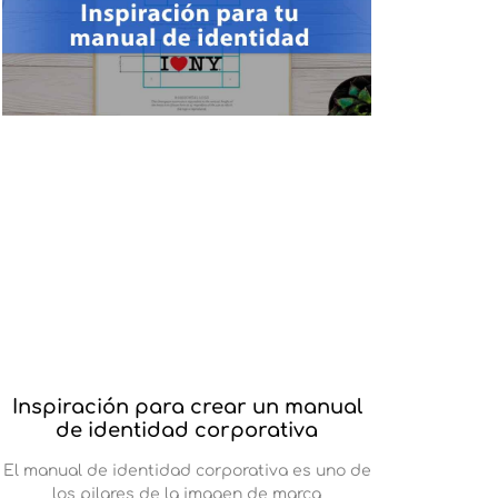
Inspiración para crear un manual
de identidad corporativa
El manual de identidad corporativa es uno de
los pilares de la imagen de marca