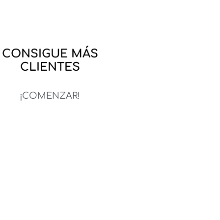
CONSIGUE MÁS
CLIENTES
¡COMENZAR!