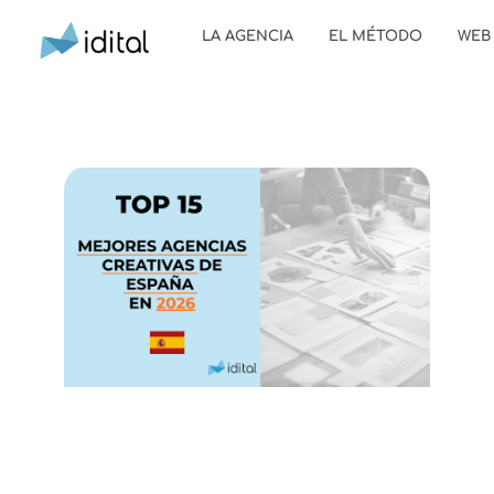
LA AGENCIA
EL MÉTODO
WEB