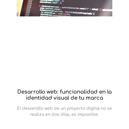
Desarrollo web: funcionalidad en la
identidad visual de tu marca
El desarrollo web de un proyecto digital no se
realiza en dos días, es imposible.