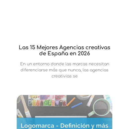
Las 15 Mejores Agencias creativas
de España en 2026
En un entorno donde las marcas necesitan
diferenciarse más que nunca, las agencias
creativias se