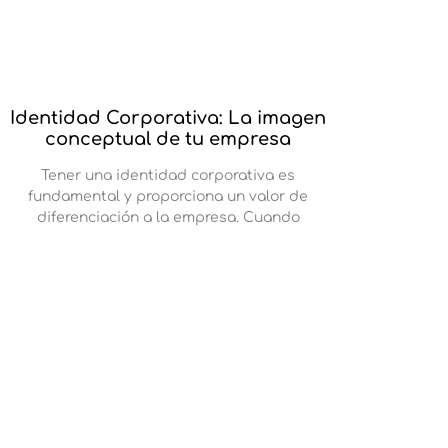
Identidad Corporativa: La imagen
conceptual de tu empresa
Tener una identidad corporativa es
fundamental y proporciona un valor de
diferenciación a la empresa. Cuando