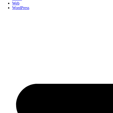
Web
WordPress