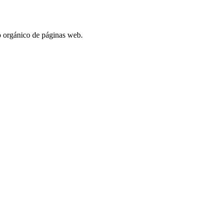
o orgánico de páginas web.