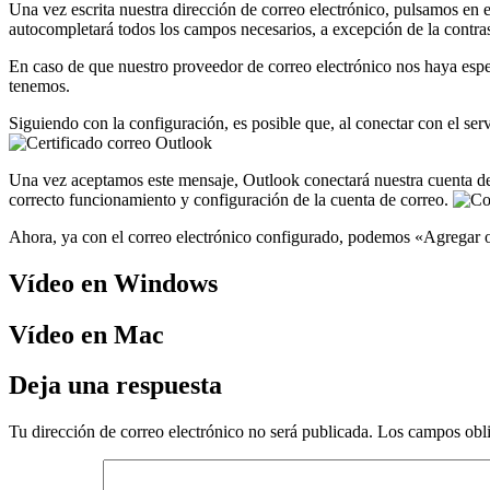
Una vez escrita nuestra dirección de correo electrónico, pulsamos en 
autocompletará todos los campos necesarios, a excepción de la contrase
En caso de que nuestro proveedor de correo electrónico nos haya espec
tenemos.
Siguiendo con la configuración, es posible que, al conectar con el se
Una vez aceptamos este mensaje, Outlook conectará nuestra cuenta de 
correcto funcionamiento y configuración de la cuenta de correo.
Ahora, ya con el correo electrónico configurado, podemos «Agregar ot
Vídeo en Windows
Vídeo en Mac
Deja una respuesta
Tu dirección de correo electrónico no será publicada.
Los campos obli