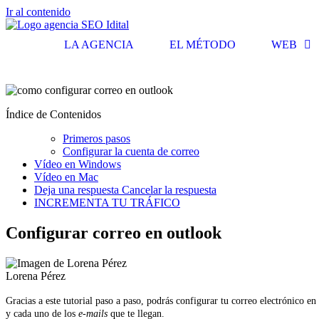
Ir al contenido
LA AGENCIA
EL MÉTODO
WEB
Índice de Contenidos
Primeros pasos
Configurar la cuenta de correo
Vídeo en Windows
Vídeo en Mac
Deja una respuesta Cancelar la respuesta
INCREMENTA TU TRÁFICO
Configurar correo en outlook
Lorena Pérez
Gracias a este tutorial paso a paso, podrás configurar tu correo electrónico en
y cada uno de los
e-mails
que te llegan.