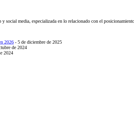
 y social media, especializada en lo relacionado con el posicionamient
en 2026
- 5 de diciembre de 2025
ctubre de 2024
de 2024