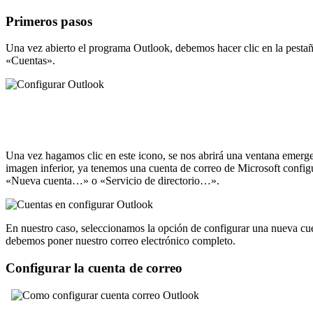
Primeros pasos
Una vez abierto el programa Outlook, debemos hacer clic en la pestaña
«Cuentas».
Una vez hagamos clic en este icono, se nos abrirá una ventana emergen
imagen inferior, ya tenemos una cuenta de correo de Microsoft configu
«Nueva cuenta…» o «Servicio de directorio…».
En nuestro caso, seleccionamos la opción de configurar una nueva cue
debemos poner nuestro correo electrónico completo.
Configurar la cuenta de correo