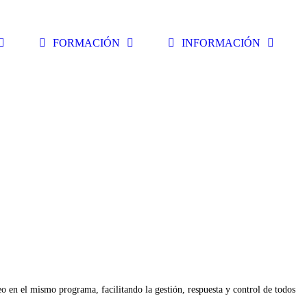
FORMACIÓN
INFORMACIÓN
reo en el mismo programa, facilitando la gestión, respuesta y control de todos