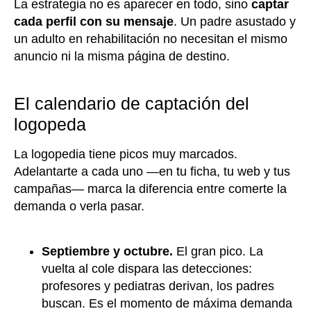
La estrategia no es aparecer en todo, sino
captar
cada perfil con su mensaje
. Un padre asustado y
un adulto en rehabilitación no necesitan el mismo
anuncio ni la misma página de destino.
El calendario de captación del
logopeda
La logopedia tiene picos muy marcados.
Adelantarte a cada uno —en tu ficha, tu web y tus
campañas— marca la diferencia entre comerte la
demanda o verla pasar.
Septiembre y octubre.
El gran pico. La
vuelta al cole dispara las detecciones:
profesores y pediatras derivan, los padres
buscan. Es el momento de máxima demanda