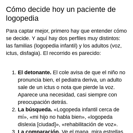
Cómo decide hoy un paciente de
logopedia
Para captar mejor, primero hay que entender cómo
se decide. Y aquí hay dos perfiles muy distintos:
las familias (logopedia infantil) y los adultos (voz,
ictus, disfagia). El recorrido es parecido:
El detonante.
El cole avisa de que el niño no
pronuncia bien, el pediatra deriva, un adulto
sale de un ictus o nota que pierde la voz.
Aparece una necesidad, casi siempre con
preocupación detrás.
La búsqueda.
«Logopeda infantil cerca de
mí», «mi hijo no habla bien», «logopeda
dislexia [ciudad]», «rehabilitación de voz».
La comparación.
Ve el mapa, mira estrellas