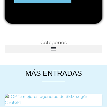
Categorias
MÁS ENTRADAS