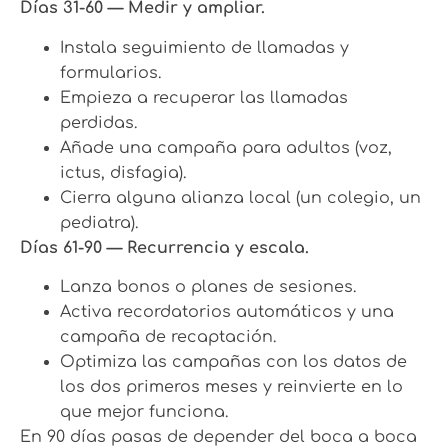
Días 31-60 — Medir y ampliar.
Instala seguimiento de llamadas y
formularios.
Empieza a recuperar las llamadas
perdidas.
Añade una campaña para adultos (voz,
ictus, disfagia).
Cierra alguna alianza local (un colegio, un
pediatra).
Días 61-90 — Recurrencia y escala.
Lanza bonos o planes de sesiones.
Activa recordatorios automáticos y una
campaña de recaptación.
Optimiza las campañas con los datos de
los dos primeros meses y reinvierte en lo
que mejor funciona.
En 90 días pasas de depender del boca a boca