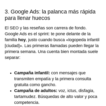
3. Google Ads: la palanca más rápida
para llenar huecos
El SEO y las reseñas son carrera de fondo.
Google Ads es el sprint: te pone delante de la
familia
hoy
, justo cuando busca «logopeda infantil
[ciudad]». Las primeras llamadas pueden llegar la
primera semana. Una cuenta bien montada suele
separar:
Campaña infantil:
con mensajes que
transmiten empatía y la primera consulta
gratuita como gancho.
Campaña de adultos:
voz, ictus, disfagia,
tartamudez. Búsquedas de alto valor y poca
competencia.