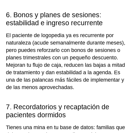
6. Bonos y planes de sesiones:
estabilidad e ingreso recurrente
El paciente de logopedia ya es recurrente por
naturaleza (acude semanalmente durante meses),
pero puedes reforzarlo con bonos de sesiones o
planes trimestrales con un pequeño descuento.
Mejoran tu flujo de caja, reducen las bajas a mitad
de tratamiento y dan estabilidad a la agenda. Es
una de las palancas más fáciles de implementar y
de las menos aprovechadas.
7. Recordatorios y recaptación de
pacientes dormidos
Tienes una mina en tu base de datos: familias que