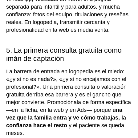
separada para infantil y para adultos, y mucha
confianza: fotos del equipo, titulaciones y reseñas
reales. En logopedia, transmitir cercanía y
profesionalidad en la web es media venta.
5. La primera consulta gratuita como
imán de captación
La barrera de entrada en logopedia es el miedo:
«¿y si no es nada?», «¿y si no encajamos con el
profesional?». Una primera consulta o valoración
gratuita derriba esa barrera y es el gancho que
mejor convierte. Promociónala de forma específica
—en la ficha, en la web y en Ads— porque
una
vez que la familia entra y ve cómo trabajas, la
confianza hace el resto
y el paciente se queda
meses.