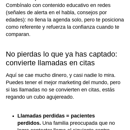
Combínalo con contenido educativo en redes
(señales de alerta en el habla, consejos por
edades): no llena la agenda solo, pero te posiciona
como referente y refuerza la confianza cuando te
comparan.
No pierdas lo que ya has captado:
convierte llamadas en citas
Aquí se cae mucho dinero, y casi nadie lo mira.
Puedes tener el mejor marketing del mundo, pero
si las llamadas no se convierten en citas, estás
regando un cubo agujereado.
Llamadas perdidas = pacientes
perdidos.
Una familia preocupada que no