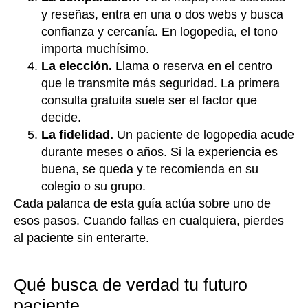
y reseñas, entra en una o dos webs y busca
confianza y cercanía. En logopedia, el tono
importa muchísimo.
La elección.
Llama o reserva en el centro
que le transmite más seguridad. La primera
consulta gratuita suele ser el factor que
decide.
La fidelidad.
Un paciente de logopedia acude
durante meses o años. Si la experiencia es
buena, se queda y te recomienda en su
colegio o su grupo.
Cada palanca de esta guía actúa sobre uno de
esos pasos. Cuando fallas en cualquiera, pierdes
al paciente sin enterarte.
Qué busca de verdad tu futuro
paciente