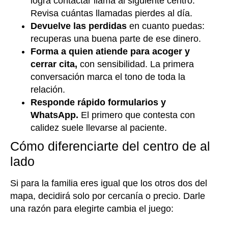
logra contactar llama al siguiente centro.
Revisa cuántas llamadas pierdes al día.
Devuelve las perdidas
en cuanto puedas:
recuperas una buena parte de ese dinero.
Forma a quien atiende para acoger y
cerrar cita,
con sensibilidad. La primera
conversación marca el tono de toda la
relación.
Responde rápido formularios y
WhatsApp.
El primero que contesta con
calidez suele llevarse al paciente.
Cómo diferenciarte del centro de al
lado
Si para la familia eres igual que los otros dos del
mapa, decidirá solo por cercanía o precio. Darle
una razón para elegirte cambia el juego: