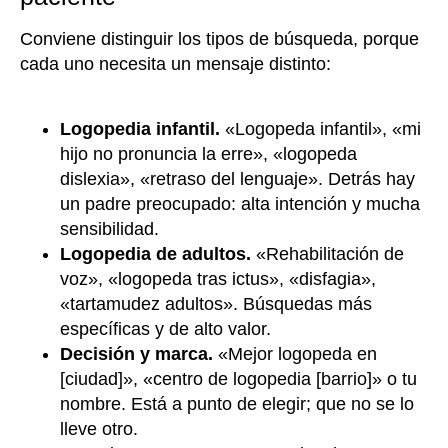
Conviene distinguir los tipos de búsqueda, porque
cada uno necesita un mensaje distinto:
Logopedia infantil.
«Logopeda infantil», «mi
hijo no pronuncia la erre», «logopeda
dislexia», «retraso del lenguaje». Detrás hay
un padre preocupado: alta intención y mucha
sensibilidad.
Logopedia de adultos.
«Rehabilitación de
voz», «logopeda tras ictus», «disfagia»,
«tartamudez adultos». Búsquedas más
específicas y de alto valor.
Decisión y marca.
«Mejor logopeda en
[ciudad]», «centro de logopedia [barrio]» o tu
nombre. Está a punto de elegir; que no se lo
lleve otro.