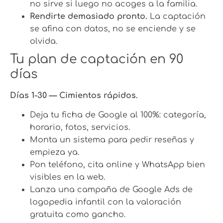
no sirve si luego no acoges a la familia.
Rendirte demasiado pronto.
La captación
se afina con datos, no se enciende y se
olvida.
Tu plan de captación en 90
días
Días 1-30 — Cimientos rápidos.
Deja tu ficha de Google al 100%: categoría,
horario, fotos, servicios.
Monta un sistema para pedir reseñas y
empieza ya.
Pon teléfono, cita online y WhatsApp bien
visibles en la web.
Lanza una campaña de Google Ads de
logopedia infantil con la valoración
gratuita como gancho.