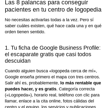
Las 8 palancas para conseguir
pacientes en tu centro de logopedia
No necesitas activarlas todas a la vez. Pero sí
saber cuáles existen, qué hace cada una y en qué
orden tienen sentido.
1. Tu ficha de Google Business Profile:
el escaparate gratis que casi todos
descuidan
Cuando alguien busca «logopeda cerca de mí»,
Google enseña primero el mapa con tres centros.
Salir ahí es, probablemente,
lo más rentable que
puedes hacer, y es gratis
. Categoría correcta
(«Logopeda»), horario real, teléfono con clic para
llamar, enlace a la cita online, fotos cálidas del
centro y el equipo, los servicios y publicaciones