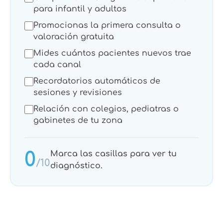
para infantil y adultos
Promocionas la primera consulta o
valoración gratuita
Mides cuántos pacientes nuevos trae
cada canal
Recordatorios automáticos de
sesiones y revisiones
Relación con colegios, pediatras o
gabinetes de tu zona
0
Marca las casillas para ver tu
/10
diagnóstico.