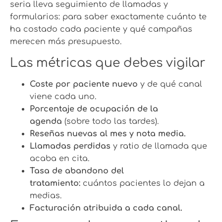
seria lleva seguimiento de llamadas y
formularios: para saber exactamente cuánto te
ha costado cada paciente y qué campañas
merecen más presupuesto.
Las métricas que debes vigilar
Coste por paciente nuevo
y de qué canal
viene cada uno.
Porcentaje de ocupación de la
agenda
(sobre todo las tardes).
Reseñas nuevas al mes y nota media.
Llamadas perdidas
y ratio de llamada que
acaba en cita.
Tasa de abandono del
tratamiento:
cuántos pacientes lo dejan a
medias.
Facturación atribuida a cada canal.