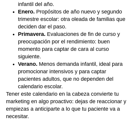
infantil del año.
Enero.
Propósitos de año nuevo y segundo
trimestre escolar: otra oleada de familias que
deciden dar el paso.
Primavera.
Evaluaciones de fin de curso y
preocupación por el rendimiento: buen
momento para captar de cara al curso
siguiente.
Verano.
Menos demanda infantil, ideal para
promocionar intensivos y para captar
pacientes adultos, que no dependen del
calendario escolar.
Tener este calendario en la cabeza convierte tu
marketing en algo proactivo: dejas de reaccionar y
empiezas a anticiparte a lo que tu paciente va a
necesitar.