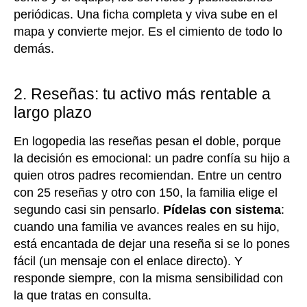
periódicas. Una ficha completa y viva sube en el
mapa y convierte mejor. Es el cimiento de todo lo
demás.
2. Reseñas: tu activo más rentable a
largo plazo
En logopedia las reseñas pesan el doble, porque
la decisión es emocional: un padre confía su hijo a
quien otros padres recomiendan. Entre un centro
con 25 reseñas y otro con 150, la familia elige el
segundo casi sin pensarlo.
Pídelas con sistema
:
cuando una familia ve avances reales en su hijo,
está encantada de dejar una reseña si se lo pones
fácil (un mensaje con el enlace directo). Y
responde siempre, con la misma sensibilidad con
la que tratas en consulta.