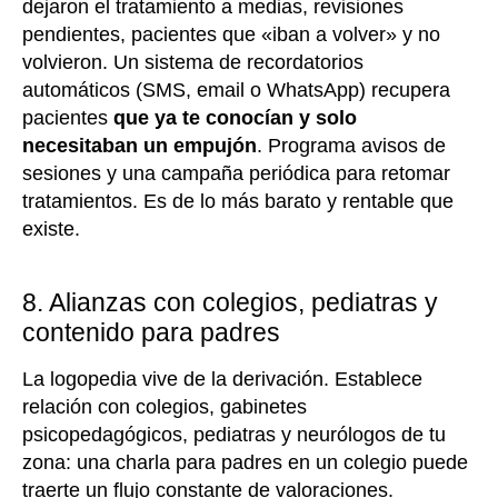
dejaron el tratamiento a medias, revisiones
pendientes, pacientes que «iban a volver» y no
volvieron. Un sistema de recordatorios
automáticos (SMS, email o WhatsApp) recupera
pacientes
que ya te conocían y solo
necesitaban un empujón
. Programa avisos de
sesiones y una campaña periódica para retomar
tratamientos. Es de lo más barato y rentable que
existe.
8. Alianzas con colegios, pediatras y
contenido para padres
La logopedia vive de la derivación. Establece
relación con colegios, gabinetes
psicopedagógicos, pediatras y neurólogos de tu
zona: una charla para padres en un colegio puede
traerte un flujo constante de valoraciones.