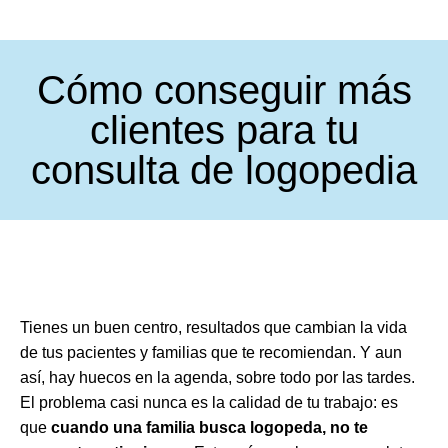
Cómo conseguir más
clientes para tu
consulta de logopedia
Tienes un buen centro, resultados que cambian la vida
de tus pacientes y familias que te recomiendan. Y aun
así, hay huecos en la agenda, sobre todo por las tardes.
El problema casi nunca es la calidad de tu trabajo: es
que
cuando una familia busca logopeda, no te