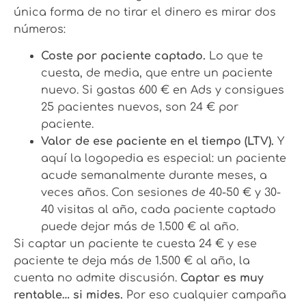
única forma de no tirar el dinero es mirar dos
números:
Coste por paciente captado.
Lo que te
cuesta, de media, que entre un paciente
nuevo. Si gastas 600 € en Ads y consigues
25 pacientes nuevos, son 24 € por
paciente.
Valor de ese paciente en el tiempo (LTV).
Y
aquí la logopedia es especial: un paciente
acude semanalmente durante meses, a
veces años. Con sesiones de 40-50 € y 30-
40 visitas al año, cada paciente captado
puede dejar más de 1.500 € al año.
Si captar un paciente te cuesta 24 € y ese
paciente te deja más de 1.500 € al año, la
cuenta no admite discusión.
Captar es muy
rentable… si mides.
Por eso cualquier campaña