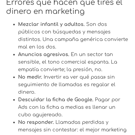
Errores que hacen que tires el
dinero en marketing
Mezclar infantil y adultos.
Son dos
públicos con búsquedas y mensajes
distintos. Una campaña genérica convierte
mal en los dos.
Anuncios agresivos.
En un sector tan
sensible, el tono comercial espanta. La
empatía convierte; la presión, no.
No medir.
Invertir «a ver qué pasa» sin
seguimiento de llamadas es regalar el
dinero.
Descuidar la ficha de Google.
Pagar por
Ads con la ficha a medias es llenar un
cubo agujereado.
No responder.
Llamadas perdidas y
mensajes sin contestar: el mejor marketing