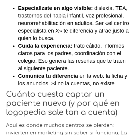
Especialízate en algo visible:
dislexia, TEA,
trastornos del habla infantil, voz profesional,
neurorrehabilitación en adultos. Ser «el centro
especialista en X» te diferencia y atrae justo a
quien lo busca.
Cuida la experiencia:
trato cálido, informes
claros para los padres, coordinación con el
colegio. Eso genera las reseñas que te traen
al siguiente paciente.
Comunica tu diferencia
en la web, la ficha y
los anuncios. Si no la cuentas, no existe.
Cuánto cuesta captar un
paciente nuevo (y por qué en
logopedia sale tan a cuenta)
Aquí es donde muchos centros se pierden:
invierten en marketing sin saber si funciona. La