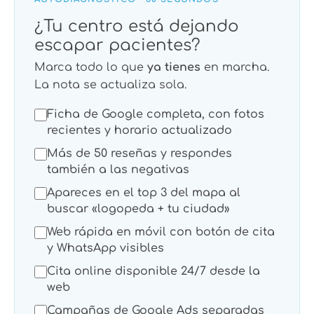
¿Tu centro está dejando
escapar pacientes?
Marca todo lo que
ya tienes
en marcha.
La nota se actualiza sola.
Ficha de Google completa, con fotos
recientes y horario actualizado
Más de 50 reseñas y respondes
también a las negativas
Apareces en el top 3 del mapa al
buscar «logopeda + tu ciudad»
Web rápida en móvil con botón de cita
y WhatsApp visibles
Cita online disponible 24/7 desde la
web
Campañas de Google Ads separadas