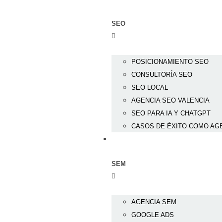
SEO
POSICIONAMIENTO SEO
CONSULTORÍA SEO
SEO LOCAL
AGENCIA SEO VALENCIA
SEO PARA IA Y CHATGPT
CASOS DE ÉXITO COMO AGE
SEM
AGENCIA SEM
GOOGLE ADS