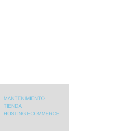
MANTENIMIENTO
TIENDA
HOSTING ECOMMERCE