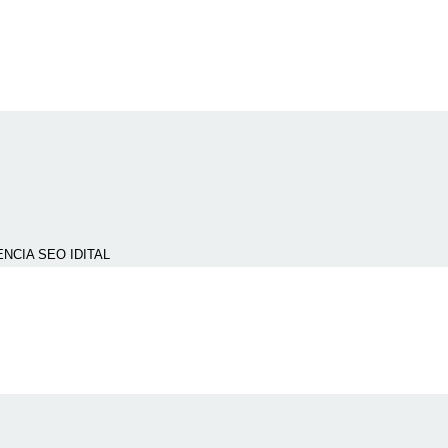
NCIA SEO IDITAL