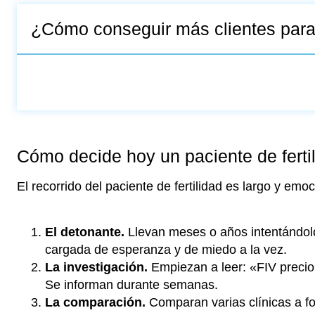
¿Cómo conseguir más clientes para 
Cómo decide hoy un paciente de ferti
El recorrido del paciente de fertilidad es largo y emo
El detonante.
Llevan meses o años intentándolo
cargada de esperanza y de miedo a la vez.
La investigación.
Empiezan a leer: «FIV precio»
Se informan durante semanas.
La comparación.
Comparan varias clínicas a fon