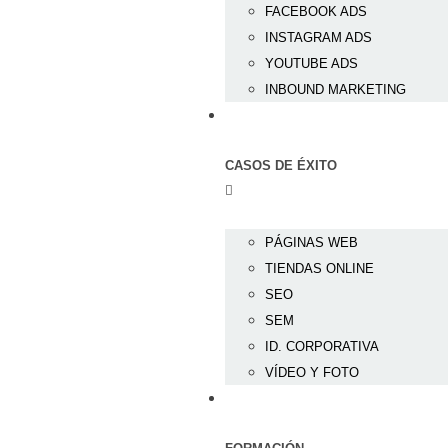
FACEBOOK ADS
INSTAGRAM ADS
YOUTUBE ADS
INBOUND MARKETING
CASOS DE ÉXITO
PÁGINAS WEB
TIENDAS ONLINE
SEO
SEM
ID. CORPORATIVA
VÍDEO Y FOTO