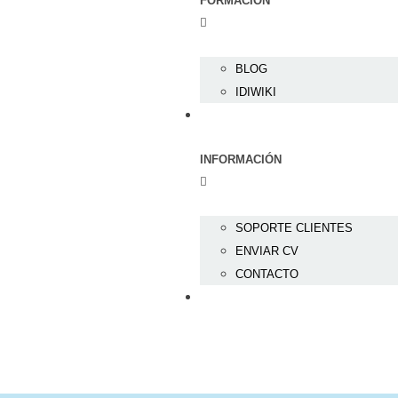
FORMACIÓN
BLOG
IDIWIKI
INFORMACIÓN
SOPORTE CLIENTES
ENVIAR CV
CONTACTO