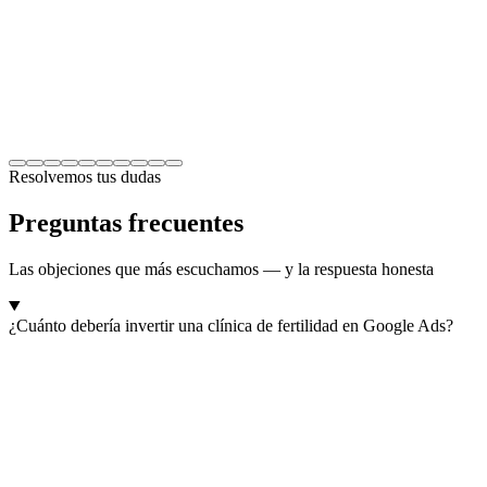
Resolvemos tus dudas
Preguntas frecuentes
Las objeciones que más escuchamos — y la respuesta honesta
¿Cuánto debería invertir una clínica de fertilidad en Google Ads?