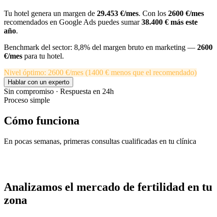
Tu hotel genera un margen de
29.453 €/mes
. Con los
2600 €/mes
recomendados en Google Ads puedes sumar
38.400 € más este
año
.
Benchmark del sector: 8,8% del margen bruto en marketing —
2600
€/mes
para tu hotel.
Nivel óptimo: 2600 €/mes (1400 € menos que el recomendado)
Hablar con un experto
Sin compromiso · Respuesta en 24h
Proceso simple
Cómo funciona
En pocas semanas, primeras consultas cualificadas en tu clínica
Analizamos el mercado de fertilidad en tu
zona