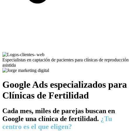
Especialistas en captación de pacientes para clínicas de reproducción
asistida
Google Ads especializados para
Clínicas de Fertilidad
Cada mes, miles de parejas buscan en
Google una clínica de fertilidad.
¿Tu
centro es el que eligen?