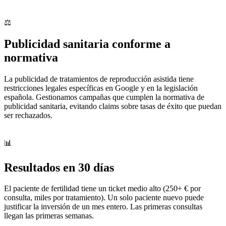
⚖️
Publicidad sanitaria conforme a
normativa
La publicidad de tratamientos de reproducción asistida tiene
restricciones legales específicas en Google y en la legislación
española. Gestionamos campañas que cumplen la normativa de
publicidad sanitaria, evitando claims sobre tasas de éxito que puedan
ser rechazados.
📊
Resultados en 30 días
El paciente de fertilidad tiene un ticket medio alto (250+ € por
consulta, miles por tratamiento). Un solo paciente nuevo puede
justificar la inversión de un mes entero. Las primeras consultas
llegan las primeras semanas.