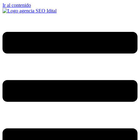
Ir al contenido