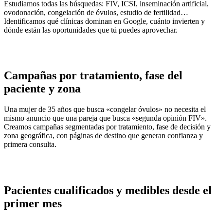
Estudiamos todas las búsquedas: FIV, ICSI, inseminación artificial,
ovodonación, congelación de óvulos, estudio de fertilidad…
Identificamos qué clínicas dominan en Google, cuánto invierten y
dónde están las oportunidades que tú puedes aprovechar.
Campañas por tratamiento, fase del
paciente y zona
Una mujer de 35 años que busca «congelar óvulos» no necesita el
mismo anuncio que una pareja que busca «segunda opinión FIV».
Creamos campañas segmentadas por tratamiento, fase de decisión y
zona geográfica, con páginas de destino que generan confianza y
primera consulta.
Pacientes cualificados y medibles desde el
primer mes