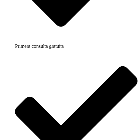
Primera consulta gratuita