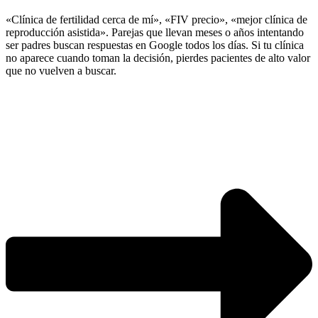
«Clínica de fertilidad cerca de mí», «FIV precio», «mejor clínica de
reproducción asistida». Parejas que llevan meses o años intentando
ser padres buscan respuestas en Google todos los días. Si tu clínica
no aparece cuando toman la decisión, pierdes pacientes de alto valor
que no vuelven a buscar.