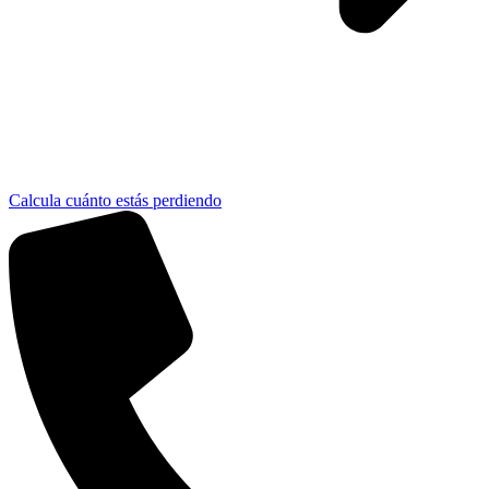
Calcula cuánto estás perdiendo