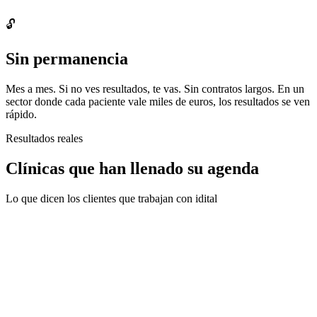
🔓
Sin permanencia
Mes a mes. Si no ves resultados, te vas. Sin contratos largos. En un
sector donde cada paciente vale miles de euros, los resultados se ven
rápido.
Resultados reales
Clínicas que han llenado su agenda
Lo que dicen los clientes que trabajan con idital