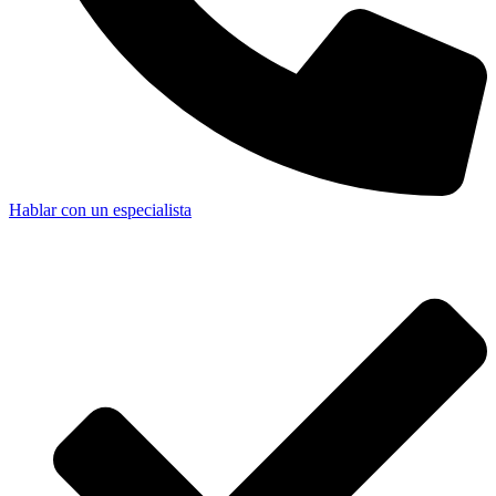
Hablar con un especialista