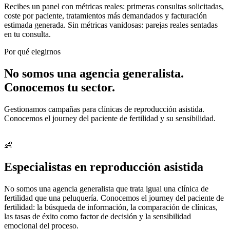
Recibes un panel con métricas reales: primeras consultas solicitadas,
coste por paciente, tratamientos más demandados y facturación
estimada generada. Sin métricas vanidosas: parejas reales sentadas
en tu consulta.
Por qué elegirnos
No somos una agencia generalista.
Conocemos tu sector.
Gestionamos campañas para clínicas de reproducción asistida.
Conocemos el journey del paciente de fertilidad y su sensibilidad.
👶
Especialistas en reproducción asistida
No somos una agencia generalista que trata igual una clínica de
fertilidad que una peluquería. Conocemos el journey del paciente de
fertilidad: la búsqueda de información, la comparación de clínicas,
las tasas de éxito como factor de decisión y la sensibilidad
emocional del proceso.