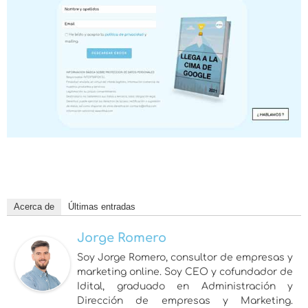
Acerca de
Últimas entradas
Jorge Romero
Soy Jorge Romero, consultor de empresas y
marketing online. Soy CEO y cofundador de
Idital, graduado en Administración y
Dirección de empresas y Marketing.