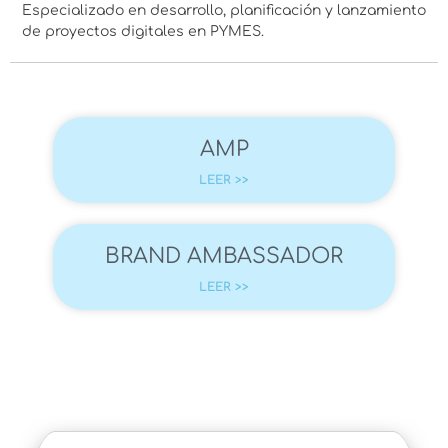
Especializado en desarrollo, planificación y lanzamiento
de proyectos digitales en PYMES.
AMP
LEER >>
BRAND AMBASSADOR
LEER >>