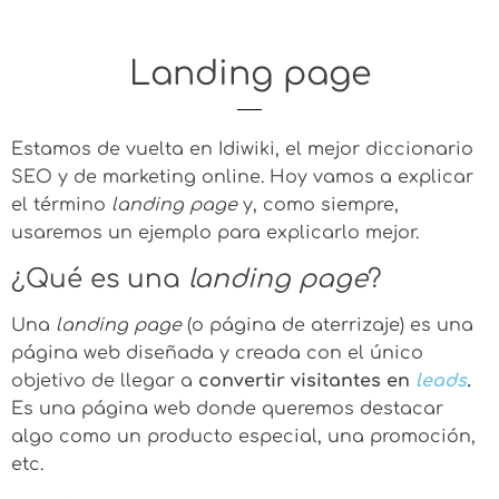
Landing page
Estamos de vuelta en Idiwiki, el mejor diccionario
SEO y de marketing online. Hoy vamos a explicar
el término
landing page
y, como siempre,
usaremos un ejemplo para explicarlo mejor.
¿Qué es una
landing page
?
Una
landing page
(o página de aterrizaje) es una
página web diseñada y creada con el único
objetivo de llegar a
convertir visitantes en
leads
.
Es una página web donde queremos destacar
algo como un producto especial, una promoción,
etc.