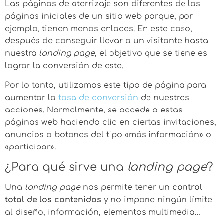
Las páginas de aterrizaje son diferentes de las
páginas iniciales de un sitio web porque, por
ejemplo, tienen menos enlaces. En este caso,
después de conseguir llevar a un visitante hasta
nuestra
landing page
, el objetivo que se tiene es
lograr la conversión de este.
Por lo tanto, utilizamos este tipo de página para
aumentar la
tasa de conversión
de nuestras
acciones. Normalmente, se accede a estas
páginas web haciendo clic en ciertas invitaciones,
anuncios o botones del tipo «más información» o
«participar».
¿Para qué sirve una
landing page
?
Una
landing page
nos permite tener un
control
total de los contenidos
y no impone ningún límite
al diseño, información, elementos multimedia…