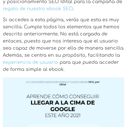
y posicionamiento SEO Idital para la campaña de
regalo de nuestro ebook SEO
.
Si accedes a esta página, verás que esta es muy
sencilla. Cumple todos los elementos que hemos
descrito anteriormente. No está cargada de
enlaces, puesto que nos interesa que el usuario
sea capaz de moverse por ella de manera sencilla.
Además, se centra en su propósito, facilitando la
experiencia de usuario
para que pueda acceder
de forma simple al ebook.