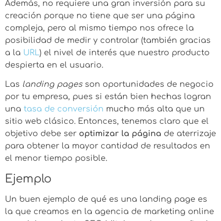
Además, no requiere una gran inversión para su
creación porque no tiene que ser una página
compleja, pero al mismo tiempo nos ofrece la
posibilidad de medir y controlar (también gracias
a la
URL
) el nivel de interés que nuestro producto
despierta en el usuario.
Las
landing pages
son oportunidades de negocio
por tu empresa, pues si están bien hechas logran
una
tasa de conversión
mucho más alta que un
sitio web clásico. Entonces, tenemos claro que el
objetivo debe ser
optimizar la página
de aterrizaje
para obtener la mayor cantidad de resultados en
el menor tiempo posible.
Ejemplo
Un buen ejemplo de qué es una landing page es
la que creamos en la agencia de marketing online