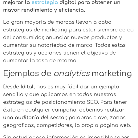
mejorar la
estrategia
digital para obtener un
mayor rendimiento y eficiencia.
La gran mayoría de marcas llevan a cabo
estrategias de marketing para estar siempre cerca
del consumidor, anunciar nuevos productos y
aumentar su
notoriedad de marca. T
odas estas
estrategias y acciones tienen el objetivo de
aumentar la tasa de retorno.
Ejemplos de
analytics
marketing
Desde Idital, nos es muy fácil dar un ejemplo
sencillo y que aplicamos en todas nuestras
estrategias de posicionamiento SEO. Para tener
éxito en cualquier campaña, debemos
realizar
una auditoría del sector,
palabras clave, zonas
geográficas, competidores, la propia página web.
Sin estudiar esa información es imposible saber