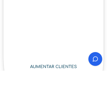
AUMENTAR CLIENTES
¡COMENZAR!