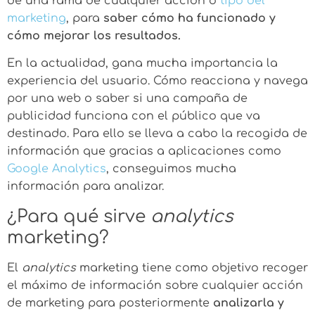
de una rama de cualquier acción o
tipo del
marketing
, para
saber cómo ha funcionado y
cómo mejorar los resultados.
En la actualidad, gana mucha importancia la
experiencia del usuario. Cómo reacciona y navega
por una web o saber si una campaña de
publicidad funciona con el público que va
destinado. Para ello se lleva a cabo la recogida de
información que gracias a aplicaciones como
Google Analytics
, conseguimos mucha
información para analizar.
¿Para qué sirve
analytics
marketing?
El
analytics
marketing tiene como objetivo recoger
el máximo de información sobre cualquier acción
de marketing para posteriormente
analizarla y