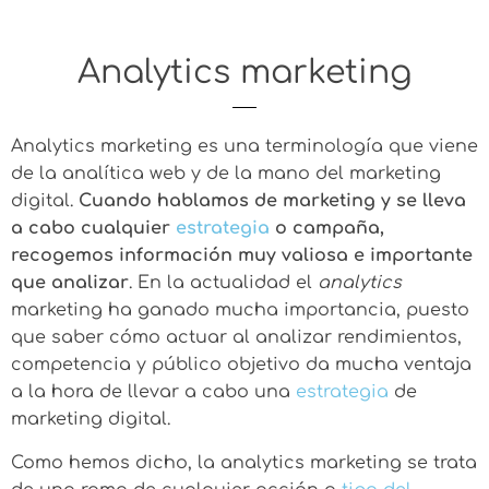
Analytics marketing
Analytics marketing es una terminología que viene
de la
analítica web
y de la mano del marketing
digital.
Cuando hablamos de marketing y se lleva
a cabo cualquier
estrategia
o campaña,
recogemos información muy valiosa e importante
que analizar
. En la actualidad el
analytics
marketing ha ganado mucha importancia, puesto
que saber cómo actuar al analizar rendimientos,
competencia y público objetivo da mucha ventaja
a la hora de llevar a cabo una
estrategia
de
marketing digital.
Como hemos dicho, la analytics marketing se trata