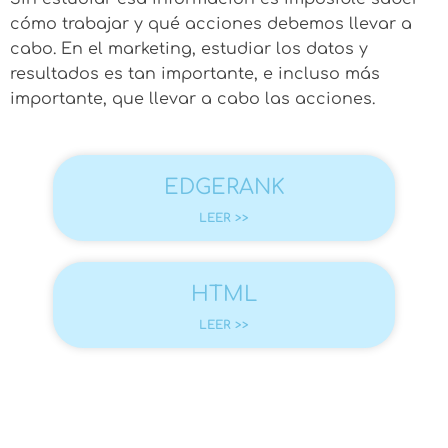
cómo trabajar y qué acciones debemos llevar a
cabo. En el marketing, estudiar los datos y
resultados es tan importante, e incluso más
importante, que llevar a cabo las acciones.
EDGERANK
LEER >>
HTML
LEER >>