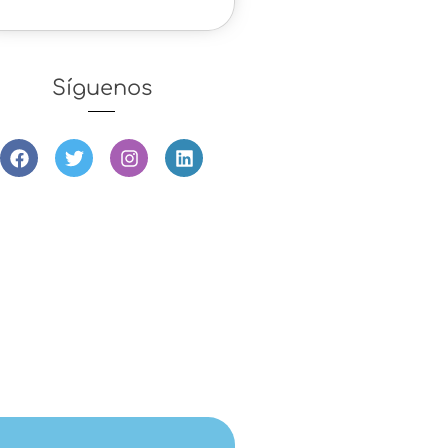
Síguenos
Escuchar podcast