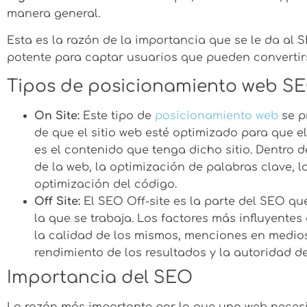
manera general.
Esta es la razón de la importancia que se le da al 
potente para captar usuarios que pueden convertirse
Tipos de posicionamiento web S
On Site:
Este tipo de
posicionamiento web
se p
de que el sitio web esté optimizado para que e
es el contenido que tenga dicho sitio. Dentro 
de la web, la optimización de palabras clave, l
optimización del código.
Off Site:
El SEO Off-site es la parte del SEO qu
la que se trabaja. Los factores más influyentes
la calidad de los mismos, menciones en medios 
rendimiento de los resultados y la autoridad d
Importancia del SEO