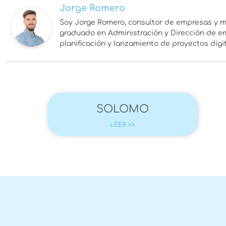
Jorge Romero
Soy Jorge Romero, consultor de empresas y ma
graduado en Administración y Dirección de em
planificación y lanzamiento de proyectos dig
SOLOMO
LEER >>