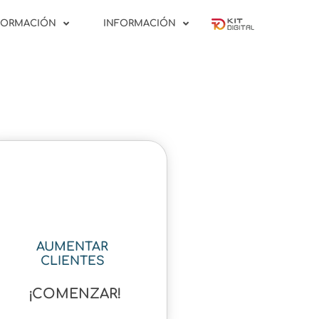
FORMACIÓN
INFORMACIÓN
AUMENTAR
CLIENTES
¡COMENZAR!