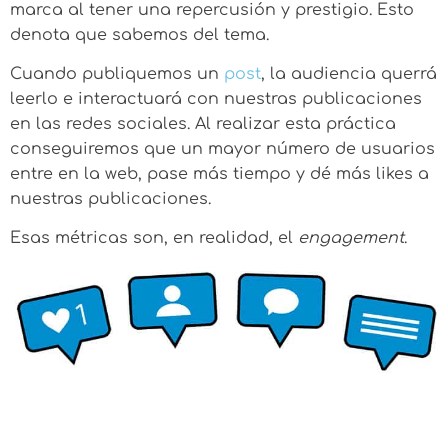
marca al tener una repercusión y prestigio. Esto
denota que sabemos del tema.
Cuando publiquemos un
post
, la audiencia querrá
leerlo e interactuará con nuestras publicaciones
en las redes sociales. Al realizar esta práctica
conseguiremos que un mayor número de usuarios
entre en la web, pase más tiempo y dé más likes a
nuestras publicaciones.
Esas métricas son, en realidad, el
engagement
.