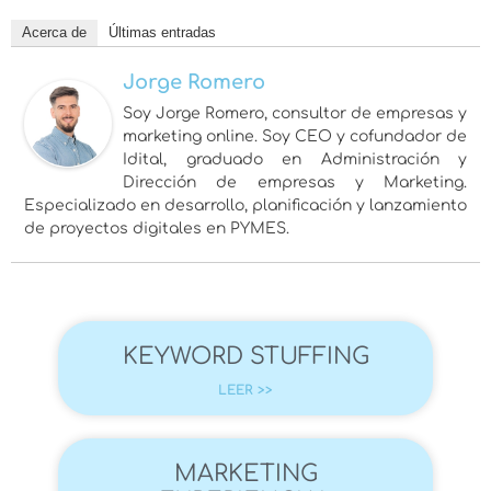
Acerca de
Últimas entradas
Jorge Romero
Soy Jorge Romero, consultor de empresas y
marketing online. Soy CEO y cofundador de
Idital, graduado en Administración y
Dirección de empresas y Marketing.
Especializado en desarrollo, planificación y lanzamiento
de proyectos digitales en PYMES.
KEYWORD STUFFING
LEER >>
MARKETING