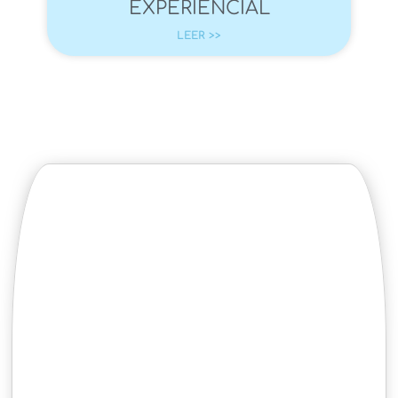
EXPERIENCIAL
LEER >>