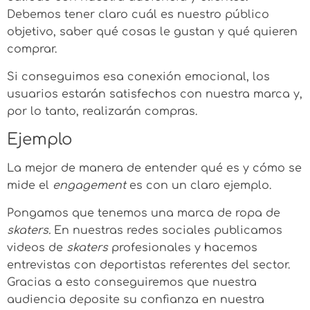
Debemos tener claro cuál es nuestro público
objetivo, saber qué cosas le gustan y qué quieren
comprar.
Si conseguimos esa conexión emocional, los
usuarios estarán satisfechos con nuestra marca y,
por lo tanto, realizarán compras.
Ejemplo
La mejor de manera de entender qué es y cómo se
mide el
engagement
es con un claro ejemplo.
Pongamos que tenemos una marca de ropa de
skaters.
En nuestras redes sociales publicamos
videos de
skaters
profesionales y hacemos
entrevistas con deportistas referentes del sector.
Gracias a esto conseguiremos que nuestra
audiencia deposite su confianza en nuestra