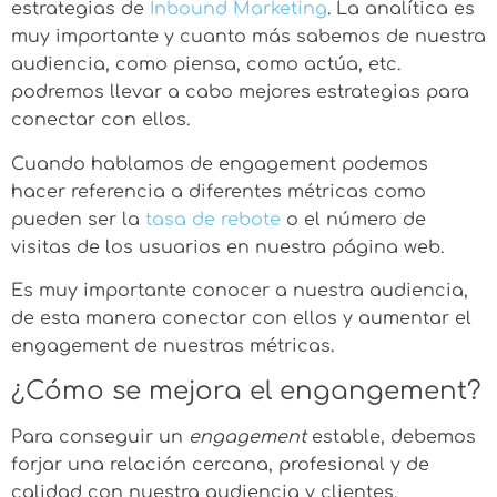
estrategias de
Inbound Marketing
. La analítica es
muy importante y cuanto más sabemos de nuestra
audiencia, como piensa, como actúa, etc.
podremos llevar a cabo mejores estrategias para
conectar con ellos.
Cuando hablamos de engagement podemos
hacer referencia a diferentes métricas como
pueden ser la
tasa de rebote
o el número de
visitas de los usuarios en nuestra página web.
Es muy importante conocer a nuestra audiencia,
de esta manera conectar con ellos y aumentar el
engagement de nuestras métricas.
¿Cómo se mejora el engangement?
Para conseguir un
engagement
estable, debemos
forjar una relación cercana, profesional y de
calidad con nuestra audiencia y clientes.