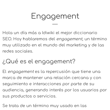
Engagement
Hola un día más a Idiwiki el mejor diccionario
SEO. Hoy hablaremos del
engagement,
un término
muy utilizado en el mundo del marketing y de las
redes sociales.
¿Qué es el engagement?
El
engagement
es la repercusión que tiene una
marca de mantener una relación cercana y con
seguimiento e interacciones por parte de su
audiencia, generando interés por los usuarios por
sus productos o servicios.
Se trata de un término muy usado en las