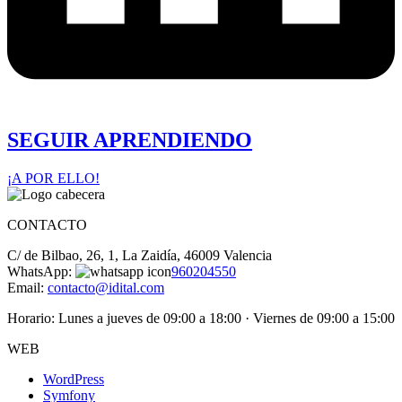
SEGUIR APRENDIENDO
¡A POR ELLO!
CONTACTO
C/ de Bilbao, 26, 1, La Zaidía, 46009 Valencia
WhatsApp:
960204550
Email:
contacto@idital.com
Horario: Lunes a jueves de 09:00 a 18:00 · Viernes de 09:00 a 15:00
WEB
WordPress
Symfony