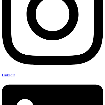
Linkedin