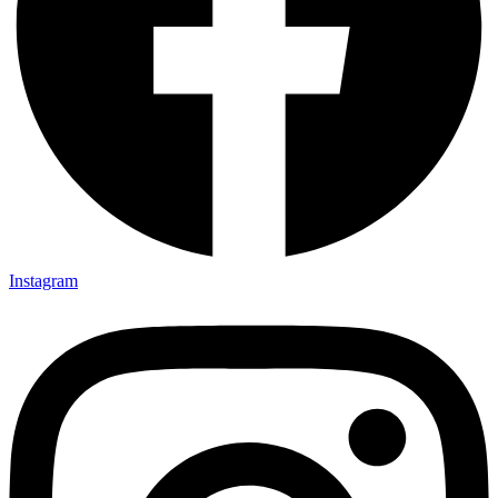
Instagram