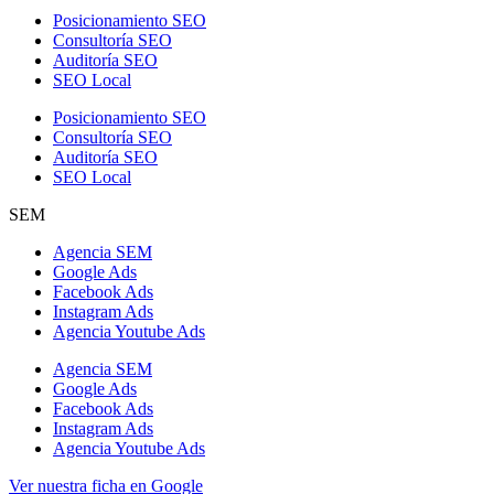
Posicionamiento SEO
Consultoría SEO
Auditoría SEO
SEO Local
Posicionamiento SEO
Consultoría SEO
Auditoría SEO
SEO Local
SEM
Agencia SEM
Google Ads
Facebook Ads
Instagram Ads
Agencia Youtube Ads
Agencia SEM
Google Ads
Facebook Ads
Instagram Ads
Agencia Youtube Ads
Ver nuestra ficha en Google