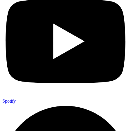
Spotify