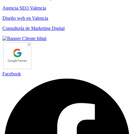
Agencia SEO Valencia
Diseño web en Valencia
Consultoría de Marketing Digital
Facebook