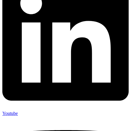
Youtube