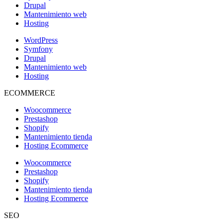
Drupal
Mantenimiento web
Hosting
WordPress
Symfony
Drupal
Mantenimiento web
Hosting
ECOMMERCE
Woocommerce
Prestashop
Shopify
Mantenimiento tienda
Hosting Ecommerce
Woocommerce
Prestashop
Shopify
Mantenimiento tienda
Hosting Ecommerce
SEO