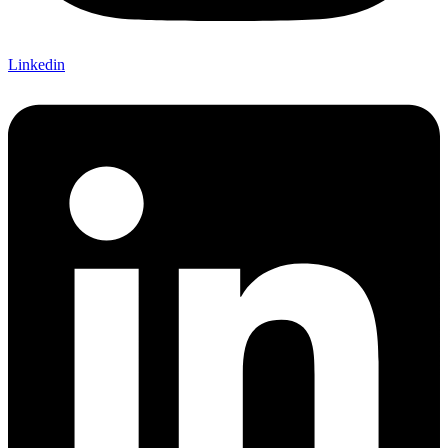
Linkedin