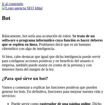
Ir al contenido
Bot
Básicamente, bot sería una acortación de robot.
Se trata de un
software o programa informático cuya función es hacer deberes
que se repiten en línea.
Podríamos decir que es un humano
cibernético con algo de inteligencia.
Si bien, cabe destacar que igual que dicha inteligencia puede servir
para configurar acciones positivas y en beneficio del usuario o
empresa, también puede usarse en contra de la persona y con
intereses fuera del margen de la ley.
¿Para qué sirve un bot?
Vamos a comenzar a explicar las funciones positivas que pueden
generar los bots. En definitiva, funciones para mejorar nuestra vida y
servicios:
Puede servir como
rastreador de una página online
. Dicho