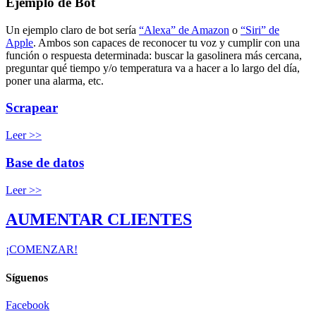
Ejemplo de Bot
Un ejemplo claro de bot sería
“Alexa” de Amazon
o
“Siri” de
Apple
. Ambos son capaces de reconocer tu voz y cumplir con una
función o respuesta determinada: buscar la gasolinera más cercana,
preguntar qué tiempo y/o temperatura va a hacer a lo largo del día,
poner una alarma, etc.
Scrapear
Leer >>
Base de datos
Leer >>
AUMENTAR CLIENTES
¡COMENZAR!
Síguenos
Facebook