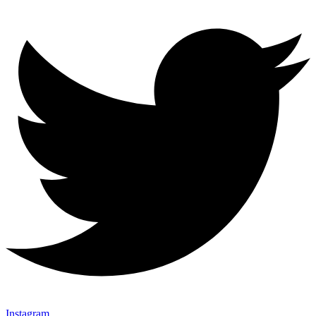
Instagram