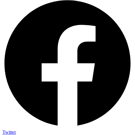
Twitter