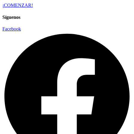
¡COMENZAR!
Síguenos
Facebook