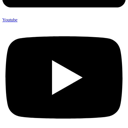
Youtube