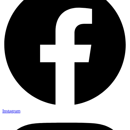
Instagram