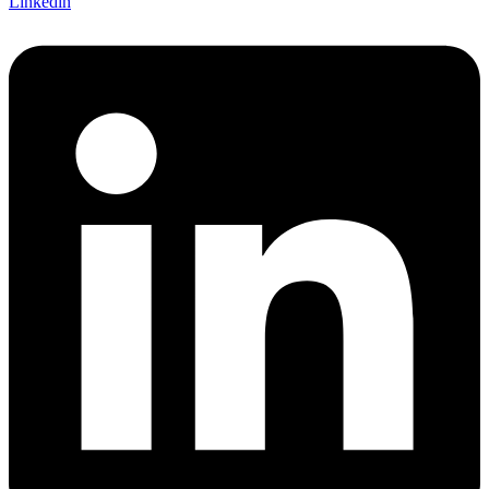
Linkedin