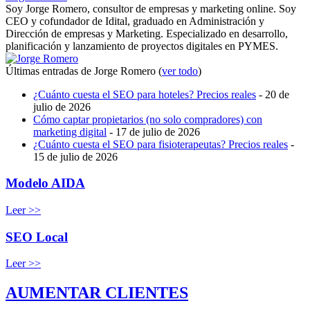
Soy Jorge Romero, consultor de empresas y marketing online. Soy
CEO y cofundador de Idital, graduado en Administración y
Dirección de empresas y Marketing. Especializado en desarrollo,
planificación y lanzamiento de proyectos digitales en PYMES.
Últimas entradas de Jorge Romero
(
ver todo
)
¿Cuánto cuesta el SEO para hoteles? Precios reales
- 20 de
julio de 2026
Cómo captar propietarios (no solo compradores) con
marketing digital
- 17 de julio de 2026
¿Cuánto cuesta el SEO para fisioterapeutas? Precios reales
-
15 de julio de 2026
Modelo AIDA
Leer >>
SEO Local
Leer >>
AUMENTAR CLIENTES