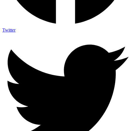
Twitter