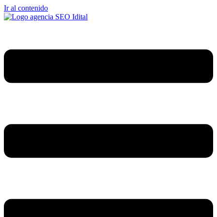
Ir al contenido