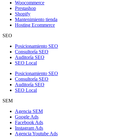
Woocommerce
Prestashop
Shopify
Mantenimiento tienda
Hosting Ecommerce
SEO
Posicionamiento SEO
Consultoría SEO
Auditoría SEO
SEO Local
Posicionamiento SEO
Consultoría SEO
Auditoría SEO
SEO Local
SEM
Agencia SEM
Google Ads
Facebook Ads
Instagram Ads
Agencia Youtube Ads