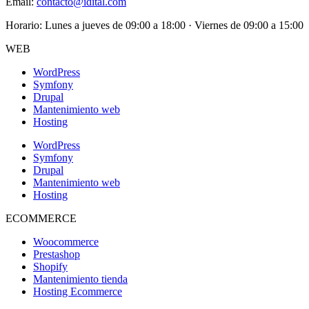
Email:
contacto@idital.com
Horario: Lunes a jueves de 09:00 a 18:00 · Viernes de 09:00 a 15:00
WEB
WordPress
Symfony
Drupal
Mantenimiento web
Hosting
WordPress
Symfony
Drupal
Mantenimiento web
Hosting
ECOMMERCE
Woocommerce
Prestashop
Shopify
Mantenimiento tienda
Hosting Ecommerce