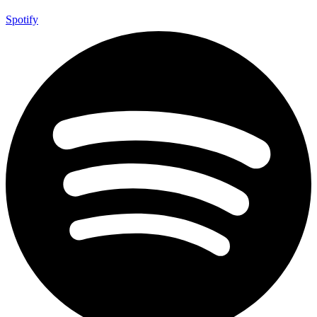
Spotify