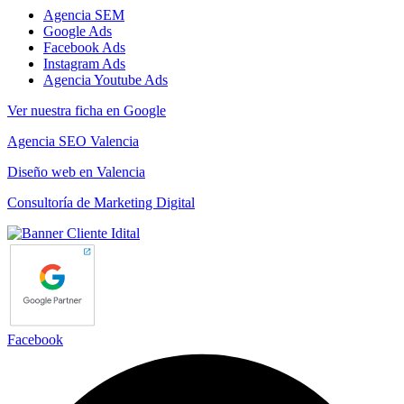
Agencia SEM
Google Ads
Facebook Ads
Instagram Ads
Agencia Youtube Ads
Ver nuestra ficha en Google
Agencia SEO Valencia
Diseño web en Valencia
Consultoría de Marketing Digital
Facebook