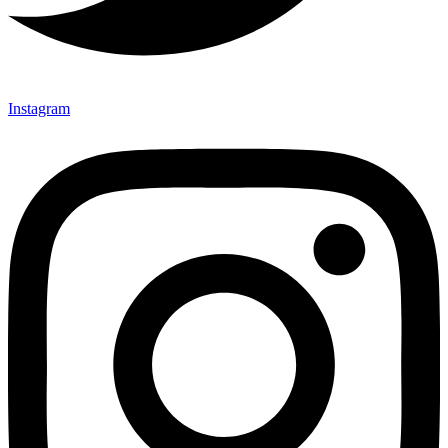
Instagram