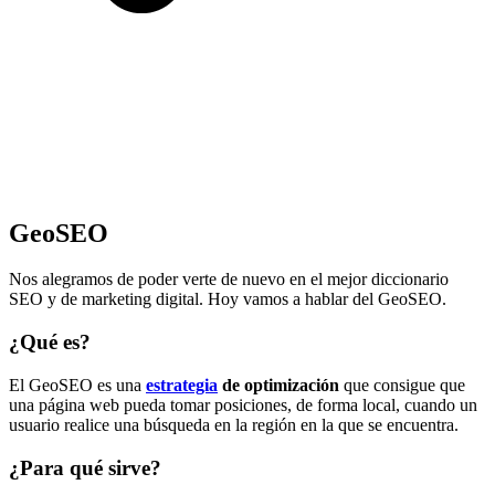
GeoSEO
Nos alegramos de poder verte de nuevo en el mejor diccionario
SEO y de marketing digital. Hoy vamos a hablar del GeoSEO.
¿Qué es?
El GeoSEO es una
estrategia
de optimización
que consigue que
una página web pueda tomar posiciones, de forma local, cuando un
usuario realice una búsqueda en la región en la que se encuentra.
¿Para qué sirve?