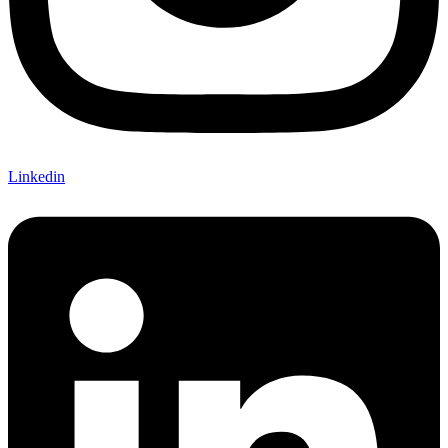
Linkedin