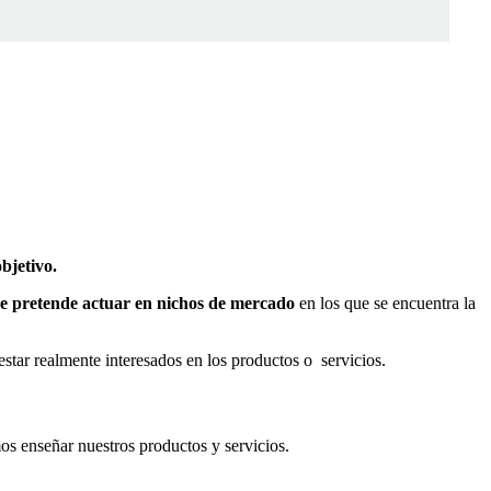
bjetivo.
 se pretende actuar en nichos de mercado
en los que se encuentra la
star realmente interesados en los productos o
servicios.
mos enseñar nuestros productos y servicios.