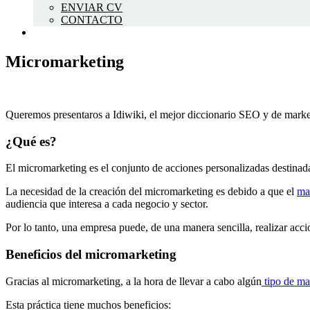
ENVIAR CV
CONTACTO
Micromarketing
Queremos presentaros a Idiwiki, el mejor diccionario SEO y de marke
¿Qué es?
El micromarketing es el conjunto de acciones personalizadas destinada
La necesidad de la creación del micromarketing es debido a que el
mar
audiencia que interesa a cada negocio y sector.
Por lo tanto, una empresa puede, de una manera sencilla, realizar acc
Beneficios del micromarketing
Gracias al micromarketing, a la hora de llevar a cabo algún
tipo de ma
Esta práctica tiene muchos beneficios: