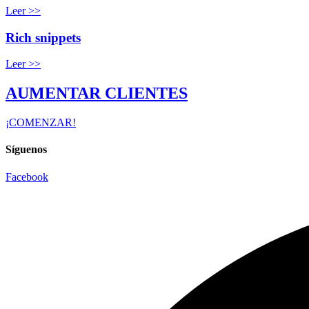
Leer >>
Rich snippets
Leer >>
AUMENTAR CLIENTES
¡COMENZAR!
Síguenos
Facebook