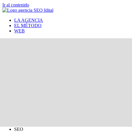
Ir al contenido
LA AGENCIA
EL MÉTODO
WEB
SEO