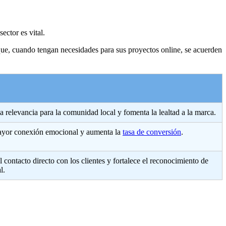
ctor es vital.
e, cuando tengan necesidades para sus proyectos online, se acuerden
 relevancia para la comunidad local y fomenta la lealtad a la marca.
yor conexión emocional y aumenta la
tasa de conversión
.
 contacto directo con los clientes y fortalece el reconocimiento de
l.