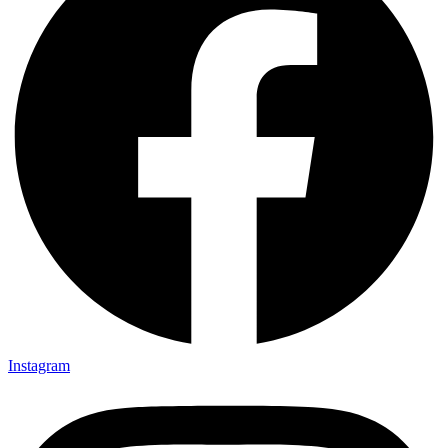
Instagram