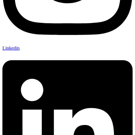
Linkedin