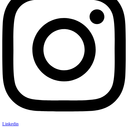
Linkedin