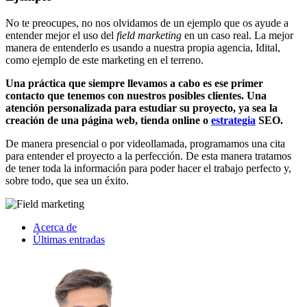
No te preocupes, no nos olvidamos de un ejemplo que os ayude a
entender mejor el uso del
field marketing
en un caso real. La mejor
manera de entenderlo es usando a nuestra propia agencia, Idital,
como ejemplo de este marketing en el terreno.
Una práctica que siempre llevamos a cabo es ese primer
contacto que tenemos con nuestros posibles clientes. Una
atención personalizada para estudiar su proyecto, ya sea la
creación de una página web, tienda online o
estrategia
SEO.
De manera presencial o por videollamada, programamos una cita
para entender el proyecto a la perfección. De esta manera tratamos
de tener toda la información para poder hacer el trabajo perfecto y,
sobre todo, que sea un éxito.
Acerca de
Últimas entradas