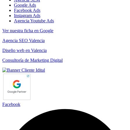
Google Ads
Facebook Ads
Instagram Ads
Agencia Youtube Ads
Ver nuestra ficha en Google
Agencia SEO Valencia
Diseño web en Valencia
Consultoría de Marketing Digital
Facebook