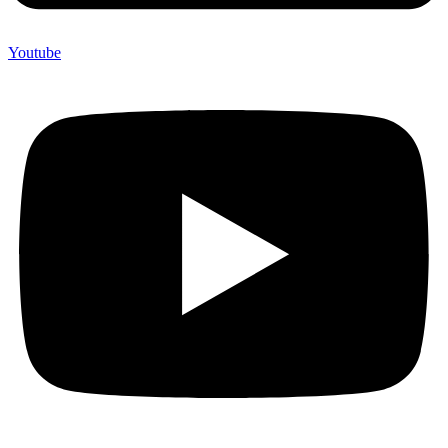
Youtube