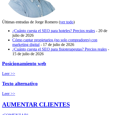
Últimas entradas de Jorge Romero
(
ver todo
)
¿Cuánto cuesta el SEO para hoteles? Precios reales
- 20 de
julio de 2026
Cómo captar propietarios (no solo compradores) con
marketing digital
- 17 de julio de 2026
¿Cuánto cuesta el SEO para fisioterapeutas? Precios reales
-
15 de julio de 2026
Posicionamiento web
Leer >>
Texto alternativo
Leer >>
AUMENTAR CLIENTES