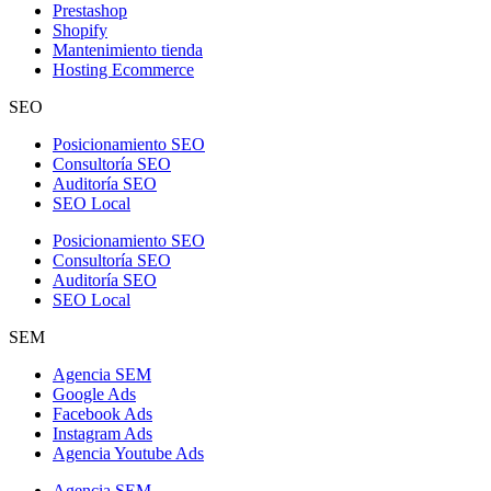
Prestashop
Shopify
Mantenimiento tienda
Hosting Ecommerce
SEO
Posicionamiento SEO
Consultoría SEO
Auditoría SEO
SEO Local
Posicionamiento SEO
Consultoría SEO
Auditoría SEO
SEO Local
SEM
Agencia SEM
Google Ads
Facebook Ads
Instagram Ads
Agencia Youtube Ads
Agencia SEM