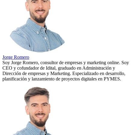
Jorge Romero
Soy Jorge Romero, consultor de empresas y marketing online. Soy
CEO y cofundador de Idital, graduado en Administración y
Dirección de empresas y Marketing. Especializado en desarrollo,
planificación y lanzamiento de proyectos digitales en PYMES.