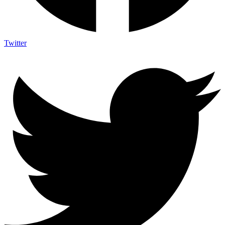
Twitter