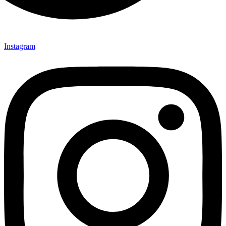
Instagram