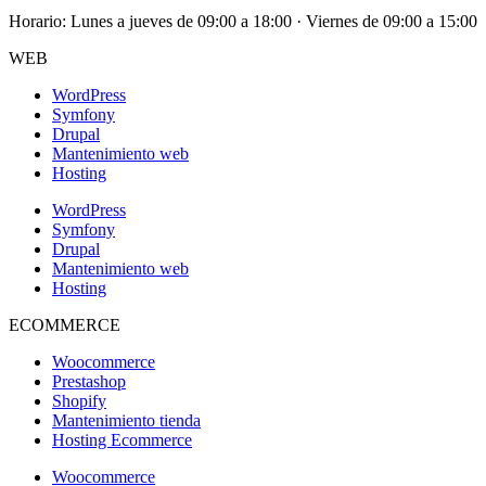
Horario: Lunes a jueves de 09:00 a 18:00 · Viernes de 09:00 a 15:00
WEB
WordPress
Symfony
Drupal
Mantenimiento web
Hosting
WordPress
Symfony
Drupal
Mantenimiento web
Hosting
ECOMMERCE
Woocommerce
Prestashop
Shopify
Mantenimiento tienda
Hosting Ecommerce
Woocommerce