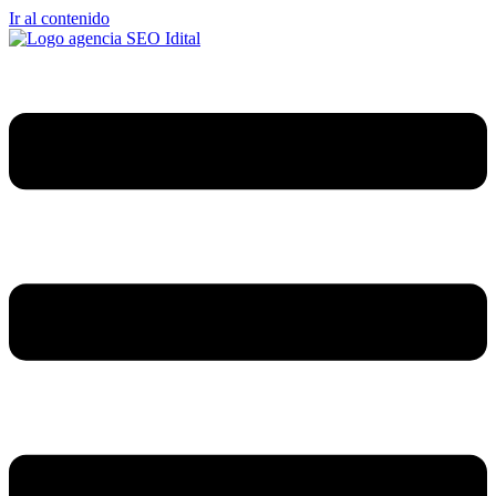
Ir al contenido