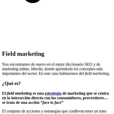
Field marketing
Nos encontramos de nuevo en el mejor diccionario SEO y de
marketing online, Idiwiki, donde aprenderás los conceptos más
importantes del sector. En este caso hablaremos del
field marketing.
¿Qué es?
El
field marketing
es una
estrategia
de marketing que se centra
en la interacción directa con los consumidores, proveedores…
se trata de una acción
“face to face”
El conjunto de acciones y estrategias que conllevan tener un trato