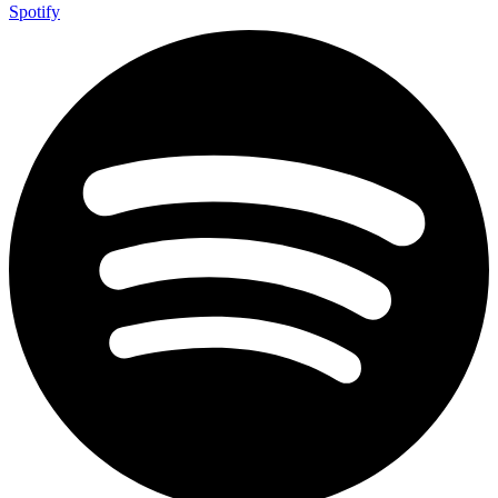
Spotify