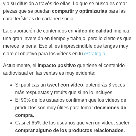
y a su difusión a través de ellas. Lo que se busca es crear
piezas que se puedan
compartir y optimizarlas
para las
características de cada red social.
La elaboración de contenidos en
vídeo de calidad
implica
una gran inversión en tiempo y trabajo, pero lo cierto es que
merece la pena. Eso sí, es imprescindible que tengas muy
claro el objetivo para los vídeos en tu
estrategia
.
Actualmente, el
impacto positivo
que tiene el contenido
audiovisual en las ventas es muy evidente:
Si publicas un
tweet con vídeo
, obtendrás 3 veces
más respuestas y retuits que si no lo incluyes.
El 90% de los usuarios confirman que los vídeos de
productos son muy útiles para tomar
decisiones de
compra
.
Casi el 65% de los usuarios que ven un vídeo, suelen
comprar alguno de los productos relacionados.