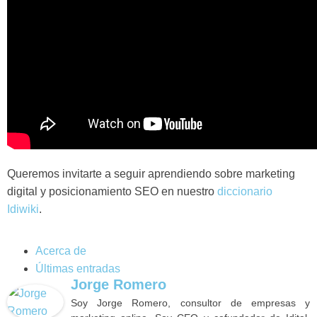
Queremos invitarte a seguir aprendiendo sobre marketing
digital y posicionamiento SEO en nuestro
diccionario
Idiwiki
.
Acerca de
Últimas entradas
Jorge Romero
Soy Jorge Romero, consultor de empresas y