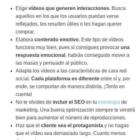
Elige
vídeos que generen interacciones.
Busca
aquellos en los que los usuarios puedan verse
reflejados, les resulten útiles o les hagan querer
comprar.
Elabora
contenido emotivo
. Este tipo de vídeos
funciona muy bien, pues si consigues provocar
una
respuesta emocional
, habrás conseguido mover a
las masas y persuadir al público.
Adapta los vídeos a las características de cara red
social.
Cada plataforma es diferente
entre sí y, por
ende, se comportan de manera distinta. ¡Tenlo en
cuenta!
No te olvides de
incluir el SEO
en tu
estrategia
de
marketing. Una buena optimización siempre te vendrá
bien para aumentar el número de reproducciones.
Haz que el
cliente sea el protagonista
y no hagas
que el vídeo sea demasiado largo. Cuanto menos