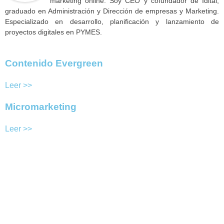
marketing online. Soy CEO y cofundador de Idital,
graduado en Administración y Dirección de empresas y Marketing.
Especializado en desarrollo, planificación y lanzamiento de
proyectos digitales en PYMES.
Contenido Evergreen
Leer >>
Micromarketing
Leer >>