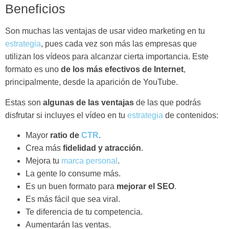
Beneficios
Son muchas las ventajas de usar video marketing en tu
estrategia
, pues cada vez son más las empresas que
utilizan los vídeos para alcanzar cierta importancia. Este
formato es uno
de los más efectivos de Internet
,
principalmente, desde la aparición de YouTube.
Estas son
algunas de las ventajas
de las que podrás
disfrutar si incluyes el vídeo en tu
estrategia
de contenidos:
Mayor
ratio de
CTR
.
Crea más
fidelidad y atracción
.
Mejora tu
marca personal
.
La gente lo consume más.
Es un buen formato para
mejorar el SEO
.
Es más fácil que sea viral.
Te diferencia de tu competencia.
Aumentarán las ventas.