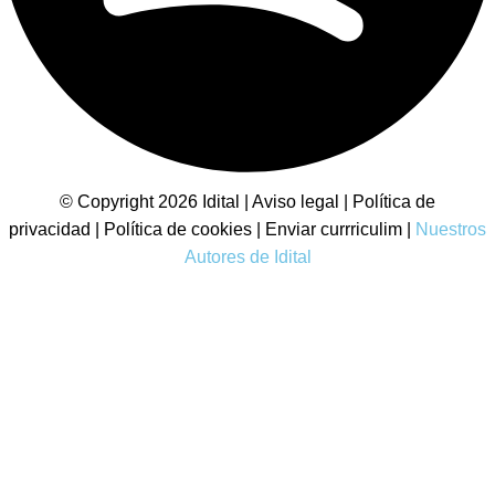
© Copyright 2026 Idital |
Aviso legal
|
Política de
privacidad
|
Política de cookies
|
Enviar currriculim
|
Nuestros
Autores de Idital