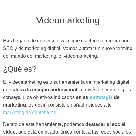
Videomarketing
Has llegado de nuevo a Idiwiki, que es el mejor diccionario
SEO y de marketing digital. Vamos a tratar un nuevo término
del mundo del marketing, el videomarketing.
¿Qué es?
El videomarketing es una herramienta del marketing digital
que
utiliza la imagen audiovisual,
a través de Internet, para
conseguir los objetivos indicados
en su
estrategia
de
marketing
, es decir, consiste en añadir vídeos a tu
marketing de contenidos
.
Dentro de esta herramienta, podemos
destacar el social
video
, que está enfocado, únicamente, a las redes sociales