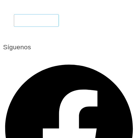
AUMENTAR CLIENTES
¡COMENZAR!
Síguenos