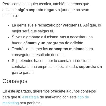
Pero, como cualquier técnica, también tenemos que
destacar
algún aspecto negativo
(aunque no sean
muchos):
La gente suele rechazarlo por
vergüenza
. Así que, lo
mejor será que salgas tú.
Si vas a grabarte a ti mismo, vas a necesitar una
buena
cámara y un programa de edición
.
Tendrás que tener los
conceptos mínimos
para
conseguir un resultado decente.
Si pretendes hacerlo por tu cuenta o si decides
contratar a una empresa especializada,
supondrá un
gasto
para ti.
Consejos
En este apartado, queremos ofrecerte algunos consejos
para que tu
estrategia
de marketing con este
tipo de
marketing
sea perfecta: